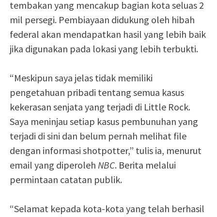
tembakan yang mencakup bagian kota seluas 2
mil persegi. Pembiayaan didukung oleh hibah
federal akan mendapatkan hasil yang lebih baik
jika digunakan pada lokasi yang lebih terbukti.
“Meskipun saya jelas tidak memiliki
pengetahuan pribadi tentang semua kasus
kekerasan senjata yang terjadi di Little Rock.
Saya meninjau setiap kasus pembunuhan yang
terjadi di sini dan belum pernah melihat file
dengan informasi shotpotter,” tulis ia, menurut
email yang diperoleh
NBC
. Berita melalui
permintaan catatan publik.
“Selamat kepada kota-kota yang telah berhasil