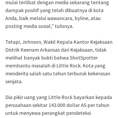
mulai terlibat dengan media sekarang tentang
dampak positif yang telah dibuatnya di kota
Anda, baik melalui wawancara, byline, atau
posting media sosial,” tulisnya.
Tetapi, Johnson, Wakil Kepala Kantor Kejaksaan
Distrik Keenam Arkansas dari Kejaksaan, tidak
melihat banyak bukti bahwa ShotSpotter
membantu masalah di Little Rock. Kota yang
menderita salah satu tahun terburuk kekerasan
senjata.
Dia pikir uang yang Little Rock bayarkan kepada
perusahaan sekitar 143.000 dollar AS per tahun
untuk menyewa perangkat pendeteksi