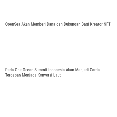
OpenSea Akan Memberi Dana dan Dukungan Bagi Kreator NFT
Pada One Ocean Summit Indonesia Akan Menjadi Garda
Terdepan Menjaga Konversi Laut