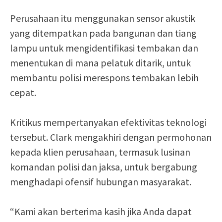
Perusahaan itu menggunakan sensor akustik
yang ditempatkan pada bangunan dan tiang
lampu untuk mengidentifikasi tembakan dan
menentukan di mana pelatuk ditarik, untuk
membantu polisi merespons tembakan lebih
cepat.
Kritikus mempertanyakan efektivitas teknologi
tersebut. Clark mengakhiri dengan permohonan
kepada klien perusahaan, termasuk lusinan
komandan polisi dan jaksa, untuk bergabung
menghadapi ofensif hubungan masyarakat.
“Kami akan berterima kasih jika Anda dapat