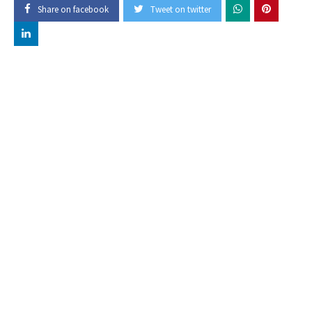
Share on facebook
Tweet on twitter