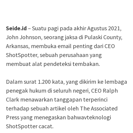
Seide.id
– Suatu pagi pada akhir Agustus 2021,
John Johnson, seorang jaksa di Pulaski County,
Arkansas, membuka email penting dari CEO
ShotSpotter, sebuah perusahaan yang
membuat alat pendeteksi tembakan.
Dalam surat 1.200 kata, yang dikirim ke lembaga
penegak hukum di seluruh negeri, CEO Ralph
Clark menawarkan tanggapan terperinci
terhadap sebuah artikel oleh The Associated
Press yang menegaskan bahwavteknologi
ShotSpotter cacat.