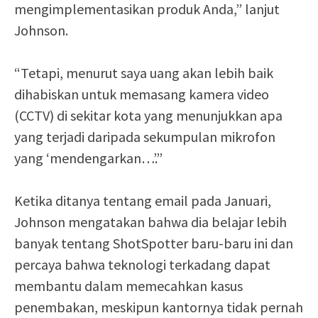
mengimplementasikan produk Anda,” lanjut
Johnson.
“Tetapi, menurut saya uang akan lebih baik
dihabiskan untuk memasang kamera video
(CCTV) di sekitar kota yang menunjukkan apa
yang terjadi daripada sekumpulan mikrofon
yang ‘mendengarkan…’.”
Ketika ditanya tentang email pada Januari,
Johnson mengatakan bahwa dia belajar lebih
banyak tentang ShotSpotter baru-baru ini dan
percaya bahwa teknologi terkadang dapat
membantu dalam memecahkan kasus
penembakan, meskipun kantornya tidak pernah