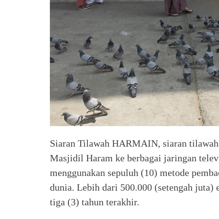
Siaran Tilawah HARMAIN, siaran tilawah A
Masjidil Haram ke berbagai jaringan telev
menggunakan sepuluh (10) metode pemba
dunia. Lebih dari 500.000 (setengah juta)
tiga (3) tahun terakhir.