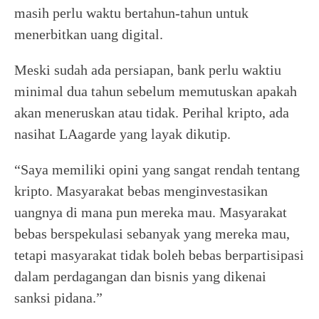
masih perlu waktu bertahun-tahun untuk
menerbitkan uang digital.
Meski sudah ada persiapan, bank perlu waktiu
minimal dua tahun sebelum memutuskan apakah
akan meneruskan atau tidak. Perihal kripto, ada
nasihat LAagarde yang layak dikutip.
“Saya memiliki opini yang sangat rendah tentang
kripto. Masyarakat bebas menginvestasikan
uangnya di mana pun mereka mau. Masyarakat
bebas berspekulasi sebanyak yang mereka mau,
tetapi masyarakat tidak boleh bebas berpartisipasi
dalam perdagangan dan bisnis yang dikenai
sanksi pidana.”