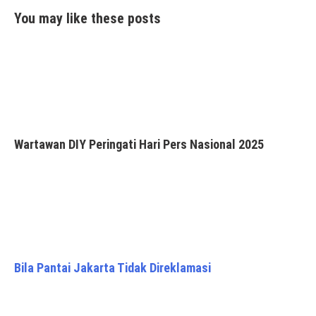
You may like these posts
Wartawan DIY Peringati Hari Pers Nasional 2025
Bila Pantai Jakarta Tidak Direklamasi