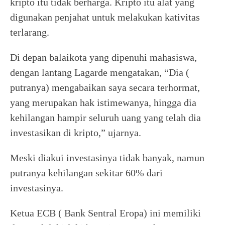
kripto itu tidak berharga. Kripto itu alat yang
digunakan penjahat untuk melakukan kativitas
terlarang.
Di depan balaikota yang dipenuhi mahasiswa,
dengan lantang Lagarde mengatakan, “Dia (
putranya) mengabaikan saya secara terhormat,
yang merupakan hak istimewanya, hingga dia
kehilangan hampir seluruh uang yang telah dia
investasikan di kripto,” ujarnya.
Meski diakui investasinya tidak banyak, namun
putranya kehilangan sekitar 60% dari
investasinya.
Ketua ECB ( Bank Sentral Eropa) ini memiliki