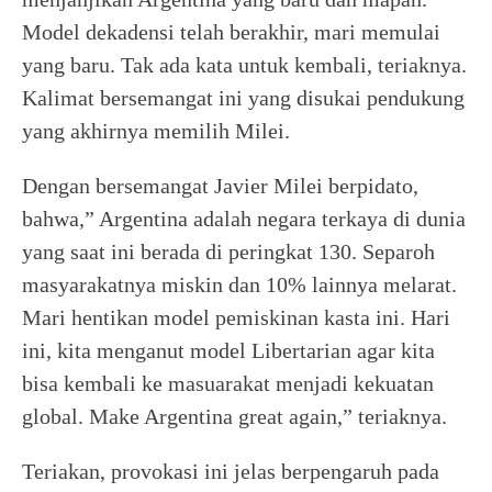
Model dekadensi telah berakhir, mari memulai
yang baru. Tak ada kata untuk kembali, teriaknya.
Kalimat bersemangat ini yang disukai pendukung
yang akhirnya memilih Milei.
Dengan bersemangat Javier Milei berpidato,
bahwa,” Argentina adalah negara terkaya di dunia
yang saat ini berada di peringkat 130. Separoh
masyarakatnya miskin dan 10% lainnya melarat.
Mari hentikan model pemiskinan kasta ini. Hari
ini, kita menganut model Libertarian agar kita
bisa kembali ke masuarakat menjadi kekuatan
global. Make Argentina great again,” teriaknya.
Teriakan, provokasi ini jelas berpengaruh pada