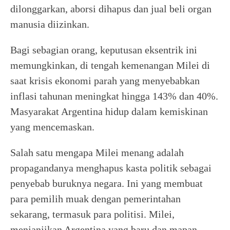
dilonggarkan, aborsi dihapus dan jual beli organ
manusia diizinkan.
Bagi sebagian orang, keputusan eksentrik ini
memungkinkan, di tengah kemenangan Milei di
saat krisis ekonomi parah yang menyebabkan
inflasi tahunan meningkat hingga 143% dan 40%.
Masyarakat Argentina hidup dalam kemiskinan
yang mencemaskan.
Salah satu mengapa Milei menang adalah
propagandanya menghapus kasta politik sebagai
penyebab buruknya negara. Ini yang membuat
para pemilih muak dengan pemerintahan
sekarang, termasuk para politisi. Milei,
menjanjikan Argentina yang baru dan mapan.