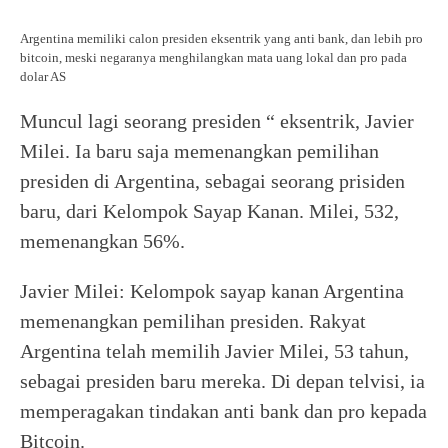
Argentina memiliki calon presiden eksentrik yang anti bank, dan lebih pro
bitcoin, meski negaranya menghilangkan mata uang lokal dan pro pada
dolar AS
Muncul lagi seorang presiden “ eksentrik, Javier
Milei. Ia baru saja memenangkan pemilihan
presiden di Argentina, sebagai seorang prisiden
baru, dari Kelompok Sayap Kanan. Milei, 532,
memenangkan 56%.
Javier Milei: Kelompok sayap kanan Argentina
memenangkan pemilihan presiden. Rakyat
Argentina telah memilih Javier Milei, 53 tahun,
sebagai presiden baru mereka. Di depan telvisi, ia
memperagakan tindakan anti bank dan pro kepada
Bitcoin.