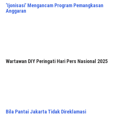
‘Ijonisasi’ Mengancam Program Pemangkasan
Anggaran
Wartawan DIY Peringati Hari Pers Nasional 2025
Bila Pantai Jakarta Tidak Direklamasi