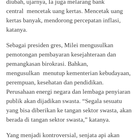
diubah, ujarnya, Ia juga melarang bank
central mencetak uang kertas. Mencetak uang
kertas banyak, mendorong percepatan inflasi,
katanya.
Sebagai presiden gres, Milei mengusulkan
pemotongan pembayaran kesejahteraan dan
pemangkasan birokrasi. Bahkan,
mengusulkan menutup kementerian kebudayaan,
perempuan, kesehatan dan pendidikan.
Perusahaan energi negara dan lembaga penyiaran
publik akan dijadikan swasta. “Segala sesuatu
yang bisa diberikan ke tangan sektor swasta, akan
berada di tangan sektor swasta,” katanya.
Yang menjadi kontroversial, senjata api akan