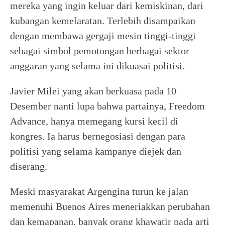
mereka yang ingin keluar dari kemiskinan, dari
kubangan kemelaratan. Terlebih disampaikan
dengan membawa gergaji mesin tinggi-tinggi
sebagai simbol pemotongan berbagai sektor
anggaran yang selama ini dikuasai politisi.
Javier Milei yang akan berkuasa pada 10
Desember nanti lupa bahwa partainya, Freedom
Advance, hanya memegang kursi kecil di
kongres. Ia harus bernegosiasi dengan para
politisi yang selama kampanye diejek dan
diserang.
Meski masyarakat Argengina turun ke jalan
memenuhi Buenos Aires meneriakkan perubahan
dan kemapanan, banyak orang khawatir pada arti