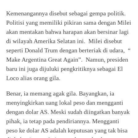
Kemenangannya disebut sebagai gempa politik.
Politisi yang memiliki pikiran sama dengan Milei
akan mentakan bahwa harapan akan bersinar lagi
di wilayah Amerika Selatan ini. Milei disebut
seperti Donald Trum dengan berteriak di udara, “
Make Argentina Great Again”. Namun, presiden
baru ini juga dijuluki pengkritiknya sebagai El
Loco alias orang gila.
Benar, ia memang agak gila. Bayangkan, ia
menyingkirkan uang lokal peso dan mengganti
dengan dolar AS. Meski sudah diingatkan banyak
pihak, ia tetap pada pendiriannya. Mengganti
peso ke dolar AS adalah keputusan yang tak bisa