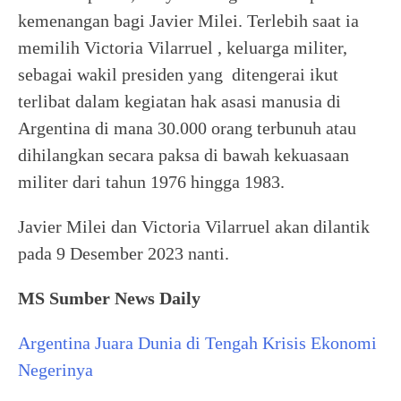
kemenangan bagi Javier Milei. Terlebih saat ia
memilih Victoria Vilarruel , keluarga militer,
sebagai wakil presiden yang ditengerai ikut
terlibat dalam kegiatan hak asasi manusia di
Argentina di mana 30.000 orang terbunuh atau
dihilangkan secara paksa di bawah kekuasaan
militer dari tahun 1976 hingga 1983.
Javier Milei dan Victoria Vilarruel akan dilantik
pada 9 Desember 2023 nanti.
MS Sumber News Daily
Argentina Juara Dunia di Tengah Krisis Ekonomi
Negerinya