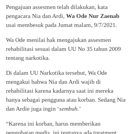
Pengajuan assesmen telah dilakukan, kata
pengacara Nia dan Ardi,
Wa Ode Nur Zaenab
usai membesuk pada Jumat malam, 9/7/2021.
Wa Ode menilai hak mengajukan assesmen
rehabilitasi sesuai dalam UU No 35 tahun 2009
tentang narkotika.
Di dalam UU Narkotika tersebut, Wa Ode
mengakui bahwa Nia dan Ardi wajib di
rehabilitasi karena kadarnya saat ini mereka
hanya sebagai pengguna atau korban. Sedang Nia
dan Ardie juga ingin ‘
sembuh
.’
“Karena ini korban, harus memberikan
pengobatan medis, ini tentunya ada treatment,