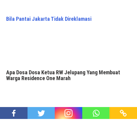
Bila Pantai Jakarta Tidak Direklamasi
Apa Dosa Dosa Ketua RW Jelupang Yang Membuat
Warga Residence One Marah
Sehari Setelah Musyawarah Warga Residence One,