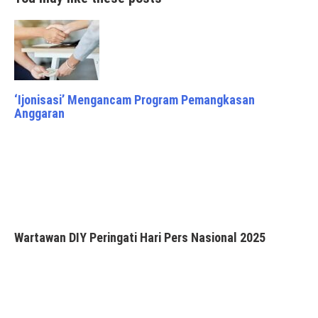
‘Ijonisasi’ Mengancam Program Pemangkasan
Anggaran
Wartawan DIY Peringati Hari Pers Nasional 2025