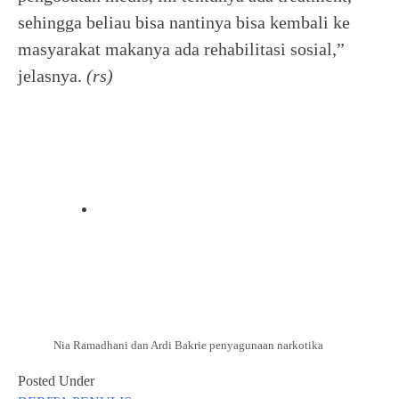
sehingga beliau bisa nantinya bisa kembali ke
masyarakat makanya ada rehabilitasi sosial,”
jelasnya.
(rs)
Nia Ramadhani dan Ardi Bakrie penyagunaan narkotika
Posted Under