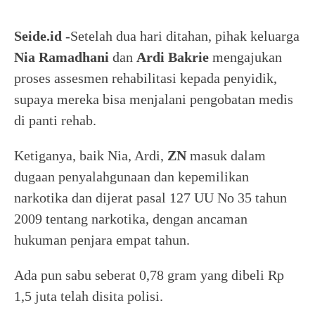
Seide.id
-Setelah dua hari ditahan, pihak keluarga
Nia Ramadhani
dan
Ardi Bakrie
mengajukan
proses assesmen rehabilitasi kepada penyidik,
supaya mereka bisa menjalani pengobatan medis
di panti rehab.
Ketiganya, baik Nia, Ardi,
ZN
masuk dalam
dugaan penyalahgunaan dan kepemilikan
narkotika dan dijerat pasal 127 UU No 35 tahun
2009 tentang narkotika, dengan ancaman
hukuman penjara empat tahun.
Ada pun sabu seberat 0,78 gram yang dibeli Rp
1,5 juta telah disita polisi.