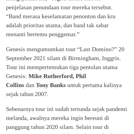
penjelasan penundaan tour mereka tersebut.
“Band merasa keselamatan penonton dan kru
adalah prioritas utama, dan band tak sabar
menanti bertemu penggemar.”
Genesis mengumumkan tour “Last Domino?” 20
September 2021 silam di Birmingham, Inggris.
Tour ini mempertemukan tiga pentolan utama
Genesis:
Mike Rutherford, Phil
Collins
dan
Tony Banks
untuk pertama kalinya
sejak tahun 2007.
Sebenarnya tour ini sudah tertunda sejak pandemi
melanda, awalnya mereka ingin bereuni di
panggung tahun 2020 silam. Selain tour di