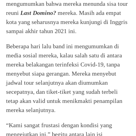
mengumumkan bahwa mereka menunda sisa tour
reuni
Last Domino?
mereka. Masih ada empat
kota yang seharusnya mereka kunjungi di Inggris
sampai akhir tahun 2021 ini.
Beberapa hari lalu band ini mengumumkan di
media sosial mereka, kalau salah satu di antara
mereka belakangan terinfeksi Covid-19, tanpa
menyebut siapa gerangan. Mereka menyebut
jadwal tour selanjutnya akan diumumkan
secepatnya, dan tiket-tiket yang sudah terbeli
tetap akan valid untuk menikmakti penampilan
mereka selanjutnya.
“Kami sangat frustasi dengan kondisi yang
mengejutkan ini,” begitu antara lain isi