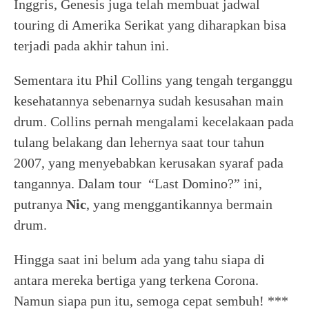
Inggris, Genesis juga telah membuat jadwal
touring di Amerika Serikat yang diharapkan bisa
terjadi pada akhir tahun ini.
Sementara itu Phil Collins yang tengah terganggu
kesehatannya sebenarnya sudah kesusahan main
drum. Collins pernah mengalami kecelakaan pada
tulang belakang dan lehernya saat tour tahun
2007, yang menyebabkan kerusakan syaraf pada
tangannya. Dalam tour “Last Domino?” ini,
putranya
Nic
, yang menggantikannya bermain
drum.
Hingga saat ini belum ada yang tahu siapa di
antara mereka bertiga yang terkena Corona.
Namun siapa pun itu, semoga cepat sembuh! ***