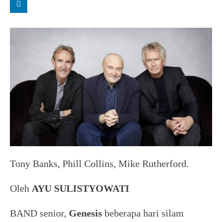
Tony Banks, Phill Collins, Mike Rutherford.
Oleh
AYU SULISTYOWATI
BAND senior,
Genesis
beberapa hari silam