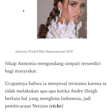
Anntonia Porslid Miss Supernational 2019
Sikap Anntonia mengundang simpati tersendiri
bagi masyrakat.
Ucapannya bahwa ia menyesal terutama karena ia
tidak melakukan apa-apa ketika Andre Sleigh
berkata hal yang menghina Indonesia, jadi
pembicaraan Netizen (
ricke
)