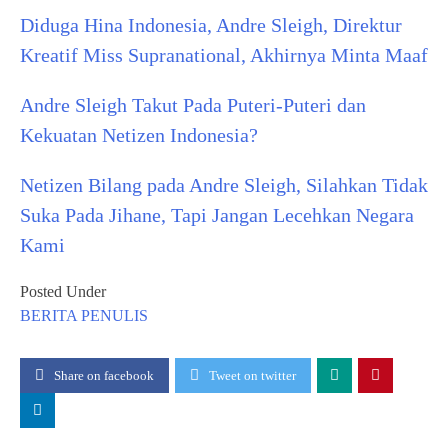
Diduga Hina Indonesia, Andre Sleigh, Direktur
Kreatif Miss Supranational, Akhirnya Minta Maaf
Andre Sleigh Takut Pada Puteri-Puteri dan
Kekuatan Netizen Indonesia?
Netizen Bilang pada Andre Sleigh, Silahkan Tidak
Suka Pada Jihane, Tapi Jangan Lecehkan Negara
Kami
Posted Under
BERITA
PENULIS
Share on facebook
Tweet on twitter