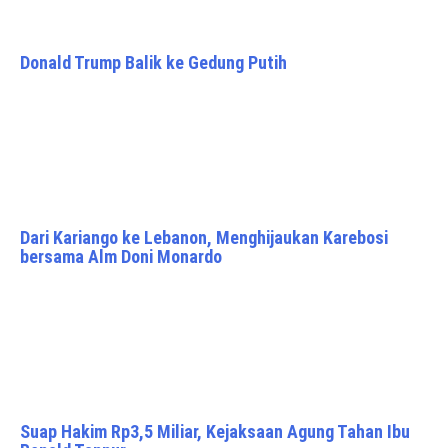
Donald Trump Balik ke Gedung Putih
Dari Kariango ke Lebanon, Menghijaukan Karebosi
bersama Alm Doni Monardo
Suap Hakim Rp3,5 Miliar, Kejaksaan Agung Tahan Ibu