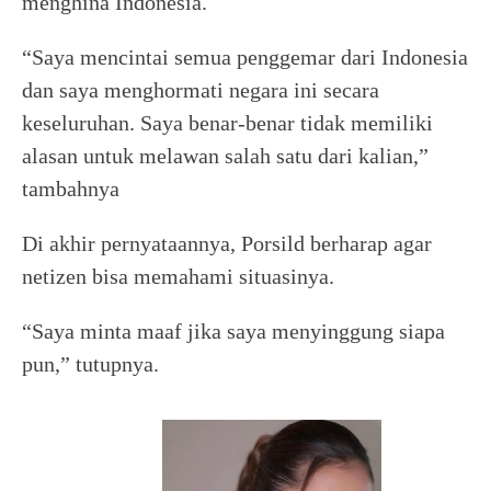
menghina Indonesia.
“Saya mencintai semua penggemar dari Indonesia
dan saya menghormati negara ini secara
keseluruhan. Saya benar-benar tidak memiliki
alasan untuk melawan salah satu dari kalian,”
tambahnya
Di akhir pernyataannya, Porsild berharap agar
netizen bisa memahami situasinya.
“Saya minta maaf jika saya menyinggung siapa
pun,” tutupnya.