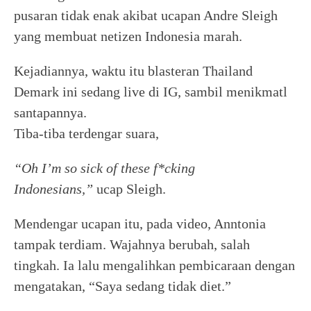
pusaran tidak enak akibat ucapan Andre Sleigh
yang membuat netizen Indonesia marah.
Kejadiannya, waktu itu blasteran Thailand
Demark ini sedang live di IG, sambil menikmatl
santapannya.
Tiba-tiba terdengar suara,
“Oh I’m so sick of these f*cking
Indonesians,”
ucap Sleigh.
Mendengar ucapan itu, pada video, Anntonia
tampak terdiam. Wajahnya berubah, salah
tingkah. Ia lalu mengalihkan pembicaraan dengan
mengatakan, “Saya sedang tidak diet.”