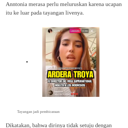
Anntonia merasa perlu meluruskan karena ucapan
itu ke luar pada tayangan livenya.
Tayangan jadi pembicaraan
Dikatakan, bahwa dirinya tidak setuju dengan