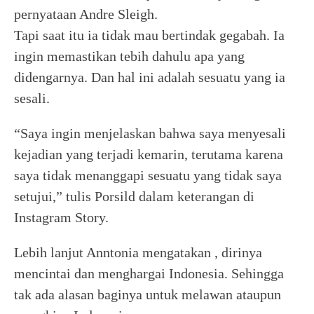
pernyataan Andre Sleigh.
Tapi saat itu ia tidak mau bertindak gegabah. Ia
ingin memastikan tebih dahulu apa yang
didengarnya. Dan hal ini adalah sesuatu yang ia
sesali.
“Saya ingin menjelaskan bahwa saya menyesali
kejadian yang terjadi kemarin, terutama karena
saya tidak menanggapi sesuatu yang tidak saya
setujui,” tulis Porsild dalam keterangan di
Instagram Story.
Lebih lanjut Anntonia mengatakan , dirinya
mencintai dan menghargai Indonesia. Sehingga
tak ada alasan baginya untuk melawan ataupun