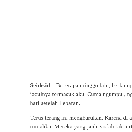
Seide.id
– Beberapa minggu lalu, berkumpu
jadulnya termasuk aku. Cuma ngumpul, ng
hari setelah Lebaran.
Terus terang ini mengharukan. Karena di 
rumahku. Mereka yang jauh, sudah tak tert