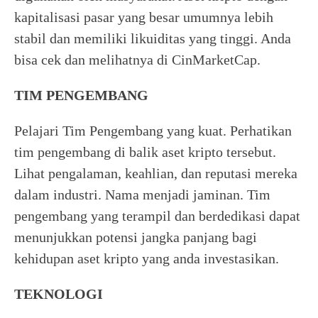
kapitalisasi pasar yang besar umumnya lebih
stabil dan memiliki likuiditas yang tinggi. Anda
bisa cek dan melihatnya di CinMarketCap.
TIM PENGEMBANG
Pelajari Tim Pengembang yang kuat. Perhatikan
tim pengembang di balik aset kripto tersebut.
Lihat pengalaman, keahlian, dan reputasi mereka
dalam industri. Nama menjadi jaminan. Tim
pengembang yang terampil dan berdedikasi dapat
menunjukkan potensi jangka panjang bagi
kehidupan aset kripto yang anda investasikan.
TEKNOLOGI