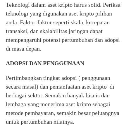
Teknologi dalam aset kripto harus solid. Periksa
teknologi yang digunakan aset kripto pilihan
anda. Faktor-faktor seperti skala, kecepatan
transaksi, dan skalabilitas jaringan dapat
mempengaruhi potensi pertumbuhan dan adopsi
di masa depan.
ADOPSI DAN PENGGUNAAN
Pertimbangkan tingkat adopsi ( penggunaan
secara masal) dan pemanfaatan aset kripto di
berbagai sektor. Semakin banyak bisnis dan
lembaga yang menerima aset kripto sebagai
metode pembayaran, semakin besar peluangnya
untuk pertumbuhan nilainya.