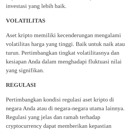
investasi yang lebih baik.
VOLATILITAS
Aset kripto memiliki kecenderungan mengalami
volatilitas harga yang tinggi. Baik untuk naik atau
turun. Pertimbangkan tingkat volatilitasnya dan
kesiapan Anda dalam menghadapi fluktuasi nilai
yang signifikan.
REGULASI
Pertimbangkan kondisi regulasi aset kripto di
negara Anda atau di negara-negara utama lainnya.
Regulasi yang jelas dan ramah terhadap
cryptocurrency dapat memberikan kepastian