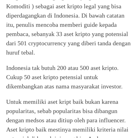
Komoditi ) sebagai aset kripto legal yang bisa
diperdagangkan di Indonesia. Di bawah catatan
itu, penulis mencoba memberi guide kepada
pembaca, sebanyak 33 aset kripto yang potensial
dari 501 cryptocurrency yang diberi tanda dengan
huruf tebal.
Indonesia tak butuh 200 atau 500 aset kripto.
Cukup 50 aset kripto petensial untuk
dikembangkan atas nama masyarakat investor.
Untuk memiliki aset kript baik bukan karena
popularitas, sebab popularitas bisa dibangun
dengan medsos atau ditiup oleh para influencer.
Aset kripto baik mestinya memiliki kriteria nilai