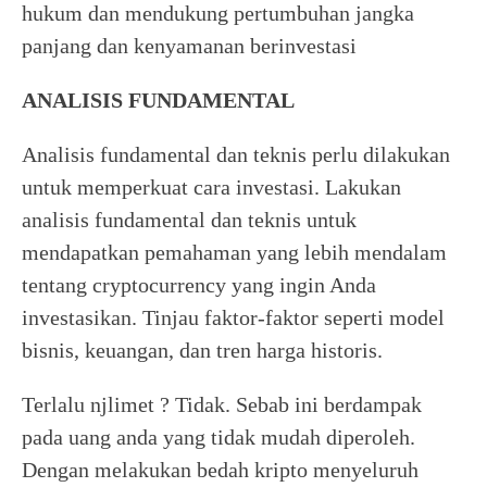
hukum dan mendukung pertumbuhan jangka
panjang dan kenyamanan berinvestasi
ANALISIS FUNDAMENTAL
Analisis fundamental dan teknis perlu dilakukan
untuk memperkuat cara investasi. Lakukan
analisis fundamental dan teknis untuk
mendapatkan pemahaman yang lebih mendalam
tentang cryptocurrency yang ingin Anda
investasikan. Tinjau faktor-faktor seperti model
bisnis, keuangan, dan tren harga historis.
Terlalu njlimet ? Tidak. Sebab ini berdampak
pada uang anda yang tidak mudah diperoleh.
Dengan melakukan bedah kripto menyeluruh