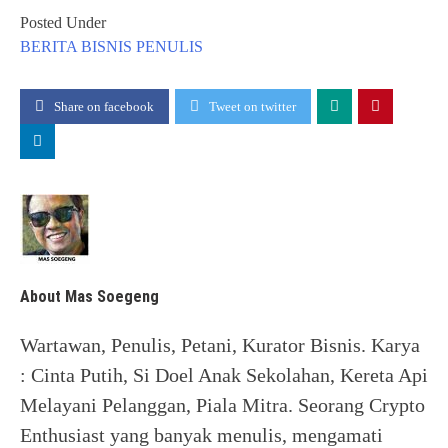
Posted Under
BERITA
BISNIS
PENULIS
Share on facebook
Tweet on twitter
About Mas Soegeng
Wartawan, Penulis, Petani, Kurator Bisnis. Karya
: Cinta Putih, Si Doel Anak Sekolahan, Kereta Api
Melayani Pelanggan, Piala Mitra. Seorang Crypto
Enthusiast yang banyak menulis, mengamati