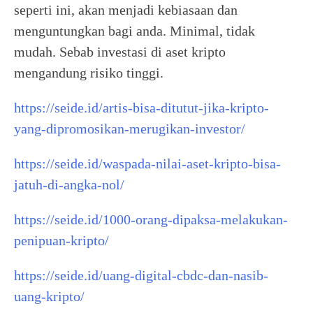
seperti ini, akan menjadi kebiasaan dan
menguntungkan bagi anda. Minimal, tidak
mudah. Sebab investasi di aset kripto
mengandung risiko tinggi.
https://seide.id/artis-bisa-ditutut-jika-kripto-
yang-dipromosikan-merugikan-investor/
https://seide.id/waspada-nilai-aset-kripto-bisa-
jatuh-di-angka-nol/
https://seide.id/1000-orang-dipaksa-melakukan-
penipuan-kripto/
https://seide.id/uang-digital-cbdc-dan-nasib-
uang-kripto/