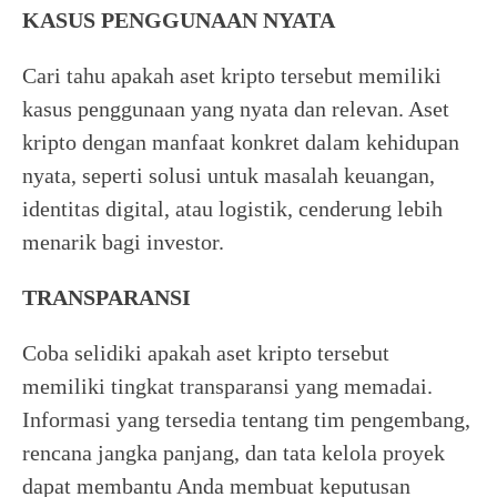
KASUS PENGGUNAAN NYATA
Cari tahu apakah aset kripto tersebut memiliki
kasus penggunaan yang nyata dan relevan. Aset
kripto dengan manfaat konkret dalam kehidupan
nyata, seperti solusi untuk masalah keuangan,
identitas digital, atau logistik, cenderung lebih
menarik bagi investor.
TRANSPARANSI
Coba selidiki apakah aset kripto tersebut
memiliki tingkat transparansi yang memadai.
Informasi yang tersedia tentang tim pengembang,
rencana jangka panjang, dan tata kelola proyek
dapat membantu Anda membuat keputusan