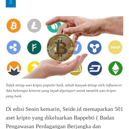
Tidak setiap aset kripto populer baik, sebab banyak ditiup oleh influencer.
Ada beberapa kriteria yang layak dipelajari untuk memilih aset kripto
yang baik.
Di edisi Senin kemarin, Seide.id memaparkan 501
aset kripto yang dikeluarkan Bappebti ( Badan
Pengawasan Perdagangan Berjangka dan