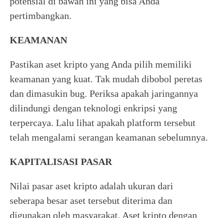
potensial di bawah ini yang bisa Anda
pertimbangkan.
KEAMANAN
Pastikan aset kripto yang Anda pilih memiliki
keamanan yang kuat. Tak mudah dibobol peretas
dan dimasukin bug. Periksa apakah jaringannya
dilindungi dengan teknologi enkripsi yang
terpercaya. Lalu lihat apakah platform tersebut
telah mengalami serangan keamanan sebelumnya.
KAPITALISASI PASAR
Nilai pasar aset kripto adalah ukuran dari
seberapa besar aset tersebut diterima dan
digunakan oleh masyarakat. Aset kripto dengan