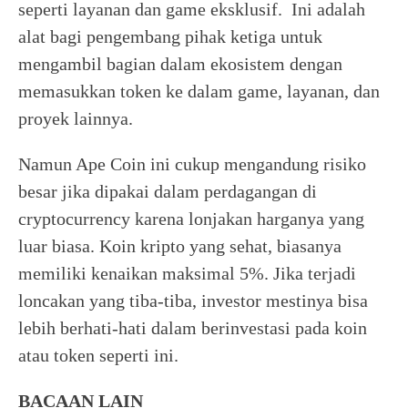
seperti layanan dan game eksklusif. Ini adalah
alat bagi pengembang pihak ketiga untuk
mengambil bagian dalam ekosistem dengan
memasukkan token ke dalam game, layanan, dan
proyek lainnya.
Namun Ape Coin ini cukup mengandung risiko
besar jika dipakai dalam perdagangan di
cryptocurrency karena lonjakan harganya yang
luar biasa. Koin kripto yang sehat, biasanya
memiliki kenaikan maksimal 5%. Jika terjadi
loncakan yang tiba-tiba, investor mestinya bisa
lebih berhati-hati dalam berinvestasi pada koin
atau token seperti ini.
BACAAN LAIN