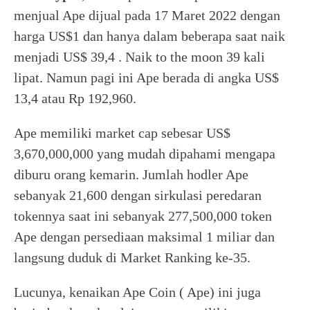
menjual Ape dijual pada 17 Maret 2022 dengan
harga US$1 dan hanya dalam beberapa saat naik
menjadi US$ 39,4 . Naik to the moon 39 kali
lipat. Namun pagi ini Ape berada di angka US$
13,4 atau Rp 192,960.
Ape memiliki market cap sebesar US$
3,670,000,000 yang mudah dipahami mengapa
diburu orang kemarin. Jumlah hodler Ape
sebanyak 21,600 dengan sirkulasi peredaran
tokennya saat ini sebanyak 277,500,000 token
Ape dengan persediaan maksimal 1 miliar dan
langsung duduk di Market Ranking ke-35.
Lucunya, kenaikan Ape Coin ( Ape) ini juga