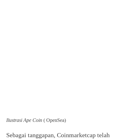
Ilustrasi Ape Coin
( OpenSea)
Sebagai tanggapan, Coinmarketcap telah