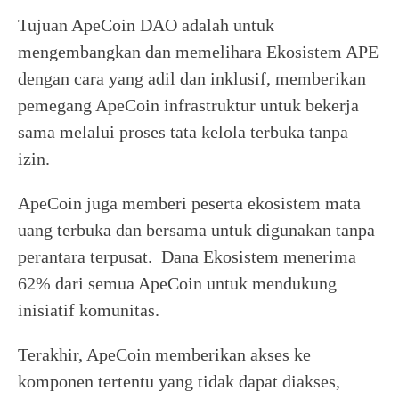
Tujuan ApeCoin DAO adalah untuk
mengembangkan dan memelihara Ekosistem APE
dengan cara yang adil dan inklusif, memberikan
pemegang ApeCoin infrastruktur untuk bekerja
sama melalui proses tata kelola terbuka tanpa
izin.
ApeCoin juga memberi peserta ekosistem mata
uang terbuka dan bersama untuk digunakan tanpa
perantara terpusat. Dana Ekosistem menerima
62% dari semua ApeCoin untuk mendukung
inisiatif komunitas.
Terakhir, ApeCoin memberikan akses ke
komponen tertentu yang tidak dapat diakses,