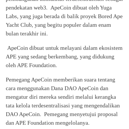
pendekatan web3. ApeCoin dibuat oleh Yuga
Labs, yang juga berada di balik proyek Bored Ape
Yacht Club, yang begitu populer dalam enam
bulan terakhir ini.
ApeCoin dibuat untuk melayani dalam ekosistem
APE yang sedang berkembang, yang didukung
oleh APE Foundation.
Pemegang ApeCoin memberikan suara tentang
cara menggunakan Dana DAO ApeCoin dan
mengatur diri mereka sendiri melalui kerangka
tata kelola terdesentralisasi yang mengendalikan
DAO ApeCoin. Pemegang menyetujui proposal
dan APE Foundation mengelolanya.