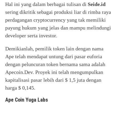
Hal ini yang dalam berbagai tulisan di
Seide.id
sering dikritik sebagai produksi liar di rimba raya
perdagangan cryptocurrency yang tak memiliki
payung hukum yang jelas dan mampu melindungi
developer serta investor.
Demikianlah, pemilik token lain dengan nama
Ape telah mendapat untung dari pasar euforia
dengan peluncuran token bernama sama adalah
Apecoin.Dev. Proyek ini telah mengumpulkan
kapitalisasi pasar lebih dari $ 1,5 juta dengan
harga $ 0,145.
Ape Coin Yuga Labs