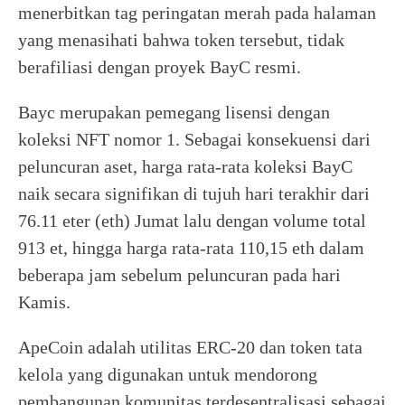
menerbitkan tag peringatan merah pada halaman
yang menasihati bahwa token tersebut, tidak
berafiliasi dengan proyek BayC resmi.
Bayc merupakan pemegang lisensi dengan
koleksi NFT nomor 1. Sebagai konsekuensi dari
peluncuran aset, harga rata-rata koleksi BayC
naik secara signifikan di tujuh hari terakhir dari
76.11 eter (eth) Jumat lalu dengan volume total
913 et, hingga harga rata-rata 110,15 eth dalam
beberapa jam sebelum peluncuran pada hari
Kamis.
ApeCoin adalah utilitas ERC-20 dan token tata
kelola yang digunakan untuk mendorong
pembangunan komunitas terdesentralisasi sebagai