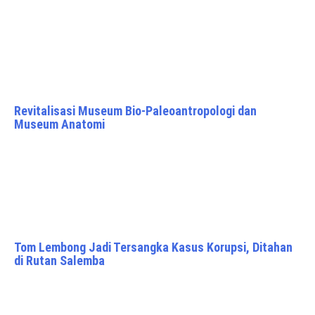
Revitalisasi Museum Bio-Paleoantropologi dan
Museum Anatomi
Tom Lembong Jadi Tersangka Kasus Korupsi, Ditahan
di Rutan Salemba