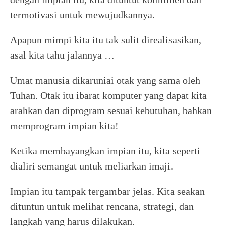
termotivasi untuk mewujudkannya.
Apapun mimpi kita itu tak sulit direalisasikan,
asal kita tahu jalannya …
Umat manusia dikaruniai otak yang sama oleh
Tuhan. Otak itu ibarat komputer yang dapat kita
arahkan dan diprogram sesuai kebutuhan, bahkan
memprogram impian kita!
Ketika membayangkan impian itu, kita seperti
dialiri semangat untuk meliarkan imaji.
Impian itu tampak tergambar jelas. Kita seakan
dituntun untuk melihat rencana, strategi, dan
langkah yang harus dilakukan.