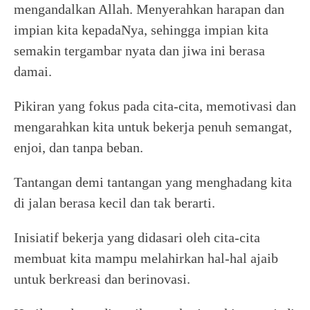
mengandalkan Allah. Menyerahkan harapan dan
impian kita kepadaNya, sehingga impian kita
semakin tergambar nyata dan jiwa ini berasa
damai.
Pikiran yang fokus pada cita-cita, memotivasi dan
mengarahkan kita untuk bekerja penuh semangat,
enjoi, dan tanpa beban.
Tantangan demi tantangan yang menghadang kita
di jalan berasa kecil dan tak berarti.
Inisiatif bekerja yang didasari oleh cita-cita
membuat kita mampu melahirkan hal-hal ajaib
untuk berkreasi dan berinovasi.