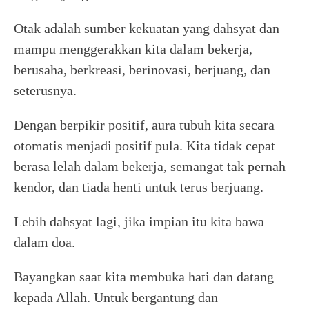
Otak adalah sumber kekuatan yang dahsyat dan
mampu menggerakkan kita dalam bekerja,
berusaha, berkreasi, berinovasi, berjuang, dan
seterusnya.
Dengan berpikir positif, aura tubuh kita secara
otomatis menjadi positif pula. Kita tidak cepat
berasa lelah dalam bekerja, semangat tak pernah
kendor, dan tiada henti untuk terus berjuang.
Lebih dahsyat lagi, jika impian itu kita bawa
dalam doa.
Bayangkan saat kita membuka hati dan datang
kepada Allah. Untuk bergantung dan