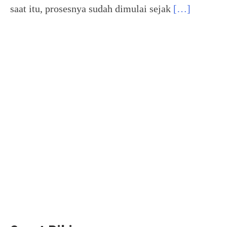
saat itu, prosesnya sudah dimulai sejak
[…]