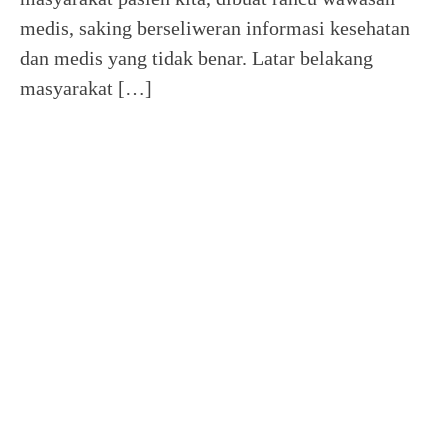
medis, saking berseliweran informasi kesehatan
dan medis yang tidak benar. Latar belakang
masyarakat […]