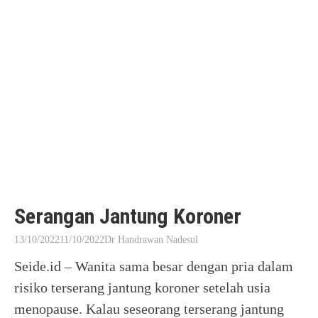
Serangan Jantung Koroner
13/10/2022
11/10/2022
Dr Handrawan Nadesul
Seide.id – Wanita sama besar dengan pria dalam
risiko terserang jantung koroner setelah usia
menopause. Kalau seseorang terserang jantung