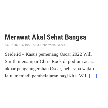
Merawat Akal Sehat Bangsa
14/10/2022
14/10/2022
Dr Handrawan Nadesul
Seide.id – Kasus pemenang Oscar 2022 Will
Smith menampar Chris Rock di podium acara
akbar penganugerahan Oscar, beberapa waktu
lalu, menjadi pembelajaran bagi kita. Will
[…]