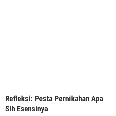
Refleksi: Pesta Pernikahan Apa
Sih Esensinya