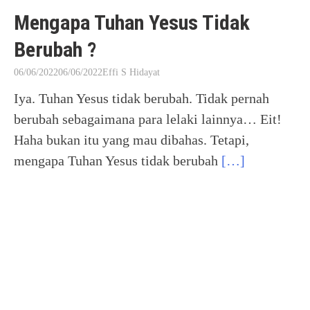
Mengapa Tuhan Yesus Tidak
Berubah ?
06/06/2022
06/06/2022
Effi S Hidayat
Iya. Tuhan Yesus tidak berubah. Tidak pernah
berubah sebagaimana para lelaki lainnya… Eit!
Haha bukan itu yang mau dibahas. Tetapi,
mengapa Tuhan Yesus tidak berubah
[…]