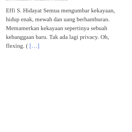
Effi S. Hidayat Semua mengumbar kekayaan,
hidup enak, mewah dan uang berhamburan.
Memamerkan kekayaan sepertinya sebuah
kebanggaan baru. Tak ada lagi privacy. Oh,
flexing. (
[…]