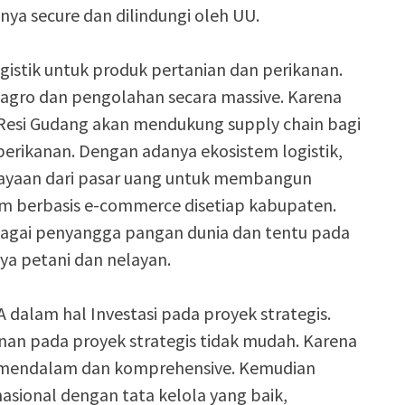
nya secure dan dilindungi oleh UU.
ogistik untuk produk pertanian dan perikanan.
agro dan pengolahan secara massive. Karena
 Resi Gudang akan mendukung supply chain bagi
perikanan. Dengan adanya ekosistem logistik,
iayaan dari pasar uang untuk membangun
em berbasis e-commerce disetiap kabupaten.
ebagai penyangga pangan dunia dan tentu pada
a petani dan nelayan.
 dalam hal Investasi pada proyek strategis.
 pada proyek strategis tidak mudah. Karena
mendalam dan komprehensive. Kemudian
asional dengan tata kelola yang baik,