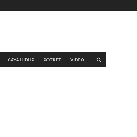
GAYA HIDUP
POTRET
VIDEO