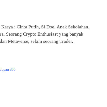
. Karya : Cinta Putih, Si Doel Anak Sekolahan,
ra. Seorang Crypto Enthusiast yang banyak
an Metaverse, selain seorang Trader.
idupan 355