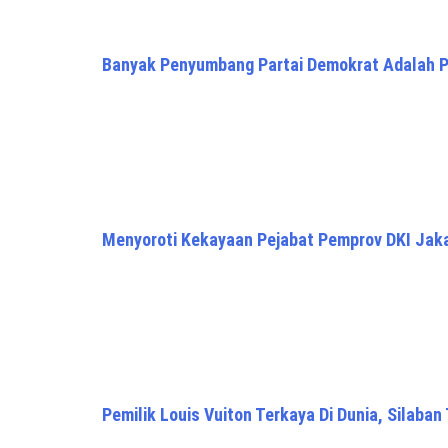
Banyak Penyumbang Partai Demokrat Adalah P
Menyoroti Kekayaan Pejabat Pemprov DKI Jak
Pemilik Louis Vuiton Terkaya Di Dunia, Silaban