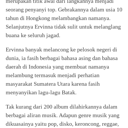
merupakan titik awal dari langkahnya menjadi
seorang penyanyi top. Gebrakannya dalam usia 10
tahun di Hongkong melambangkan namanya.
Selanjutnya Ervinna tidak sulit untuk melanglang
buana ke seluruh jagad.
Ervinna banyak melancong ke pelosok negeri di
dunia, ia fasih berbagai bahasa asing dan bahasa
daerah di Indonesia yang membuat namanya
melambung termasuk menjadi perhatian
masyarakat Sumatera Utara karena fasih
menyanyikan lagu-lagu Batak.
Tak kurang dari 200 album dilahirkannya dalam
berbagai aliran musik. Adapun genre musik yang
dikuasainya yaitu pop, disko, keroncong, reggae,