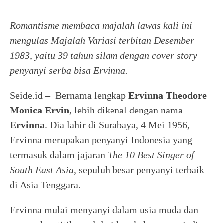
Romantisme membaca majalah lawas kali ini
mengulas Majalah Variasi terbitan Desember
1983, yaitu 39 tahun silam dengan cover story
penyanyi serba bisa Ervinna.
Seide.id – Bernama lengkap
Ervinna Theodore
Monica Ervin
, lebih dikenal dengan nama
Ervinna
. Dia lahir di Surabaya, 4 Mei 1956,
Ervinna merupakan penyanyi Indonesia yang
termasuk dalam jajaran
The 10 Best Singer of
South East Asia
, sepuluh besar penyanyi terbaik
di Asia Tenggara.
Ervinna mulai menyanyi dalam usia muda dan