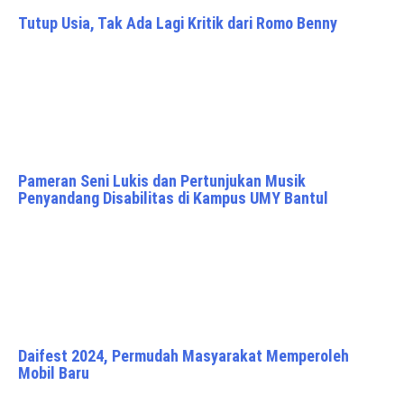
Tutup Usia, Tak Ada Lagi Kritik dari Romo Benny
Pameran Seni Lukis dan Pertunjukan Musik
Penyandang Disabilitas di Kampus UMY Bantul
Daifest 2024, Permudah Masyarakat Memperoleh
Mobil Baru