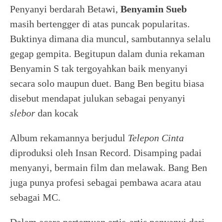
Penyanyi berdarah Betawi,
Benyamin Sueb
masih bertengger di atas puncak popularitas.
Buktinya dimana dia muncul, sambutannya selalu
gegap gempita. Begitupun dalam dunia rekaman
Benyamin S tak tergoyahkan baik menyanyi
secara solo maupun duet. Bang Ben begitu biasa
disebut mendapat julukan sebagai penyanyi
slebor
dan kocak
Album rekamannya berjudul
Telepon Cinta
diproduksi oleh Insan Record. Disamping padai
menyanyi, bermain film dan melawak. Bang Ben
juga punya profesi sebagai pembawa acara atau
sebagai MC.