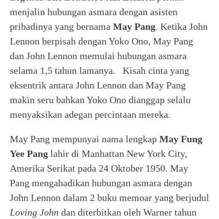
menjalin hubungan asmara dengan asisten
pribadinya yang bernama
May Pang
. Ketika John
Lennon berpisah dengan Yoko Ono, May Pang
dan John Lennon memulai hubungan asmara
selama 1,5 tahun lamanya. Kisah cinta yang
eksentrik antara John Lennon dan May Pang
makin seru bahkan Yoko Ono dianggap selalu
menyaksikan adegan percintaan mereka.
May Pang mempunyai nama lengkap
May Fung
Yee Pang
lahir di Manhattan New York City,
Amerika Serikat pada 24 Oktober 1950. May
Pang mengabadikan hubungan asmara dengan
John Lennon dalam 2 buku memoar yang berjudul
Loving John
dan diterbitkan oleh Warner tahun