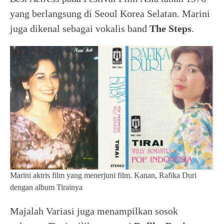
yang berlangsung di Seoul Korea Selatan. Marini
juga dikenal sebagai vokalis band
The Steps
.
Marini aktris film yang menerjuni film. Kanan, Rafika Duri
dengan album Tirainya
Majalah Variasi juga menampilkan sosok