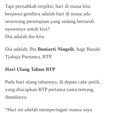
Tapi pernahkah terpikir, hari di mana kita
berpesta gembira adalah hari di mana ada
seseorang perempuan yang sedang bertaruh
nyawanya untuk kita?
Dia adalah ibu kita.
Dia adalah, Ibu
Buniarti Ningsih
, bagi Basuki
Tjahaja Purnama, BTP.
Hari Ulang Tahun BTP
Pada hari ulang tahunnya, di depan cake putih,
yang diucapkan BTP pertama-tama tentang
ibundanya.
“Hari ini adalah memperingati mama saya