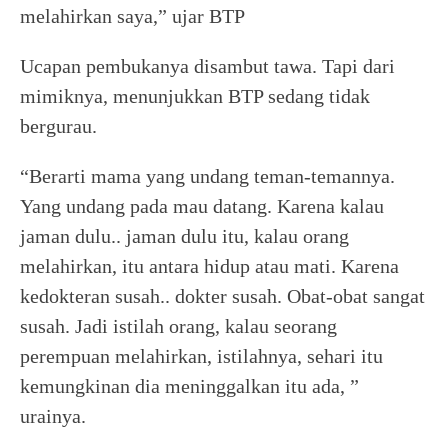
melahirkan saya,” ujar BTP
Ucapan pembukanya disambut tawa. Tapi dari
mimiknya, menunjukkan BTP sedang tidak
bergurau.
“Berarti mama yang undang teman-temannya.
Yang undang pada mau datang. Karena kalau
jaman dulu.. jaman dulu itu, kalau orang
melahirkan, itu antara hidup atau mati. Karena
kedokteran susah.. dokter susah. Obat-obat sangat
susah. Jadi istilah orang, kalau seorang
perempuan melahirkan, istilahnya, sehari itu
kemungkinan dia meninggalkan itu ada, ”
urainya.