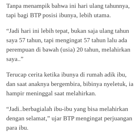
Tanpa menampik bahwa ini hari ulang tahunnya,
tapi bagi BTP posisi ibunya, lebih utama.
“Jadi hari ini lebih tepat, bukan saja ulang tahun
saya 57 tahun, tapi mengingat 57 tahun lalu ada
perempuan di bawah (usia) 20 tahun, melahirkan
saya..”
Terucap cerita ketika ibunya di rumah adik ibu,
dan saat anaknya bergembira, bibinya nyeletuk, ia
hampir meninggal saat melahirkan.
“Jadi..berbagialah ibu-ibu yang bisa melahirkan
dengan selamat,” ujar BTP mengingat perjuangan
para ibu.