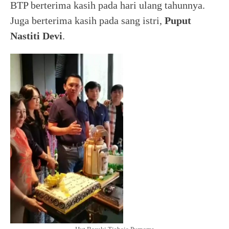
BTP berterima kasih pada hari ulang tahunnya.
Juga berterima kasih pada sang istri,
Puput
Nastiti Devi
.