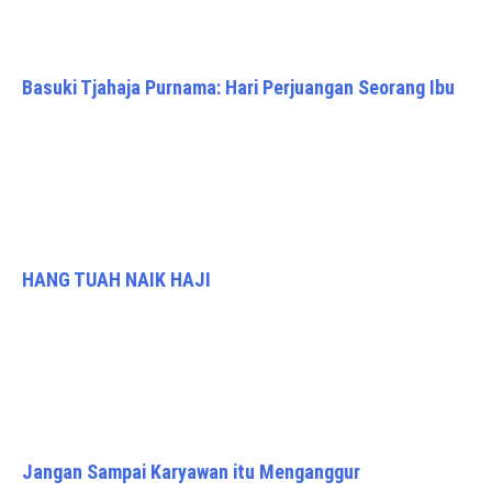
Basuki Tjahaja Purnama: Hari Perjuangan Seorang Ibu
HANG TUAH NAIK HAJI
Jangan Sampai Karyawan itu Menganggur