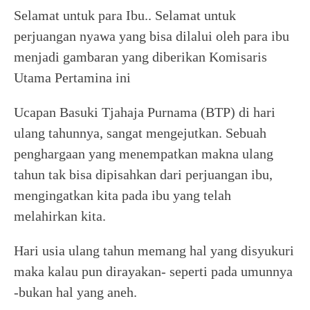
Selamat untuk para Ibu.. Selamat untuk
perjuangan nyawa yang bisa dilalui oleh para ibu
menjadi gambaran yang diberikan Komisaris
Utama Pertamina ini
Ucapan Basuki Tjahaja Purnama (BTP) di hari
ulang tahunnya, sangat mengejutkan. Sebuah
penghargaan yang menempatkan makna ulang
tahun tak bisa dipisahkan dari perjuangan ibu,
mengingatkan kita pada ibu yang telah
melahirkan kita.
Hari usia ulang tahun memang hal yang disyukuri
maka kalau pun dirayakan- seperti pada umunnya
-bukan hal yang aneh.