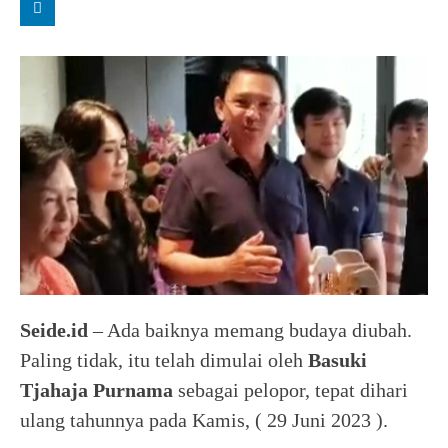
Seide.id
– Ada baiknya memang budaya diubah.
Paling tidak, itu telah dimulai oleh
Basuki
Tjahaja Purnama
sebagai pelopor, tepat dihari
ulang tahunnya pada Kamis, ( 29 Juni 2023 ).