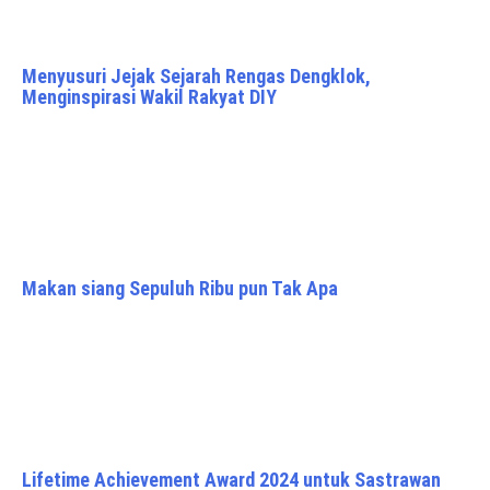
Menyusuri Jejak Sejarah Rengas Dengklok,
Menginspirasi Wakil Rakyat DIY
Makan siang Sepuluh Ribu pun Tak Apa
Lifetime Achievement Award 2024 untuk Sastrawan