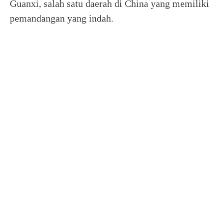
Guanxi, salah satu daerah di China yang memiliki
pemandangan yang indah.