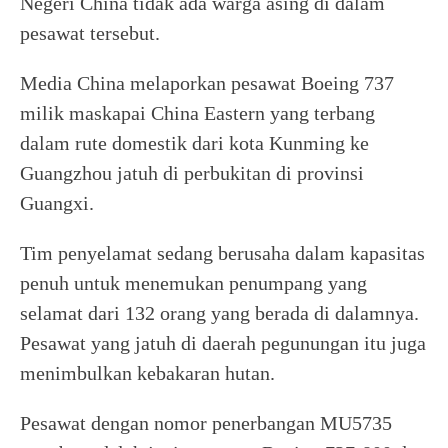
Negeri China tidak ada warga asing di dalam
pesawat tersebut.
Media China melaporkan pesawat Boeing 737
milik maskapai China Eastern yang terbang
dalam rute domestik dari kota Kunming ke
Guangzhou jatuh di perbukitan di provinsi
Guangxi.
Tim penyelamat sedang berusaha dalam kapasitas
penuh untuk menemukan penumpang yang
selamat dari 132 orang yang berada di dalamnya.
Pesawat yang jatuh di daerah pegunungan itu juga
menimbulkan kebakaran hutan.
Pesawat dengan nomor penerbangan MU5735