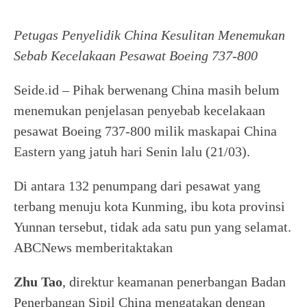
Petugas Penyelidik China Kesulitan Menemukan
Sebab Kecelakaan Pesawat Boeing 737-800
Seide.id – Pihak berwenang China masih belum
menemukan penjelasan penyebab kecelakaan
pesawat Boeing 737-800 milik maskapai China
Eastern yang jatuh hari Senin lalu (21/03).
Di antara 132 penumpang dari pesawat yang
terbang menuju kota Kunming, ibu kota provinsi
Yunnan tersebut, tidak ada satu pun yang selamat.
ABCNews memberitaktakan
Zhu Tao
, direktur keamanan penerbangan Badan
Penerbangan Sipil China mengatakan dengan