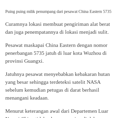
Puing puing milik penumpang dari pesawat China Eastern 5735
Curamnya lokasi membuat pengiriman alat berat
dan juga penempatannya di lokasi menjadi sulit.
Pesawat maskapai China Eastern dengan nomor
penerbangan 5735 jatuh di luar kota Wuzhou di
provinsi Guangxi.
Jatuhnya pesawat menyebabkan kebakaran hutan
yang besar sehingga terdeteksi satelit NASA
sebelum kemudian petugas di darat berhasil
menangani keadaan.
Menurut keterangan awal dari Departemen Luar