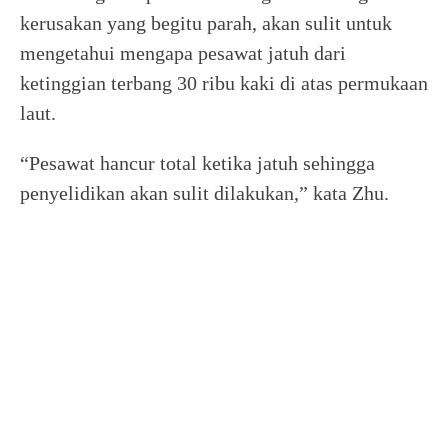
kerusakan yang begitu parah, akan sulit untuk
mengetahui mengapa pesawat jatuh dari
ketinggian terbang 30 ribu kaki di atas permukaan
laut.
“Pesawat hancur total ketika jatuh sehingga
penyelidikan akan sulit dilakukan,” kata Zhu.