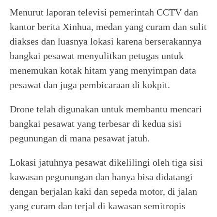
Menurut laporan televisi pemerintah CCTV dan
kantor berita Xinhua, medan yang curam dan sulit
diakses dan luasnya lokasi karena berserakannya
bangkai pesawat menyulitkan petugas untuk
menemukan kotak hitam yang menyimpan data
pesawat dan juga pembicaraan di kokpit.
Drone telah digunakan untuk membantu mencari
bangkai pesawat yang terbesar di kedua sisi
pegunungan di mana pesawat jatuh.
Lokasi jatuhnya pesawat dikelilingi oleh tiga sisi
kawasan pegunungan dan hanya bisa didatangi
dengan berjalan kaki dan sepeda motor, di jalan
yang curam dan terjal di kawasan semitropis