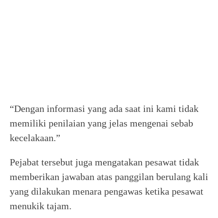
“Dengan informasi yang ada saat ini kami tidak
memiliki penilaian yang jelas mengenai sebab
kecelakaan.”
Pejabat tersebut juga mengatakan pesawat tidak
memberikan jawaban atas panggilan berulang kali
yang dilakukan menara pengawas ketika pesawat
menukik tajam.