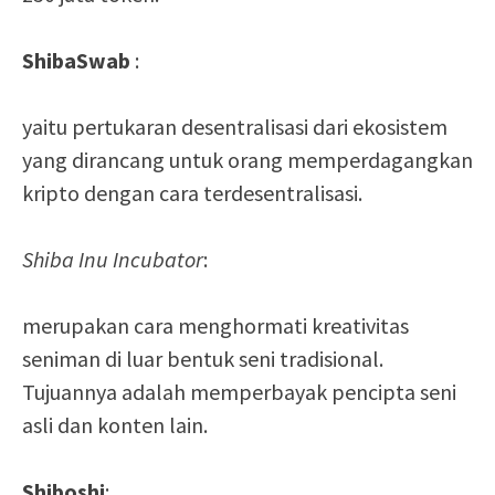
ShibaSwab
:
yaitu pertukaran desentralisasi dari ekosistem
yang dirancang untuk orang memperdagangkan
kripto dengan cara terdesentralisasi.
Shiba Inu Incubator
:
merupakan cara menghormati kreativitas
seniman di luar bentuk seni tradisional.
Tujuannya adalah memperbayak pencipta seni
asli dan konten lain.
Shiboshi
: