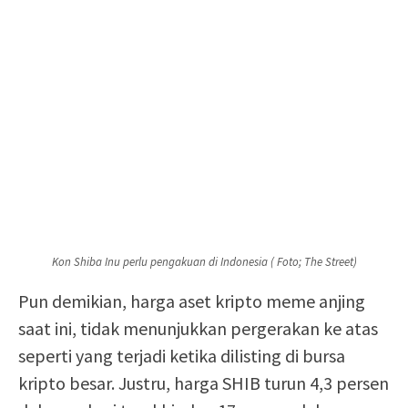
Kon Shiba Inu perlu pengakuan di Indonesia ( Foto; The Street)
Pun demikian, harga aset kripto meme anjing
saat ini, tidak menunjukkan pergerakan ke atas
seperti yang terjadi ketika dilisting di bursa
kripto besar. Justru, harga SHIB turun 4,3 persen