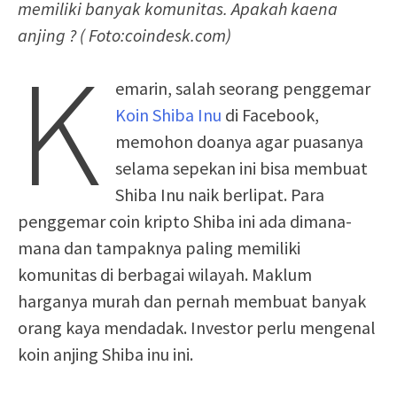
memiliki banyak komunitas. Apakah kaena
anjing ? ( Foto:coindesk.com)
K
emarin, salah seorang penggemar
Koin Shiba Inu
di Facebook,
memohon doanya agar puasanya
selama sepekan ini bisa membuat
Shiba Inu naik berlipat. Para
penggemar coin kripto Shiba ini ada dimana-
mana dan tampaknya paling memiliki
komunitas di berbagai wilayah. Maklum
harganya murah dan pernah membuat banyak
orang kaya mendadak. Investor perlu mengenal
koin anjing Shiba inu ini.