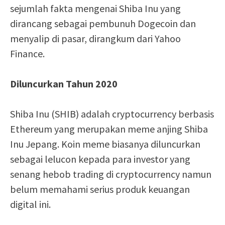
sejumlah fakta mengenai Shiba Inu yang
dirancang sebagai pembunuh Dogecoin dan
menyalip di pasar, dirangkum dari Yahoo
Finance.
Diluncurkan Tahun 2020
Shiba Inu (SHIB) adalah cryptocurrency berbasis
Ethereum yang merupakan meme anjing Shiba
Inu Jepang. Koin meme biasanya diluncurkan
sebagai lelucon kepada para investor yang
senang hebob trading di cryptocurrency namun
belum memahami serius produk keuangan
digital ini.