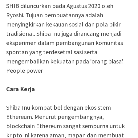
SHIB diluncurkan pada Agustus 2020 oleh
Ryoshi. Tujuan pembuatannya adalah
menyingkirkan kekauan sosial dan pola pikir
tradisional. Shiba Inu juga dirancang menjadi
eksperimen dalam pembangunan komunitas
spontan yang terdesetralisasi serta
mengembalikan kekuatan pada ‘orang biasa’.
People power
Cara Kerja
Shiba Inu kompatibel dengan ekosistem
Ethereum. Menurut pengembangnya,
blockchain Ethereum sangat sempurna untuk
kripto ini karena aman, mapan dan membuat