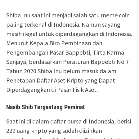
Shiba Inu saat ini menjadi salah satu meme coin
paling terkenal di Indonesia. Namun sayang
masih ilegal untuk diperdagangkan di Indonesia.
Menurut Kepala Biro Pembinaan dan
Pengembangan Pasar Bappebti, Tirta Karma
Senjaya, berdasarkan Peraturan Bappebti No 7
Tahun 2020 Shiba Inu belum masuk dalam
Penetapan Daftar Aset Kripto yang Dapat
Diperdagangkan di Pasar Fisik Aset.
Nasib Shib Tergantung Peminat
Saat ini di dalam daftar bursa di Indonesia, berisi
229 uang kripto yang sudah diizinkan