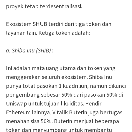
proyek tetap terdesentralisasi.
Ekosistem SHUB terdiri dari tiga token dan
layanan lain. Ketiga token adalah:
a. Shiba Inu (SHIB)
:
Ini adalah mata uang utama dan token yang
menggerakan seluruh ekosistem. Shiba Inu
punya total pasokan 1 kuadriliun, namun dikunci
pengembang sebesar 50% dari pasokan 50% di
Uniswap untuk tujuan likuiditas. Pendiri
Ethereum lainnya, Vitalik Buterin juga bertugas
menahan sisa 50%. Buterin menjual beberapa
token dan menyumbang untuk membantu