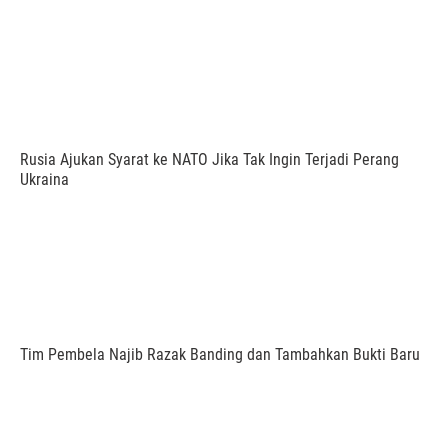
Rusia Ajukan Syarat ke NATO Jika Tak Ingin Terjadi Perang
Ukraina
Tim Pembela Najib Razak Banding dan Tambahkan Bukti Baru