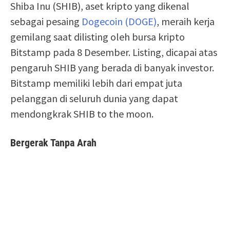
Shiba Inu (SHIB), aset kripto yang dikenal
sebagai pesaing
Dogecoin (DOGE)
, meraih kerja
gemilang saat dilisting oleh bursa kripto
Bitstamp pada 8 Desember. Listing, dicapai atas
pengaruh SHIB yang berada di banyak investor.
Bitstamp memiliki lebih dari empat juta
pelanggan di seluruh dunia yang dapat
mendongkrak SHIB to the moon.
Bergerak Tanpa Arah