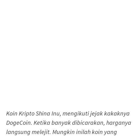
Koin Kripto Shina Inu, mengikuti jejak kakaknya
DogeCoin. Ketika banyak dibicarakan, harganya
langsung melejit. Mungkin inilah koin yang