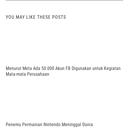
YOU MAY LIKE THESE POSTS
Menurut Meta Ada 50.000 Akun FB Digunakan untuk Kegiatan
Mata-mata Perusahaan
Penemu Permainan Nintendo Meninggal Dunia