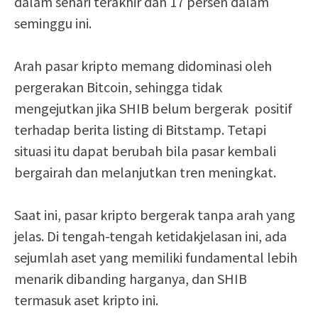
dalam sehari terakhir dan 17 persen dalam
seminggu ini.
Arah pasar kripto memang didominasi oleh
pergerakan Bitcoin, sehingga tidak
mengejutkan jika SHIB belum bergerak positif
terhadap berita listing di Bitstamp. Tetapi
situasi itu dapat berubah bila pasar kembali
bergairah dan melanjutkan tren meningkat.
Saat ini, pasar kripto bergerak tanpa arah yang
jelas. Di tengah-tengah ketidakjelasan ini, ada
sejumlah aset yang memiliki fundamental lebih
menarik dibanding harganya, dan SHIB
termasuk aset kripto ini.