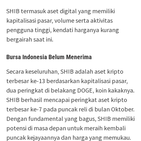
SHIB termasuk aset digital yang memiliki
kapitalisasi pasar, volume serta aktivitas
pengguna tinggi, kendati harganya kurang
bergairah saat ini.
Bursa Indonesia Belum Menerima
Secara keseluruhan, SHIB adalah aset kripto
terbesar ke-13 berdasarkan kapitalisasi pasar,
dua peringkat di belakang DOGE, koin kakaknya.
SHIB berhasil mencapai peringkat aset kripto
terbesar ke-7 pada puncak reli di bulan Oktober.
Dengan fundamental yang bagus, SHIB memiliki
potensi di masa depan untuk meraih kembali
puncak kejayaannya dan harga yang memukau.