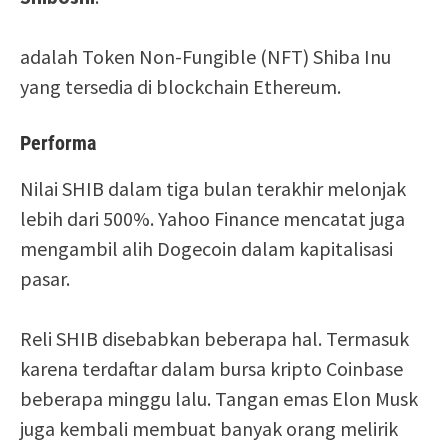
adalah Token Non-Fungible (NFT) Shiba Inu
yang tersedia di blockchain Ethereum.
Performa
Nilai SHIB dalam tiga bulan terakhir melonjak
lebih dari 500%. Yahoo Finance mencatat juga
mengambil alih Dogecoin dalam kapitalisasi
pasar.
Reli SHIB disebabkan beberapa hal. Termasuk
karena terdaftar dalam bursa kripto Coinbase
beberapa minggu lalu. Tangan emas Elon Musk
juga kembali membuat banyak orang melirik