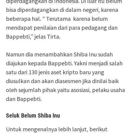
diperdagangkan di Indonesia. Di luar itu belum
bisa diperdagangkan di dalam negeri, karena
beberapa hal. ” Terutama karena belum
mendapat penilaian dari para pedagang dan
Bappebti,” jelas Tirta.
Namun dia menambahkan Shiba Inu sudah
diajukan kepada Bappebti. Yakni menjadi salah
satu dari 130 jenis aset kripto baru yang
diusulkan dan akan diasesmen jika dinilai baik
oleh sejumlah pihak yaitu asosiasi, pelaku usaha
dan Bappebti.
Seluk Belum Shiba Inu
Untuk mengenalnya lebih lanjut, berikut