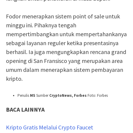
Fodor menerapkan sistem point of sale untuk
minggu ini. Pihaknya tengah
mempertimbangkan untuk mempertahankanya
sebagai layanan reguler ketika presentasinya
berhasil. Ia juga mengungkapkan rencana grand
opening di San Fransisco yang merupakan area
umum dalam menerapkan sistem pembayaran
kripto.
Penulis
MS
Sumber
CryptoNews, Forbes
Foto: Forbes
BACA LAINNYA
Kripto Gratis Melalui Crypto Faucet