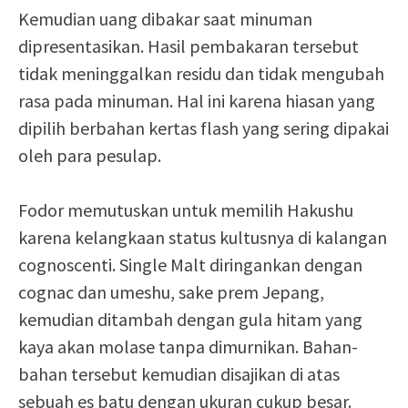
Kemudian uang dibakar saat minuman
dipresentasikan. Hasil pembakaran tersebut
tidak meninggalkan residu dan tidak mengubah
rasa pada minuman. Hal ini karena hiasan yang
dipilih berbahan kertas flash yang sering dipakai
oleh para pesulap.
Fodor memutuskan untuk memilih Hakushu
karena kelangkaan status kultusnya di kalangan
cognoscenti. Single Malt diringankan dengan
cognac dan umeshu, sake prem Jepang,
kemudian ditambah dengan gula hitam yang
kaya akan molase tanpa dimurnikan. Bahan-
bahan tersebut kemudian disajikan di atas
sebuah es batu dengan ukuran cukup besar.