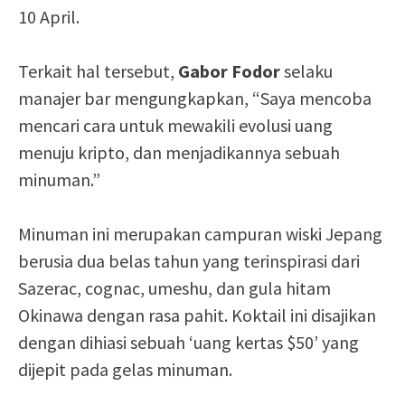
10 April.
Terkait hal tersebut,
Gabor Fodor
selaku
manajer bar mengungkapkan, “Saya mencoba
mencari cara untuk mewakili evolusi uang
menuju kripto, dan menjadikannya sebuah
minuman.”
Minuman ini merupakan campuran wiski Jepang
berusia dua belas tahun yang terinspirasi dari
Sazerac, cognac, umeshu, dan gula hitam
Okinawa dengan rasa pahit. Koktail ini disajikan
dengan dihiasi sebuah ‘uang kertas $50’ yang
dijepit pada gelas minuman.