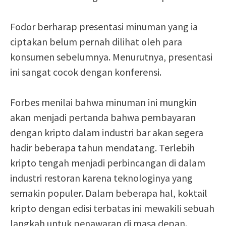
Fodor berharap presentasi minuman yang ia
ciptakan belum pernah dilihat oleh para
konsumen sebelumnya. Menurutnya, presentasi
ini sangat cocok dengan konferensi.
Forbes menilai bahwa minuman ini mungkin
akan menjadi pertanda bahwa pembayaran
dengan kripto dalam industri bar akan segera
hadir beberapa tahun mendatang. Terlebih
kripto tengah menjadi perbincangan di dalam
industri restoran karena teknologinya yang
semakin populer. Dalam beberapa hal, koktail
kripto dengan edisi terbatas ini mewakili sebuah
langkah untuk penawaran di masa depan.