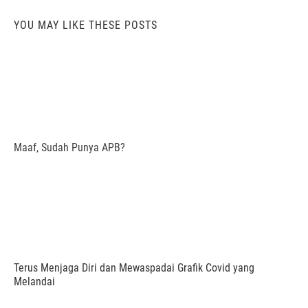
YOU MAY LIKE THESE POSTS
Maaf, Sudah Punya APB?
Terus Menjaga Diri dan Mewaspadai Grafik Covid yang
Melandai