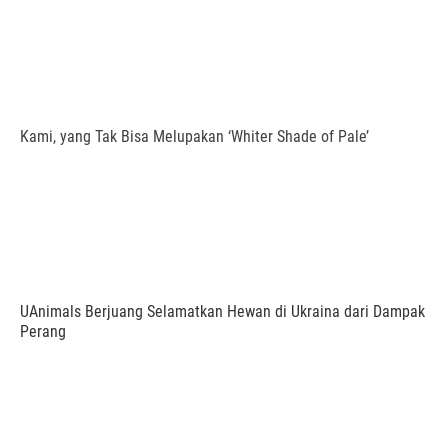
Kami, yang Tak Bisa Melupakan ‘Whiter Shade of Pale’
UAnimals Berjuang Selamatkan Hewan di Ukraina dari Dampak
Perang