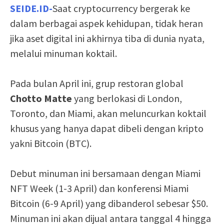
SEIDE.ID-
Saat cryptocurrency bergerak ke
dalam berbagai aspek kehidupan, tidak heran
jika aset digital ini akhirnya tiba di dunia nyata,
melalui minuman koktail.
Pada bulan April ini, grup restoran global
Chotto Matte
yang berlokasi di London,
Toronto, dan Miami, akan meluncurkan koktail
khusus yang hanya dapat dibeli dengan kripto
yakni Bitcoin (BTC).
Debut minuman ini bersamaan dengan Miami
NFT Week (1-3 April) dan konferensi Miami
Bitcoin (6-9 April) yang dibanderol sebesar $50.
Minuman ini akan dijual antara tanggal 4 hingga