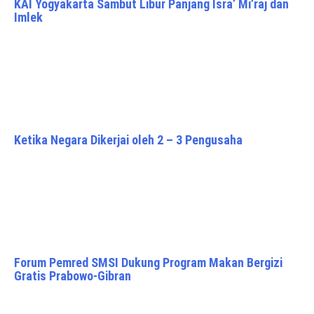
KAI Yogyakarta Sambut Libur Panjang Isra’ Mi’raj dan
Imlek
Ketika Negara Dikerjai oleh 2 – 3 Pengusaha
Forum Pemred SMSI Dukung Program Makan Bergizi
Gratis Prabowo-Gibran