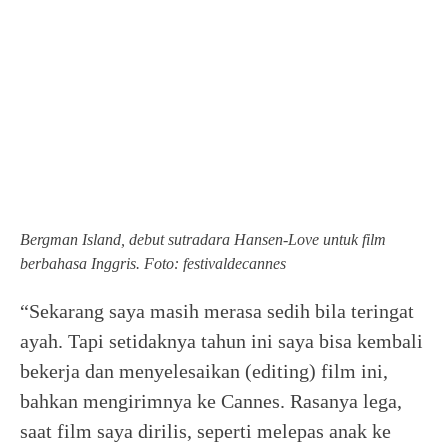
Bergman Island, debut sutradara Hansen-Love untuk film
berbahasa Inggris. Foto: festivaldecannes
“Sekarang saya masih merasa sedih bila teringat
ayah. Tapi setidaknya tahun ini saya bisa kembali
bekerja dan menyelesaikan (editing) film ini,
bahkan mengirimnya ke Cannes. Rasanya lega,
saat film saya dirilis, seperti melepas anak ke