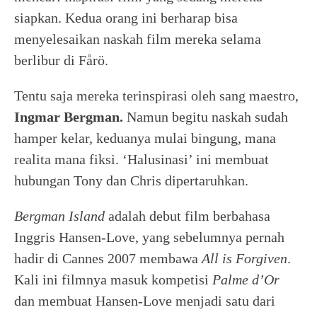
siapkan. Kedua orang ini berharap bisa
menyelesaikan naskah film mereka selama
berlibur di Fårö.
Tentu saja mereka terinspirasi oleh sang maestro,
Ingmar Bergman.
Namun begitu naskah sudah
hamper kelar, keduanya mulai bingung, mana
realita mana fiksi. ‘Halusinasi’ ini membuat
hubungan Tony dan Chris dipertaruhkan.
Bergman Island
adalah debut film berbahasa
Inggris Hansen-Love, yang sebelumnya pernah
hadir di Cannes 2007 membawa
All is Forgiven
.
Kali ini filmnya masuk kompetisi
Palme d’Or
dan membuat Hansen-Love menjadi satu dari