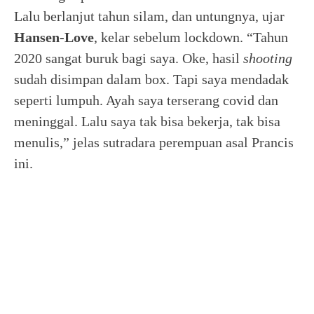
Lalu berlanjut tahun silam, dan untungnya, ujar
Hansen-Love
, kelar sebelum lockdown. “Tahun
2020 sangat buruk bagi saya. Oke, hasil
shooting
sudah disimpan dalam box. Tapi saya mendadak
seperti lumpuh. Ayah saya terserang covid dan
meninggal. Lalu saya tak bisa bekerja, tak bisa
menulis,” jelas sutradara perempuan asal Prancis
ini.