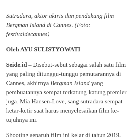
Sutradara, aktor aktris dan pendukung film
Bergman Island di Cannes. (Foto:
festivaldecannes)
Oleh AYU SULISTYOWATI
Seide.id –
Disebut-sebut sebagai salah satu film
yang paling ditunggu-tunggu pemutarannya di
Cannes, akhirnya
Bergman
Island
yang
pembuatannya sempat terkatung-katung premier
juga. Mia Hansen-Love, sang sutradara sempat
ketar-ketir saat harus menyelesaikan film ke-
tujuhnya ini.
Shooting separuh film ini kelar di tahun 2019.