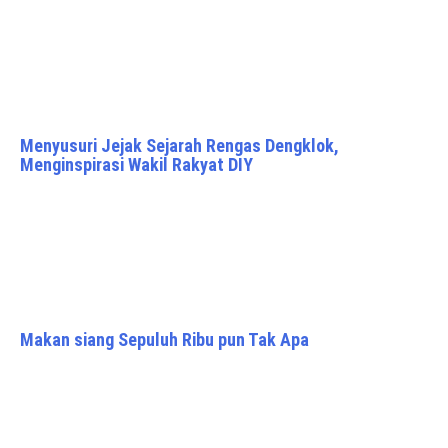
Menyusuri Jejak Sejarah Rengas Dengklok,
Menginspirasi Wakil Rakyat DIY
Makan siang Sepuluh Ribu pun Tak Apa