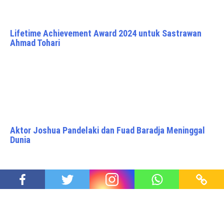
Lifetime Achievement Award 2024 untuk Sastrawan
Ahmad Tohari
Aktor Joshua Pandelaki dan Fuad Baradja Meninggal
Dunia