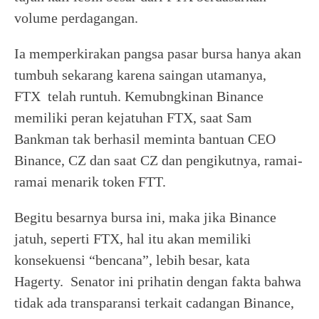
volume perdagangan.
Ia memperkirakan pangsa pasar bursa hanya akan
tumbuh sekarang karena saingan utamanya,
FTX telah runtuh. Kemubngkinan Binance
memiliki peran kejatuhan FTX, saat Sam
Bankman tak berhasil meminta bantuan CEO
Binance, CZ dan saat CZ dan pengikutnya, ramai-
ramai menarik token FTT.
Begitu besarnya bursa ini, maka jika Binance
jatuh, seperti FTX, hal itu akan memiliki
konsekuensi “bencana”, lebih besar, kata
Hagerty. Senator ini prihatin dengan fakta bahwa
tidak ada transparansi terkait cadangan Binance,