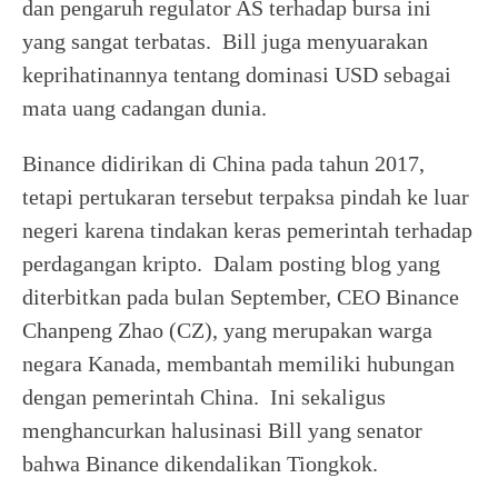
dan pengaruh regulator AS terhadap bursa ini
yang sangat terbatas. Bill juga menyuarakan
keprihatinannya tentang dominasi USD sebagai
mata uang cadangan dunia.
Binance didirikan di China pada tahun 2017,
tetapi pertukaran tersebut terpaksa pindah ke luar
negeri karena tindakan keras pemerintah terhadap
perdagangan kripto. Dalam posting blog yang
diterbitkan pada bulan September, CEO Binance
Chanpeng Zhao (CZ), yang merupakan warga
negara Kanada, membantah memiliki hubungan
dengan pemerintah China. Ini sekaligus
menghancurkan halusinasi Bill yang senator
bahwa Binance dikendalikan Tiongkok.