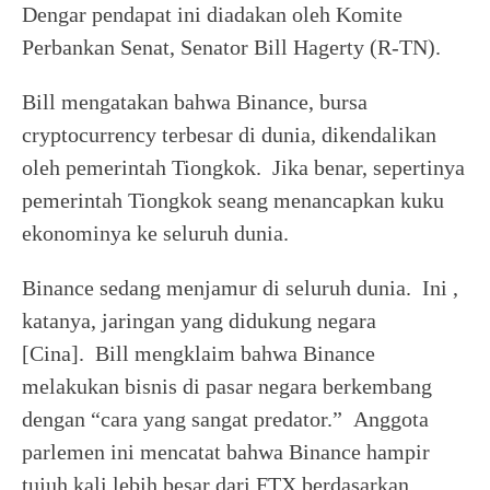
Dengar pendapat ini diadakan oleh Komite
Perbankan Senat, Senator Bill Hagerty (R-TN).
Bill mengatakan bahwa Binance, bursa
cryptocurrency terbesar di dunia, dikendalikan
oleh pemerintah Tiongkok. Jika benar, sepertinya
pemerintah Tiongkok seang menancapkan kuku
ekonominya ke seluruh dunia.
Binance sedang menjamur di seluruh dunia. Ini ,
katanya, jaringan yang didukung negara
[Cina]. Bill mengklaim bahwa Binance
melakukan bisnis di pasar negara berkembang
dengan “cara yang sangat predator.” Anggota
parlemen ini mencatat bahwa Binance hampir
tujuh kali lebih besar dari FTX berdasarkan