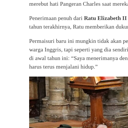
merebut hati Pangeran Charles saat mereka
Penerimaan penuh dari
Ratu Elizabeth II
tahun terakhirnya, Ratu memberikan duku
Permaisuri baru ini mungkin tidak akan 
warga Inggris, tapi seperti yang dia sen
di awal tahun ini: “Saya menerimanya de
harus terus menjalani hidup.”