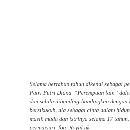
Selama bertahun tahun dikenal sebagai 
Putri Putri Diana. “Perempuan lain” dala
dan selalu dibanding-bandingkan dengan
bersikukuh, dia sebagai cinta dalam hidu
masih muda dan istrinya selama 17 tahun.
permaisuri.
foto Royal.uk