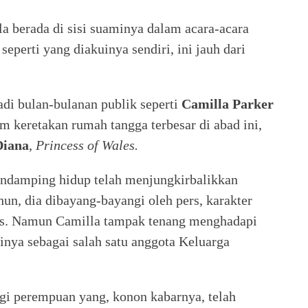
a berada di sisi suaminya dalam acara-acara
seperti yang diakuinya sendiri, ini jauh dari
di bulan-bulanan publik seperti
Camilla Parker
m keretakan rumah tangga terbesar di abad ini,
Diana
,
Princess of Wales.
ndamping hidup telah menjungkirbalikkan
un, dia dibayang-bayangi oleh pers, karakter
us. Namun Camilla tampak tenang menghadapi
inya sebagai salah satu anggota Keluarga
gi perempuan yang, konon kabarnya, telah