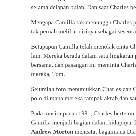
selama delapan bulan. Dan saat Charles p
Mengapa Camilla tak menunggu Charles p
tak pernah melihat dirinya sebagai seseor
Betapapun Camilla telah menolak cinta Ch
lain. Mereka berada dalam satu lingkaran
bersama, dan pasangan ini meminta Charl
mereka, Tom.
Sejumlah foto menunjukkan Charles dan C
polo di mana mereka tampak akrab dan san
Pada musim panas 1981, Charles bertemu 
Camilla menjadi bagian dalam hidupnya. 
Andrew Morton
mencatat bagaimana Dia