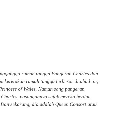
pengganggu rumah tangga Pangeran Charles dan
m keretakan rumah tangga terbesar di abad ini,
Princess of Wales.
Namun sang pangeran
p Charles, pasangannya sejak mereka berdua
 Dan sekarang, dia adalah Queen Consort atau