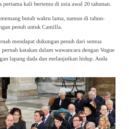
 pertama kali bertemu di usia awal 20 tahunan.
memang butuh waktu lama, namun di tahun-
ngan penuh untuk Camilla.
pernah mendapat dukungan penuh dari semua
diri pernah katakan dalam wawancara dengan Vogue
ngan lapang dada dan melanjutkan hidup. Anda