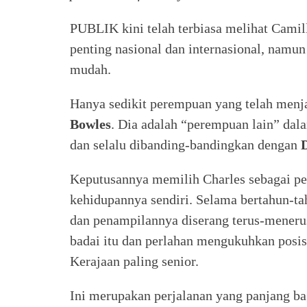
PUBLIK kini telah terbiasa melihat Camill
penting nasional dan internasional, namun 
mudah.
Hanya sedikit perempuan yang telah menja
Bowles
. Dia adalah “perempuan lain” dala
dan selalu dibanding-bandingkan dengan
Keputusannya memilih Charles sebagai pe
kehidupannya sendiri. Selama bertahun-tah
dan penampilannya diserang terus-mener
badai itu dan perlahan mengukuhkan posis
Kerajaan paling senior.
Ini merupakan perjalanan yang panjang ba