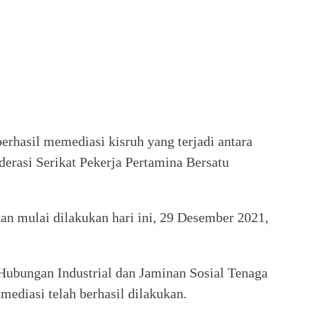
berhasil memediasi kisruh yang terjadi antara
derasi Serikat Pekerja Pertamina Bersatu
n mulai dilakukan hari ini, 29 Desember 2021,
Hubungan Industrial dan Jaminan Sosial Tenaga
ediasi telah berhasil dilakukan.