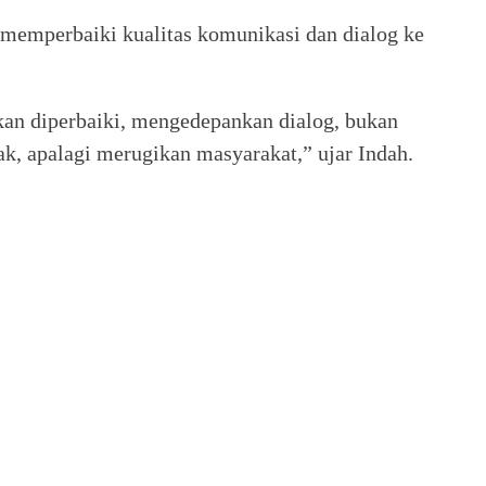
 memperbaiki kualitas komunikasi dan dialog ke
kan diperbaiki, mengedepankan dialog, bukan
ak, apalagi merugikan masyarakat,” ujar Indah.