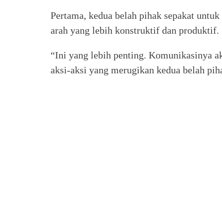
Pertama, kedua belah pihak sepakat untuk
arah yang lebih konstruktif dan produktif.
“Ini yang lebih penting. Komunikasinya a
aksi-aksi yang merugikan kedua belah pih