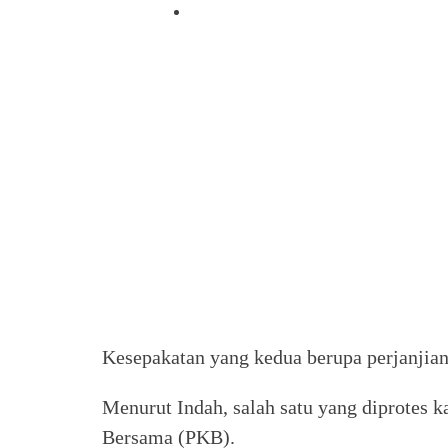
Kesepakatan yang kedua berupa perjanjian
Menurut Indah, salah satu yang diprotes k
Bersama (PKB).