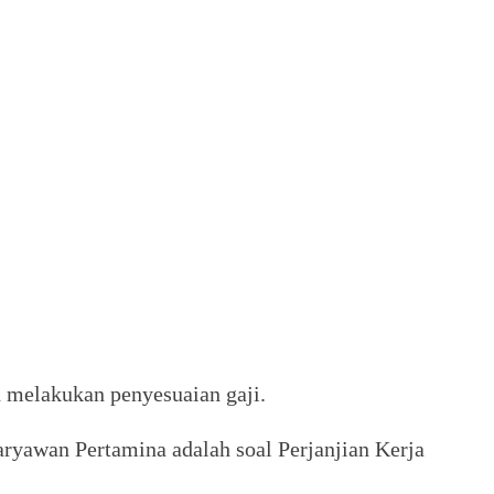
 melakukan penyesuaian gaji.
aryawan Pertamina adalah soal Perjanjian Kerja