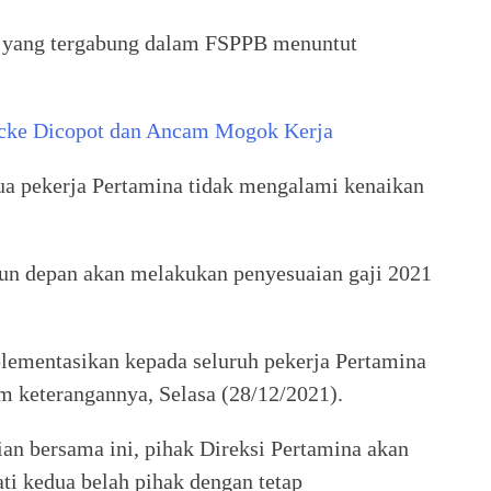
 yang tergabung dalam FSPPB menuntut
Nicke Dicopot dan Ancam Mogok Kerja
ua pekerja Pertamina tidak mengalami kenaikan
un depan akan melakukan penyesuaian gaji 2021
lementasikan kepada seluruh pekerja Pertamina
am keterangannya, Selasa (28/12/2021).
an bersama ini, pihak Direksi Pertamina akan
ti kedua belah pihak dengan tetap