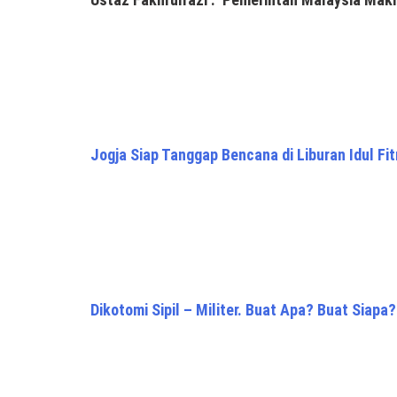
Jogja Siap Tanggap Bencana di Liburan Idul Fit
Dikotomi Sipil – Militer. Buat Apa? Buat Siapa?