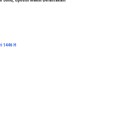
ri 1446 H