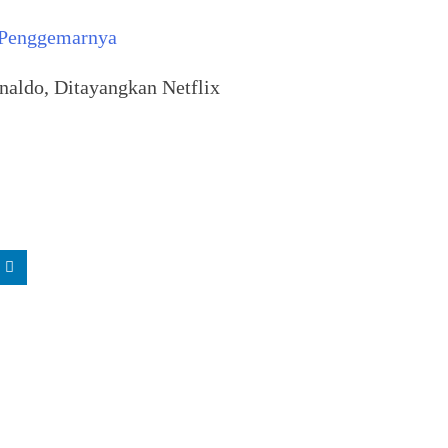
 Penggemarnya
naldo, Ditayangkan Netflix