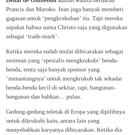
Denat de Guillebon
adalah wanita berdarah
Prancis dan Maroko. Jean juga banyak memberi
gagasan untuk ‘pengkrukuban’ itu. Tapi mereka
sepakat bahwa nama Christo saja yang digunakan
sebagai ‘trade-mark’.
Ketika mereka sudah mulai dibicarakan sebagai
seniman yang ‘spesialis mengkrukubi’ benda-
benda, tentu saja banyak sponsor yang
‘menantangnya’ untuk mengkrukub tak sekadar
benda-benda kecil di sekitar, tapi, bangunan-
bangunan dan bahkan… pulau.
Gedung-gedung teletak di Eropa yang dipilihnya
untuk dikrukubi kain, antara lain yang
menyebabkan karyanya dibicarakan. Ketika dia