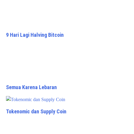
9 Hari Lagi Halving Bitcoin
Semua Karena Lebaran
Tokenomic dan Supply Coin