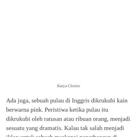
Karya Christo
Ada juga, sebuah pulau di Inggris dikrukubi kain
berwarna pink. Peristiwa ketika pulau itu
dikrukubi oleh ratusan atau ribuan orang, menjadi
sesuatu yang dramatis. Kalau tak salah menjadi