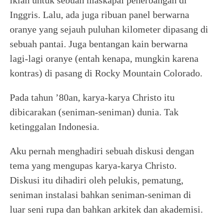
iklan untuk sebuah maskapai penerbangan di
Inggris. Lalu, ada juga ribuan panel berwarna
oranye yang sejauh puluhan kilometer dipasang di
sebuah pantai. Juga bentangan kain berwarna
lagi-lagi oranye (entah kenapa, mungkin karena
kontras) di pasang di Rocky Mountain Colorado.
Pada tahun ’80an, karya-karya Christo itu
dibicarakan (seniman-seniman) dunia. Tak
ketinggalan Indonesia.
Aku pernah menghadiri sebuah diskusi dengan
tema yang mengupas karya-karya Christo.
Diskusi itu dihadiri oleh pelukis, pematung,
seniman instalasi bahkan seniman-seniman di
luar seni rupa dan bahkan arkitek dan akademisi.