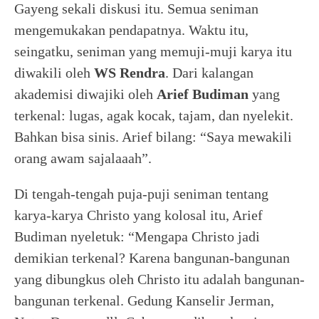
Gayeng sekali diskusi itu. Semua seniman
mengemukakan pendapatnya. Waktu itu,
seingatku, seniman yang memuji-muji karya itu
diwakili oleh
WS Rendra
. Dari kalangan
akademisi diwajiki oleh
Arief Budiman
yang
terkenal: lugas, agak kocak, tajam, dan nyelekit.
Bahkan bisa sinis. Arief bilang: “Saya mewakili
orang awam sajalaaah”.
Di tengah-tengah puja-puji seniman tentang
karya-karya Christo yang kolosal itu, Arief
Budiman nyeletuk: “Mengapa Christo jadi
demikian terkenal? Karena bangunan-bangunan
yang dibungkus oleh Christo itu adalah bangunan-
bangunan terkenal. Gedung Kanselir Jerman,