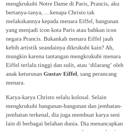
mengkrukubi Notre Dame di Paris, Prancis, aku
bertanya-tanya, …kenapa Christo tak
melakukannya kepada menara Eiffel, bangunan
yang menjadi icon kota Paris atau bahkan icon
negara Prancis. Bukankah menara Eiffel jauh
kebih artistik seandainya dikrukubi kain? Ah,
mungkin karena tantangan mengkrukubi menara
Eiffel terlalu tinggi dan sulit, atau ‘dilarang’ oleh
anak keturunan
Gustav Eiffel
, sang perancang
menara.
Karya-karya Christo selalu kolosal. Selain
mengkrukubi bangunan-bangunan dan jembatan-
jembatan terkenal, dia juga membuat karya seni
lain di berbagai belahan dunia. Dia menancapkan