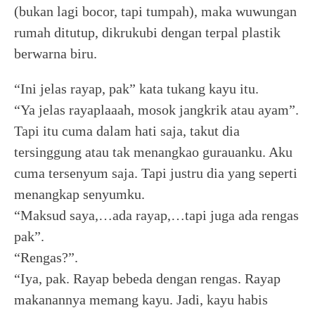
(bukan lagi bocor, tapi tumpah), maka wuwungan
rumah ditutup, dikrukubi dengan terpal plastik
berwarna biru.
“Ini jelas rayap, pak” kata tukang kayu itu.
“Ya jelas rayaplaaah, mosok jangkrik atau ayam”.
Tapi itu cuma dalam hati saja, takut dia
tersinggung atau tak menangkao gurauanku. Aku
cuma tersenyum saja. Tapi justru dia yang seperti
menangkap senyumku.
“Maksud saya,…ada rayap,…tapi juga ada rengas
pak”.
“Rengas?”.
“Iya, pak. Rayap bebeda dengan rengas. Rayap
makanannya memang kayu. Jadi, kayu habis