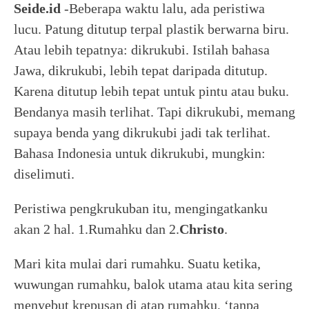
Seide.id
-Beberapa waktu lalu, ada peristiwa
lucu. Patung ditutup terpal plastik berwarna biru.
Atau lebih tepatnya: dikrukubi. Istilah bahasa
Jawa, dikrukubi, lebih tepat daripada ditutup.
Karena ditutup lebih tepat untuk pintu atau buku.
Bendanya masih terlihat. Tapi dikrukubi, memang
supaya benda yang dikrukubi jadi tak terlihat.
Bahasa Indonesia untuk dikrukubi, mungkin:
diselimuti.
Peristiwa pengkrukuban itu, mengingatkanku
akan 2 hal. 1.Rumahku dan 2.
Christo
.
Mari kita mulai dari rumahku. Suatu ketika,
wuwungan rumahku, balok utama atau kita sering
menyebut krepusan di atap rumahku, ‘tanpa