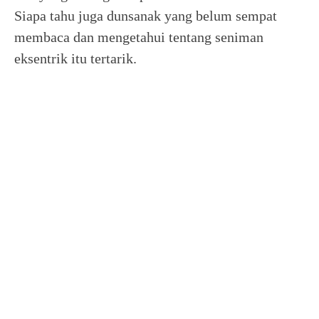
Siapa tahu juga dunsanak yang belum sempat
membaca dan mengetahui tentang seniman
eksentrik itu tertarik.