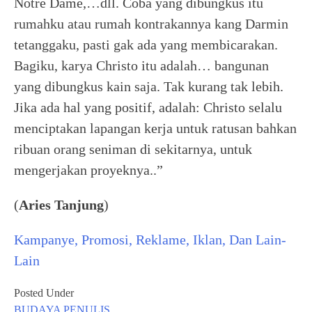
Notre Dame,…dll. Coba yang dibungkus itu
rumahku atau rumah kontrakannya kang Darmin
tetanggaku, pasti gak ada yang membicarakan.
Bagiku, karya Christo itu adalah… bangunan
yang dibungkus kain saja. Tak kurang tak lebih.
Jika ada hal yang positif, adalah: Christo selalu
menciptakan lapangan kerja untuk ratusan bahkan
ribuan orang seniman di sekitarnya, untuk
mengerjakan proyeknya..”
(
Aries Tanjung
)
Kampanye, Promosi, Reklame, Iklan, Dan Lain-
Lain
Posted Under
BUDAYA
PENULIS