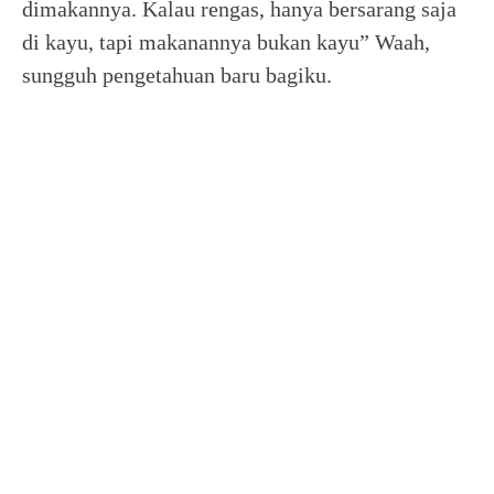
dimakannya. Kalau rengas, hanya bersarang saja
di kayu, tapi makanannya bukan kayu” Waah,
sungguh pengetahuan baru bagiku.