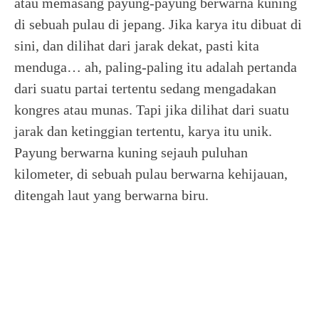
atau memasang payung-payung berwarna kuning
di sebuah pulau di jepang. Jika karya itu dibuat di
sini, dan dilihat dari jarak dekat, pasti kita
menduga… ah, paling-paling itu adalah pertanda
dari suatu partai tertentu sedang mengadakan
kongres atau munas. Tapi jika dilihat dari suatu
jarak dan ketinggian tertentu, karya itu unik.
Payung berwarna kuning sejauh puluhan
kilometer, di sebuah pulau berwarna kehijauan,
ditengah laut yang berwarna biru.