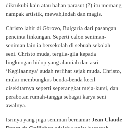
dikrukubi kain atau bahan parasut (?) itu memang
nampak artistik, mewah,indah dan magis.
Christo lahir di Gbrovo, Bulgaria dari pasangan
pencinta linkungan. Seperti calon seniman-
seniman lain ia bersekolah di sebuah sekolah
seni. Christo muda, tergila-gila kepada
lingkungan hidup yang alamiah dan asri.
‘Kegilaannya’ sudah rerlihat sejak muda. Christo,
mulai membungkus benda-benda kecil
disekitarnya seperti seperangkat meja-kursi, dan
perabotan rumah-tangga sebagai karya seni
awalnya.
Isrinya yang juga seniman bernama
: Jean Claude