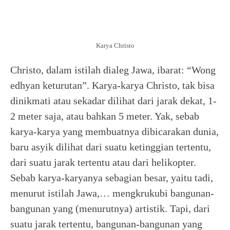
Karya Christo
Christo, dalam istilah dialeg Jawa, ibarat: “Wong
edhyan keturutan”. Karya-karya Christo, tak bisa
dinikmati atau sekadar dilihat dari jarak dekat, 1-
2 meter saja, atau bahkan 5 meter. Yak, sebab
karya-karya yang membuatnya dibicarakan dunia,
baru asyik dilihat dari suatu ketinggian tertentu,
dari suatu jarak tertentu atau dari helikopter.
Sebab karya-karyanya sebagian besar, yaitu tadi,
menurut istilah Jawa,… mengkrukubi bangunan-
bangunan yang (menurutnya) artistik. Tapi, dari
suatu jarak tertentu, bangunan-bangunan yang