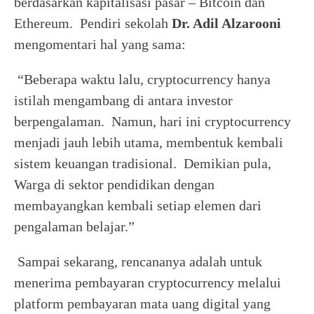
berdasarkan kapitalisasi pasar – Bitcoin dan
Ethereum. Pendiri sekolah
Dr. Adil Alzarooni
mengomentari hal yang sama:
“Beberapa waktu lalu, cryptocurrency hanya
istilah mengambang di antara investor
berpengalaman. Namun, hari ini cryptocurrency
menjadi jauh lebih utama, membentuk kembali
sistem keuangan tradisional. Demikian pula,
Warga di sektor pendidikan dengan
membayangkan kembali setiap elemen dari
pengalaman belajar.”
Sampai sekarang, rencananya adalah untuk
menerima pembayaran cryptocurrency melalui
platform pembayaran mata uang digital yang