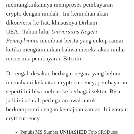
memungkinkannya memproses pembayaran
crypto dengan mudah. Ini kemudian akan
dikonversi ke fiat, khususnya Dirham
UEA. Tahun lalu,
Universitas Negeri
Pennsylvania
membuat berita yang cukup ramai
ketika mengumumkan bahwa mereka akan mulai
menerima pembayaran Bitcoin.
Di tengah desakan berbagai negara yang belum
memahami kekuatan cryptocurrency, pembayaran
seperti ini bisa meluas ke berbagai sektor. Bisa
jadi ini adalah peringatan awal untuk
berkompromi dengan kemajuan zaman. Ini zaman
crytocurrency.
Penulis
MS
Sumber
UNHASHED
Foto SRSDubai