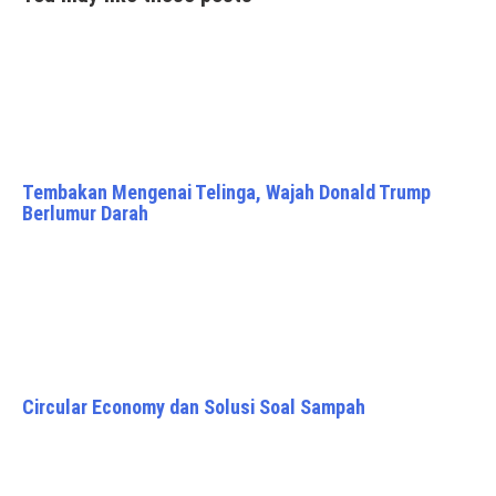
Tembakan Mengenai Telinga, Wajah Donald Trump
Berlumur Darah
Circular Economy dan Solusi Soal Sampah