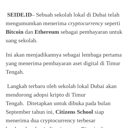
SEIDE.ID
– Sebuah sekolah lokal di Dubai telah
mengumumkan menerima
cryptocurrency
seperti
Bitcoin
dan
Ethereum
sebagai pembayaran untuk
uang sekolah.
Ini akan menjadikannya sebagai lembaga pertama
yang menerima pembayaran aset digital di Timur
Tengah.
Langkah terbaru oleh sekolah lokal Dubai akan
mendorong adopsi kripto di Timur
Tengah. Ditetapkan untuk dibuka pada bulan
September tahun ini,
Citizens School
siap
menerima dua cryptocurrency terbesar