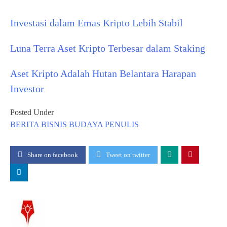
Investasi dalam Emas Kripto Lebih Stabil
Luna Terra Aset Kripto Terbesar dalam Staking
Aset Kripto Adalah Hutan Belantara Harapan
Investor
Posted Under
BERITA
BISNIS
BUDAYA
PENULIS
Share on facebook
Tweet on twitter