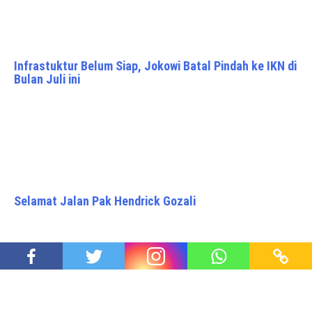
Infrastuktur Belum Siap, Jokowi Batal Pindah ke IKN di
Bulan Juli ini
Selamat Jalan Pak Hendrick Gozali