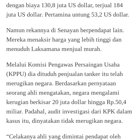
dengan biaya 130,8 juta US dollar, terjual 184
juta US dollar. Pertamina untung 53,2 US dollar.
Namun rekannya di Senayan berpendapat lain.
Mereka menaksir harga yang lebih tinggi dan
menuduh Laksamana menjual murah.
Melalui Komisi Pengawas Persaingan Usaha
(KPPU) dia dituduh penjualan tanker itu telah
merugikan negara. Berdasarkan pernyataan
seorang ahli mengatakan, negara mengalami
kerugian berkisar 20 juta dollar hingga Rp.50,4
miliar. Padahal, audit investigasi dari KPK dalam
kasus itu, dinyatakan tidak merugikan negara.
“Celakanya ahli yang dimintai pendapat oleh