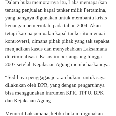
Dalam buku memorarnya itu, Laks memaparkan
tentang penjualan kapal tanker milik Pertamina,
yang uangnya digunakan untuk membantu krisis
keuangan pemerintah, pada tahun 2004. Akan
tetapi karena penjualan kapal tanker itu menuai
kontroversi, dimana pihak pihak yang tak sepakat
menjadikan kasus dan menyebabkan Laksamana
dikriminalisasi. Kasus itu berlangsung hingga
2007 setelah Kejaksaan Agung membebaskannya.
“Sedihnya penggagas jeratan hukum untuk saya
dilakukan oleh DPR, yang dengan pengaruhnya
bisa menggunakan intrumen KPK, TPPU, BPK
dan Kejaksaan Agung.
Menurut Laksamana, ketika hukum digunakan