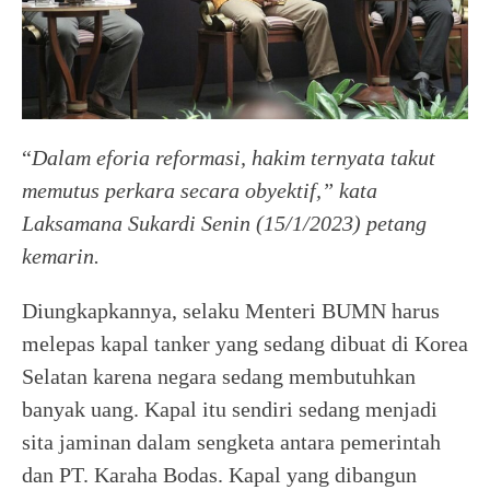
“
Dalam eforia reformasi, hakim ternyata takut
memutus perkara secara obyektif,” kata
Laksamana Sukardi Senin (15/1/2023) petang
kemarin.
Diungkapkannya, selaku Menteri BUMN harus
melepas kapal tanker yang sedang dibuat di Korea
Selatan karena negara sedang membutuhkan
banyak uang. Kapal itu sendiri sedang menjadi
sita jaminan dalam sengketa antara pemerintah
dan PT. Karaha Bodas. Kapal yang dibangun