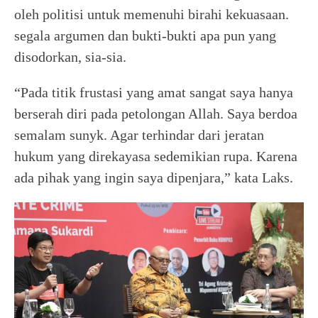
oleh politisi untuk memenuhi birahi kekuasaan.
segala argumen dan bukti-bukti apa pun yang
disodorkan, sia-sia.
“Pada titik frustasi yang amat sangat saya hanya
berserah diri pada petolongan Allah. Saya berdoa
semalam sunyk. Agar terhindar dari jeratan
hukum yang direkayasa sedemikian rupa. Karena
ada pihak yang ingin saya dipenjara,” kata Laks.