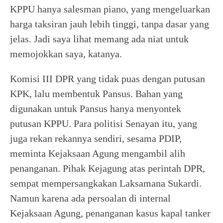
KPPU hanya salesman piano, yang mengeluarkan
harga taksiran jauh lebih tinggi, tanpa dasar yang
jelas. Jadi saya lihat memang ada niat untuk
memojokkan saya, katanya.
Komisi III DPR yang tidak puas dengan putusan
KPK, lalu membentuk Pansus. Bahan yang
digunakan untuk Pansus hanya menyontek
putusan KPPU. Para politisi Senayan itu, yang
juga rekan rekannya sendiri, sesama PDIP,
meminta Kejaksaan Agung mengambil alih
penanganan. Pihak Kejagung atas perintah DPR,
sempat mempersangkakan Laksamana Sukardi.
Namun karena ada persoalan di internal
Kejaksaan Agung, penanganan kasus kapal tanker