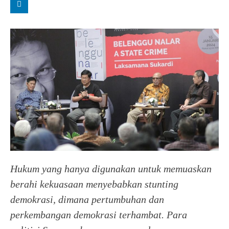
Hukum yang hanya digunakan untuk memuaskan
berahi kekuasaan menyebabkan stunting
demokrasi, dimana pertumbuhan dan
perkembangan demokrasi terhambat.
Para