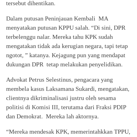
tersebut dihentikan.
Dalam putusan Peninjauan Kembali MA
menyatakan putusan KPPU salah. “Di sini, DPR
terbelenggu nalar. Mereka tahu KPK sudah
mengatakan tidak ada kerugian negara, tapi tetap
ngotot, ” katanya. Kejagung pun yang mendapat
dukungan DPR tetap melakukan penyelidikan.
Advokat Petrus Selestinus, pengacara yang
membela kasus Laksamana Sukardi, mengatakan,
clientnya dikriminalisasi justru oleh sesama
politisi di Komisi III, terutama dari Fraksi PDIP
dan Demokrat. Mereka lah aktornya.
“Mereka mendesak KPK, memerintahkkan TPPU,