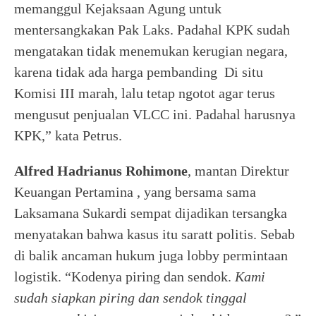
memanggul Kejaksaan Agung untuk
mentersangkakan Pak Laks. Padahal KPK sudah
mengatakan tidak menemukan kerugian negara,
karena tidak ada harga pembanding Di situ
Komisi III marah, lalu tetap ngotot agar terus
mengusut penjualan VLCC ini. Padahal harusnya
KPK,” kata Petrus.
Alfred Hadrianus Rohimone
, mantan Direktur
Keuangan Pertamina , yang bersama sama
Laksamana Sukardi sempat dijadikan tersangka
menyatakan bahwa kasus itu saratt politis. Sebab
di balik ancaman hukum juga lobby permintaan
logistik. “Kodenya piring dan sendok.
Kami
sudah siapkan piring dan sendok tinggal