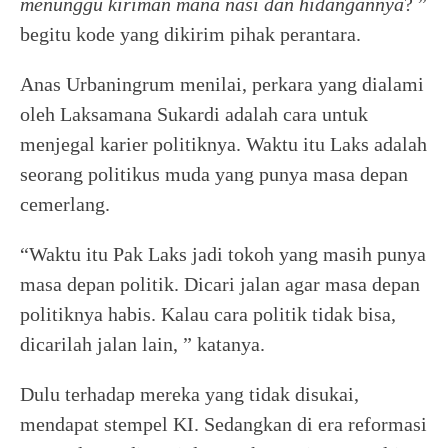
menunggu kiriman mana nasi dan hidangannya
? ”
begitu kode yang dikirim pihak perantara.
Anas Urbaningrum menilai, perkara yang dialami
oleh Laksamana Sukardi adalah cara untuk
menjegal karier politiknya. Waktu itu Laks adalah
seorang politikus muda yang punya masa depan
cemerlang.
“Waktu itu Pak Laks jadi tokoh yang masih punya
masa depan politik. Dicari jalan agar masa depan
politiknya habis. Kalau cara politik tidak bisa,
dicarilah jalan lain, ” katanya.
Dulu terhadap mereka yang tidak disukai,
mendapat stempel KI. Sedangkan di era reformasi