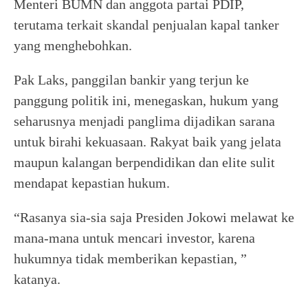
Menteri BUMN dan anggota partai PDIP,
terutama terkait skandal penjualan kapal tanker
yang menghebohkan.
Pak Laks, panggilan bankir yang terjun ke
panggung politik ini, menegaskan, hukum yang
seharusnya menjadi panglima dijadikan sarana
untuk birahi kekuasaan. Rakyat baik yang jelata
maupun kalangan berpendidikan dan elite sulit
mendapat kepastian hukum.
“Rasanya sia-sia saja Presiden Jokowi melawat ke
mana-mana untuk mencari investor, karena
hukumnya tidak memberikan kepastian, ”
katanya.