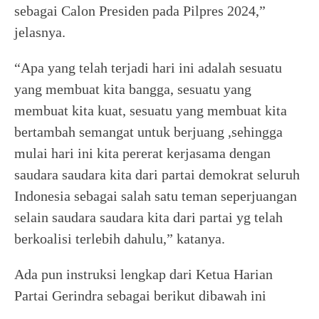
sebagai Calon Presiden pada Pilpres 2024,”
jelasnya.
“Apa yang telah terjadi hari ini adalah sesuatu
yang membuat kita bangga, sesuatu yang
membuat kita kuat, sesuatu yang membuat kita
bertambah semangat untuk berjuang ,sehingga
mulai hari ini kita pererat kerjasama dengan
saudara saudara kita dari partai demokrat seluruh
Indonesia sebagai salah satu teman seperjuangan
selain saudara saudara kita dari partai yg telah
berkoalisi terlebih dahulu,” katanya.
Ada pun instruksi lengkap dari Ketua Harian
Partai Gerindra sebagai berikut dibawah ini