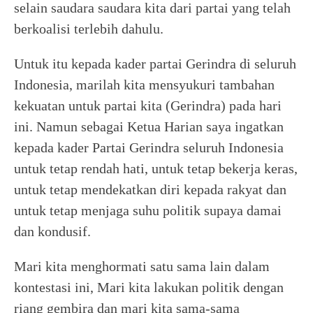
selain saudara saudara kita dari partai yang telah
berkoalisi terlebih dahulu.
Untuk itu kepada kader partai Gerindra di seluruh
Indonesia, marilah kita mensyukuri tambahan
kekuatan untuk partai kita (Gerindra) pada hari
ini. Namun sebagai Ketua Harian saya ingatkan
kepada kader Partai Gerindra seluruh Indonesia
untuk tetap rendah hati, untuk tetap bekerja keras,
untuk tetap mendekatkan diri kepada rakyat dan
untuk tetap menjaga suhu politik supaya damai
dan kondusif.
Mari kita menghormati satu sama lain dalam
kontestasi ini, Mari kita lakukan politik dengan
riang gembira dan mari kita sama-sama