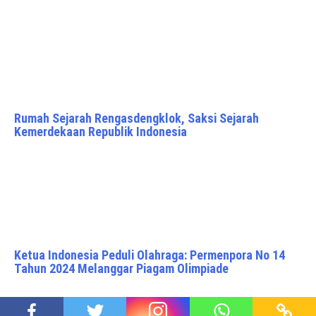
Rumah Sejarah Rengasdengklok, Saksi Sejarah
Kemerdekaan Republik Indonesia
Ketua Indonesia Peduli Olahraga: Permenpora No 14
Tahun 2024 Melanggar Piagam Olimpiade