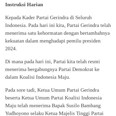
Instruksi Harian
Kepada Kader Partai Gerindra di Seluruh
Indonesia. Pada hari ini kita, Partai Gerindra telah
menerima satu kehormatan dengan bertambahnya
kekuatan dalam menghadapi pemilu presiden
2024.
Di mana pada hari ini, Partai kita telah resmi
menerima bergabungnya Partai Demokrat ke
dalam Koalisi Indonesia Maju.
Pada sore tadi, Ketua Umum Partai Gerindra
beserta Ketua Umum Partai Koalisi Indonesia
Maju telah menerima Bapak Susilo Bambang
Yudhoyono selaku Ketua Majelis Tinggi Partai