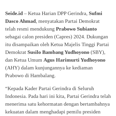
Seide.id
– Ketua Harian DPP Gerindra,
Sufmi
Dasco Ahmad
, menyatakan Partai Demokrat
telah resmi mendukung
Prabowo Subianto
sebagai calon presiden (Capres) 2024. Dukungan
itu disampaikan oleh Ketua Majelis Tinggi Partai
Demokrat
Susilo Bambang Yudhoyono
(SBY),
dan Ketua Umum
Agus Harimurti Yudhoyono
(AHY) dalam kunjungannya ke kediaman
Prabowo di Hambalang.
“Kepada Kader Partai Gerindra di Seluruh
Indonesia. Pada hari ini kita, Partai Gerindra telah
menerima satu kehormatan dengan bertambahnya
kekuatan dalam menghadapi pemilu presiden