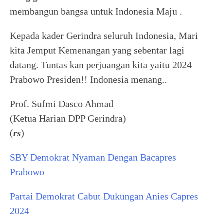
membangun bangsa untuk Indonesia Maju .
Kepada kader Gerindra seluruh Indonesia, Mari
kita Jemput Kemenangan yang sebentar lagi
datang. Tuntas kan perjuangan kita yaitu 2024
Prabowo Presiden!! Indonesia menang..
Prof. Sufmi Dasco Ahmad
(Ketua Harian DPP Gerindra)
(
rs
)
SBY Demokrat Nyaman Dengan Bacapres
Prabowo
Partai Demokrat Cabut Dukungan Anies Capres
2024