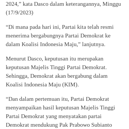
2024,” kata Dasco dalam keterangannya, Minggu
(17/9/2023)
“Di mana pada hari ini, Partai kita telah resmi
menerima bergabungnya Partai Demokrat ke
dalam Koalisi Indonesia Maju,” lanjutnya.
Menurut Dasco, keputusan itu merupakan
keputusan Majelis Tinggi Partai Demokrat.
Sehingga, Demokrat akan bergabung dalam
Koalisi Indonesia Maju (KIM).
“Dan dalam pertemuan itu, Partai Demokrat
menyampaikan hasil keputusan Majelis Tinggi
Partai Demokrat yang menyatakan partai
Demokrat mendukung Pak Prabowo Subianto