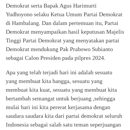
Demokrat serta Bapak Agus Harimurti
Yudhoyono selaku Ketua Umum Partai Demokrat
di Hambalang. Dan dalam pertemuan itu, Partai
Demokrat menyampaikan hasil keputusan Majelis
Tinggi Partai Demokrat yang menyatakan partai
Demokrat mendukung Pak Prabowo Subianto
sebagai Calon Presiden pada pilpres 2024.
Apa yang telah terjadi hari ini adalah sesuatu
yang membuat kita bangga, sesuatu yang
membuat kita kuat, sesuatu yang membuat kita
bertambah semangat untuk berjuang ,sehingga
mulai hari ini kita pererat kerjasama dengan
saudara saudara kita dari partai demokrat seluruh
Indonesia sebagai salah satu teman seperjuangan