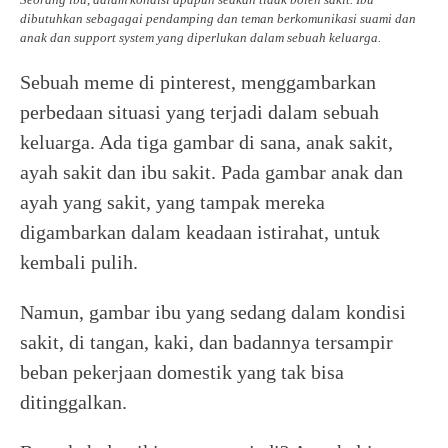
dibutuhkan sebagagai pendamping dan teman berkomunikasi suami dan
anak dan support system yang diperlukan dalam sebuah keluarga.
Sebuah meme di pinterest, menggambarkan
perbedaan situasi yang terjadi dalam sebuah
keluarga. Ada tiga gambar di sana, anak sakit,
ayah sakit dan ibu sakit. Pada gambar anak dan
ayah yang sakit, yang tampak mereka
digambarkan dalam keadaan istirahat, untuk
kembali pulih.
Namun, gambar ibu yang sedang dalam kondisi
sakit, di tangan, kaki, dan badannya tersampir
beban pekerjaan domestik yang tak bisa
ditinggalkan.