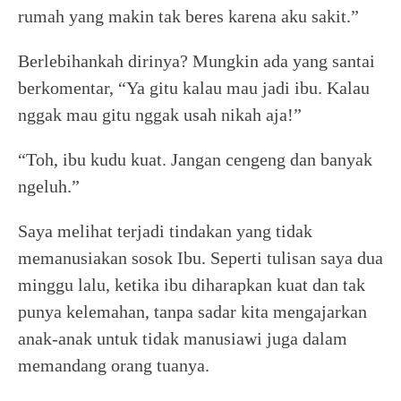
rumah yang makin tak beres karena aku sakit.”
Berlebihankah dirinya? Mungkin ada yang santai
berkomentar, “Ya gitu kalau mau jadi ibu. Kalau
nggak mau gitu nggak usah nikah aja!”
“Toh, ibu kudu kuat. Jangan cengeng dan banyak
ngeluh.”
Saya melihat terjadi tindakan yang tidak
memanusiakan sosok Ibu. Seperti tulisan saya dua
minggu lalu, ketika ibu diharapkan kuat dan tak
punya kelemahan, tanpa sadar kita mengajarkan
anak-anak untuk tidak manusiawi juga dalam
memandang orang tuanya.