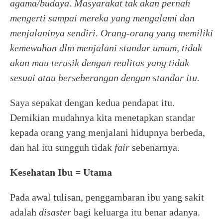
agama/budaya. Masyarakat tak akan pernah
mengerti sampai mereka yang mengalami dan
menjalaninya sendiri. Orang-orang yang memiliki
kemewahan dlm menjalani standar umum, tidak
akan mau terusik dengan realitas yang tidak
sesuai atau berseberangan dengan standar itu.
Saya sepakat dengan kedua pendapat itu.
Demikian mudahnya kita menetapkan standar
kepada orang yang menjalani hidupnya berbeda,
dan hal itu sungguh tidak
fair
sebenarnya.
Kesehatan Ibu = Utama
Pada awal tulisan, penggambaran ibu yang sakit
adalah
disaster
bagi keluarga itu benar adanya.