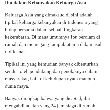
Ibu dalam Kebanyakan Keluarga Asia
Keluarga Asia yang dimaksud di sini adalah
tipikal keluarga kebanyakan di Indonesia yang
hidup bersama dalam sebuah lingkaran
kekerabatan. Di mana umumnya Ibu berdiam di
rumah dan memegang tampuk utama dalam asuh
didik anak.
Tipikal ini yang kemudian banyak dibenturkan
sendiri oleh pendukung dan penolaknya dalam
masyarakat, baik di kehidupan nyata maupun
dunia maya.
Banyak diungkap bahwa yang
devoted,
ibu
mengabdi adalah yang 24 jam siaga di rumah,