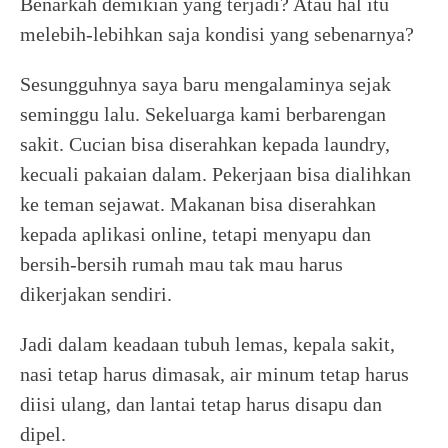
Benarkah demikian yang terjadi? Atau hal itu
melebih-lebihkan saja kondisi yang sebenarnya?
Sesungguhnya saya baru mengalaminya sejak
seminggu lalu. Sekeluarga kami berbarengan
sakit. Cucian bisa diserahkan kepada laundry,
kecuali pakaian dalam. Pekerjaan bisa dialihkan
ke teman sejawat. Makanan bisa diserahkan
kepada aplikasi online, tetapi menyapu dan
bersih-bersih rumah mau tak mau harus
dikerjakan sendiri.
Jadi dalam keadaan tubuh lemas, kepala sakit,
nasi tetap harus dimasak, air minum tetap harus
diisi ulang, dan lantai tetap harus disapu dan
dipel.