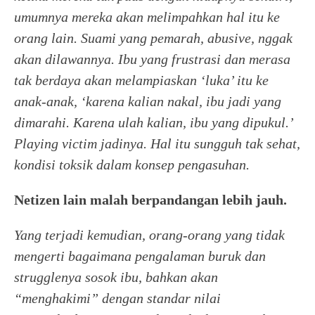
umumnya mereka akan melimpahkan hal itu ke
orang lain. Suami yang pemarah, abusive, nggak
akan dilawannya. Ibu yang frustrasi dan merasa
tak berdaya akan melampiaskan ‘luka’ itu ke
anak-anak, ‘karena kalian nakal, ibu jadi yang
dimarahi. Karena ulah kalian, ibu yang dipukul.’
Playing victim jadinya. Hal itu sungguh tak sehat,
kondisi toksik dalam konsep pengasuhan.
Netizen lain malah berpandangan lebih jauh.
Yang terjadi kemudian, orang-orang yang tidak
mengerti bagaimana pengalaman buruk dan
strugglenya sosok ibu, bahkan akan
“menghakimi” dengan standar nilai