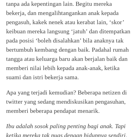
tanpa ada kepentingan lain. Begitu mereka
bekerja, dan mengalihtangankan anak kepada
pengasuh, kakek nenek atau kerabat lain, ‘skor’
keibuan mereka langsung ‘jatuh’ dan ditempatkan
pada posisi ‘boleh disalahkan’ bila anaknya tak
bertumbuh kembang dengan baik. Padahal rumah
tangga atau keluarga baru akan berjalan baik dan
memberi nilai lebih kepada anak-anak, ketika
suami dan istri bekerja sama.
Apa yang terjadi kemudian? Beberapa netizen di
twitter yang sedang mendiskusikan pengasuhan,
memberi beberapa pendapat menarik.
Ibu adalah sosok paling penting bagi anak. Tapi
ketika mereka tak puas dengan hidupnya sendiri,