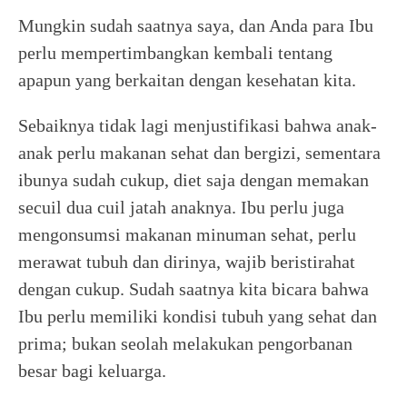
Mungkin sudah saatnya saya, dan Anda para Ibu
perlu mempertimbangkan kembali tentang
apapun yang berkaitan dengan kesehatan kita.
Sebaiknya tidak lagi menjustifikasi bahwa anak-
anak perlu makanan sehat dan bergizi, sementara
ibunya sudah cukup, diet saja dengan memakan
secuil dua cuil jatah anaknya. Ibu perlu juga
mengonsumsi makanan minuman sehat, perlu
merawat tubuh dan dirinya, wajib beristirahat
dengan cukup. Sudah saatnya kita bicara bahwa
Ibu perlu memiliki kondisi tubuh yang sehat dan
prima; bukan seolah melakukan pengorbanan
besar bagi keluarga.