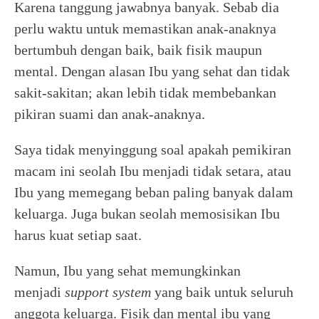
Karena tanggung jawabnya banyak. Sebab dia
perlu waktu untuk memastikan anak-anaknya
bertumbuh dengan baik, baik fisik maupun
mental. Dengan alasan Ibu yang sehat dan tidak
sakit-sakitan; akan lebih tidak membebankan
pikiran suami dan anak-anaknya.
Saya tidak menyinggung soal apakah pemikiran
macam ini seolah Ibu menjadi tidak setara, atau
Ibu yang memegang beban paling banyak dalam
keluarga. Juga bukan seolah memosisikan Ibu
harus kuat setiap saat.
Namun, Ibu yang sehat memungkinkan
menjadi
support system
yang baik untuk seluruh
anggota keluarga. Fisik dan mental ibu yang