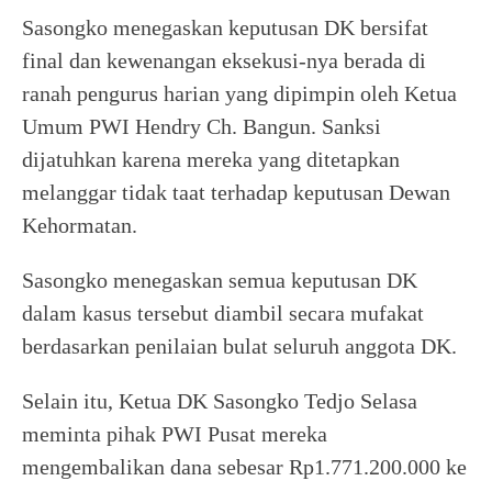
Sasongko menegaskan keputusan DK bersifat
final dan kewenangan eksekusi-nya berada di
ranah pengurus harian yang dipimpin oleh Ketua
Umum PWI Hendry Ch. Bangun. Sanksi
dijatuhkan karena mereka yang ditetapkan
melanggar tidak taat terhadap keputusan Dewan
Kehormatan.
Sasongko menegaskan semua keputusan DK
dalam kasus tersebut diambil secara mufakat
berdasarkan penilaian bulat seluruh anggota DK.
Selain itu, Ketua DK Sasongko Tedjo Selasa
meminta pihak PWI Pusat mereka
mengembalikan dana sebesar Rp1.771.200.000 ke