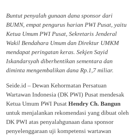
Buntut penyalah gunaan dana sponsor dari
BUMN, empat pengurus harian PWI Pusat, yaitu
Ketua Umum PWI Pusat, Sekretaris Jenderal
Wakil Bendahara Umum dan Direktur UMKM
mendapat peringatan keras. Sekjen Sayid
Iskandarsyah diberhentikan sementara dan
diminta mengembalikan dana Rp.1,7 miliar.
Seide.id – Dewan Kehormatan Persatuan
Wartawan Indonesia (DK PWI) Pusat mendesak
Ketua Umum PWI Pusat
Hendry Ch. Bangun
untuk menjalankan rekomendasi yang dibuat oleh
DK PWI atas penyalahgunaan dana sponsor
penyelenggaraan uji kompetensi wartawan