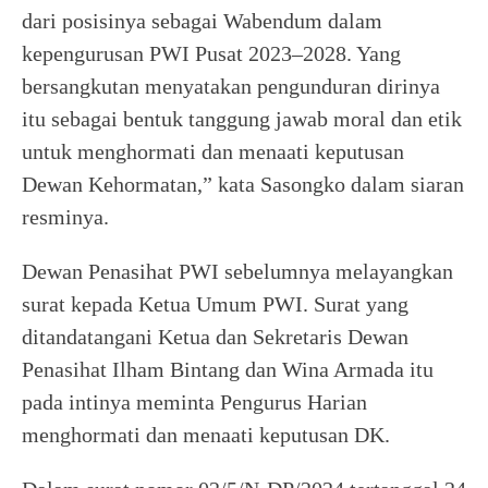
dari posisinya sebagai Wabendum dalam
kepengurusan PWI Pusat 2023–2028. Yang
bersangkutan menyatakan pengunduran dirinya
itu sebagai bentuk tanggung jawab moral dan etik
untuk menghormati dan menaati keputusan
Dewan Kehormatan,” kata Sasongko dalam siaran
resminya.
Dewan Penasihat PWI sebelumnya melayangkan
surat kepada Ketua Umum PWI. Surat yang
ditandatangani Ketua dan Sekretaris Dewan
Penasihat Ilham Bintang dan Wina Armada itu
pada intinya meminta Pengurus Harian
menghormati dan menaati keputusan DK.