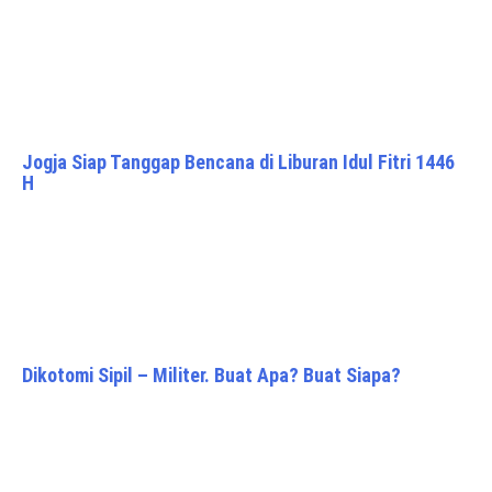
Jogja Siap Tanggap Bencana di Liburan Idul Fitri 1446
H
Dikotomi Sipil – Militer. Buat Apa? Buat Siapa?