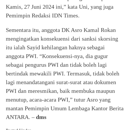
Kamis, 27 Juni 2024 ini,” kata Uni, yang juga
Pemimpin Redaksi IDN Times.
Sementara itu, anggota DK Asro Kamal Rokan
mengingatkan konsekuensi dari sanksi skorsing
itu ialah Sayid kehilangan haknya sebagai
anggota PWI. “Konsekuensi-nya, dia gugur
sebagai pengurus PWI dan tidak boleh lagi
bertindak mewakili PWI. Termasuk, tidak boleh
lagi menandatangani surat-surat atau dokumen
PWI dan meresmikan, baik membuka maupun
menutup, acara-acara PWI,” tutur Asro yang
mantan Pemimpin Umum Lembaga Kantor Berita
ANTARA. –
dms