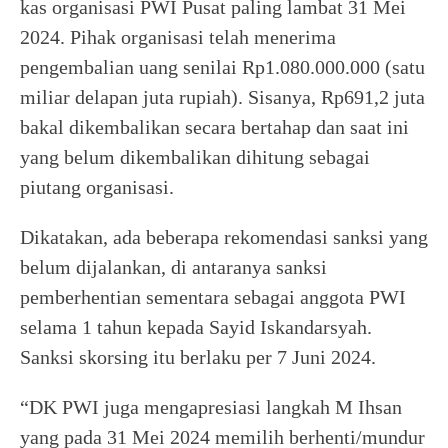
kas organisasi PWI Pusat paling lambat 31 Mei
2024. Pihak organisasi telah menerima
pengembalian uang senilai Rp1.080.000.000 (satu
miliar delapan juta rupiah). Sisanya, Rp691,2 juta
bakal dikembalikan secara bertahap dan saat ini
yang belum dikembalikan dihitung sebagai
piutang organisasi.
Dikatakan, ada beberapa rekomendasi sanksi yang
belum dijalankan, di antaranya sanksi
pemberhentian sementara sebagai anggota PWI
selama 1 tahun kepada Sayid Iskandarsyah.
Sanksi skorsing itu berlaku per 7 Juni 2024.
“DK PWI juga mengapresiasi langkah M Ihsan
yang pada 31 Mei 2024 memilih berhenti/mundur