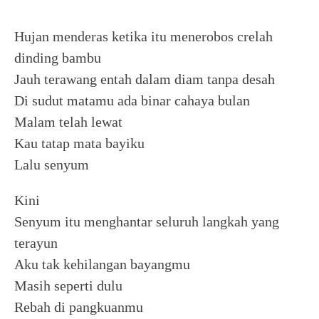
Hujan menderas ketika itu menerobos crelah
dinding bambu
Jauh terawang entah dalam diam tanpa desah
Di sudut matamu ada binar cahaya bulan
Malam telah lewat
Kau tatap mata bayiku
Lalu senyum
Kini
Senyum itu menghantar seluruh langkah yang
terayun
Aku tak kehilangan bayangmu
Masih seperti dulu
Rebah di pangkuanmu