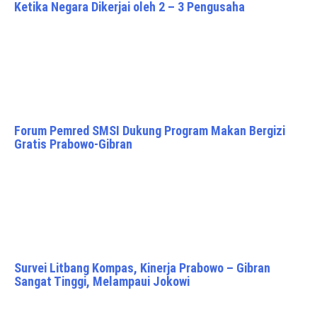
Ketika Negara Dikerjai oleh 2 – 3 Pengusaha
Forum Pemred SMSI Dukung Program Makan Bergizi
Gratis Prabowo-Gibran
Survei Litbang Kompas, Kinerja Prabowo – Gibran
Sangat Tinggi, Melampaui Jokowi