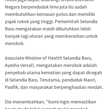
Negara berpenduduk lima juta itu sudah
membutuhkan kemasan polos dan memiliki
pajak rokok yang tinggi. Pemerintah Selandia
Baru mengatakan masih dibutuhkan lebih
banyak lagi aturan yang memberatkan untuk
merokok.
Associate Minister of Health Selandia Baru,
Ayesha Verrall, mengatakan merokok adalah
penyebab utama kematian yang dapat dicegah
di Selandia Baru. Terutama, penduduk Maori,
Pasifik, dan masyarakat berpenghasilan rendah.
Dia menambahkan, “Kami ingin memastikan
kaum muda tidak pernah mulai merokok