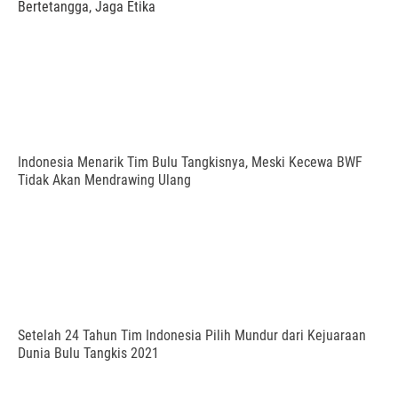
Bertetangga, Jaga Etika
Indonesia Menarik Tim Bulu Tangkisnya, Meski Kecewa BWF
Tidak Akan Mendrawing Ulang
Setelah 24 Tahun Tim Indonesia Pilih Mundur dari Kejuaraan
Dunia Bulu Tangkis 2021