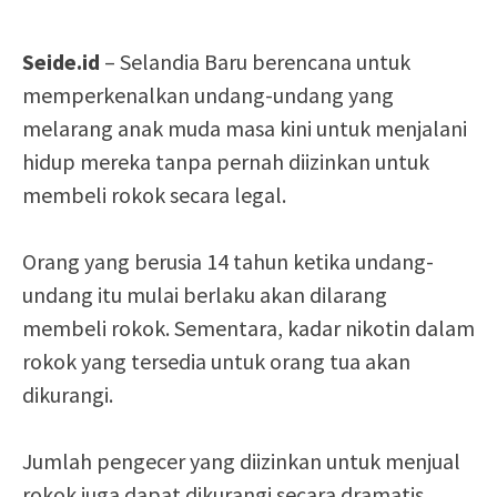
Seide.id
– Selandia Baru berencana untuk
memperkenalkan undang-undang yang
melarang anak muda masa kini untuk menjalani
hidup mereka tanpa pernah diizinkan untuk
membeli rokok secara legal.
Orang yang berusia 14 tahun ketika undang-
undang itu mulai berlaku akan dilarang
membeli rokok. Sementara, kadar nikotin dalam
rokok yang tersedia untuk orang tua akan
dikurangi.
Jumlah pengecer yang diizinkan untuk menjual
rokok juga dapat dikurangi secara dramatis.