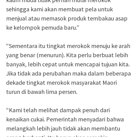
sehingga kami akan membuat pela untuk
menjual atau memasok produk tembakau asap
ke kelompok pemuda baru.”
“Sementara itu tingkat merokok menuju ke arah
yang benar (menurun). Kita perlu berbuat lebih
banyak, lebih cepat untuk mencapai tujuan kita.
Jika tidak ada perubahan maka dalam beberapa
dekade tingkat merokok masyarakat Maori
turun di bawah lima persen.
“Kami telah melihat dampak penuh dari
kenaikan cukai. Pemerintah menyadari bahwa
melangkah lebih jauh tidak akan membantu