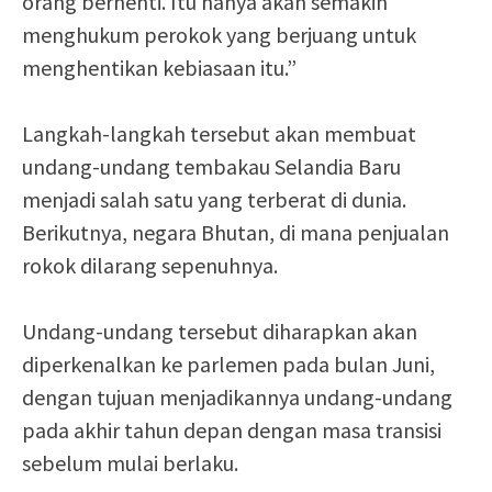
orang berhenti. Itu hanya akan semakin
menghukum perokok yang berjuang untuk
menghentikan kebiasaan itu.”
Langkah-langkah tersebut akan membuat
undang-undang tembakau Selandia Baru
menjadi salah satu yang terberat di dunia.
Berikutnya, negara Bhutan, di mana penjualan
rokok dilarang sepenuhnya.
Undang-undang tersebut diharapkan akan
diperkenalkan ke parlemen pada bulan Juni,
dengan tujuan menjadikannya undang-undang
pada akhir tahun depan dengan masa transisi
sebelum mulai berlaku.