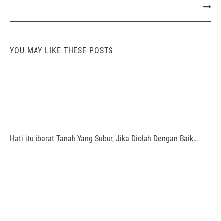
YOU MAY LIKE THESE POSTS
Hati itu ibarat Tanah Yang Subur, Jika Diolah Dengan Baik…