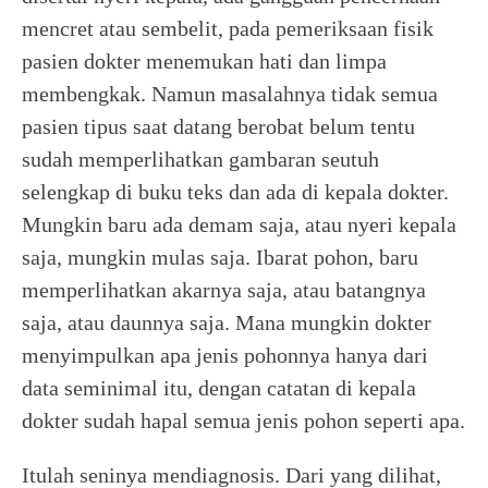
mencret atau sembelit, pada pemeriksaan fisik
pasien dokter menemukan hati dan limpa
membengkak. Namun masalahnya tidak semua
pasien tipus saat datang berobat belum tentu
sudah memperlihatkan gambaran seutuh
selengkap di buku teks dan ada di kepala dokter.
Mungkin baru ada demam saja, atau nyeri kepala
saja, mungkin mulas saja. Ibarat pohon, baru
memperlihatkan akarnya saja, atau batangnya
saja, atau daunnya saja. Mana mungkin dokter
menyimpulkan apa jenis pohonnya hanya dari
data seminimal itu, dengan catatan di kepala
dokter sudah hapal semua jenis pohon seperti apa.
Itulah seninya mendiagnosis. Dari yang dilihat,