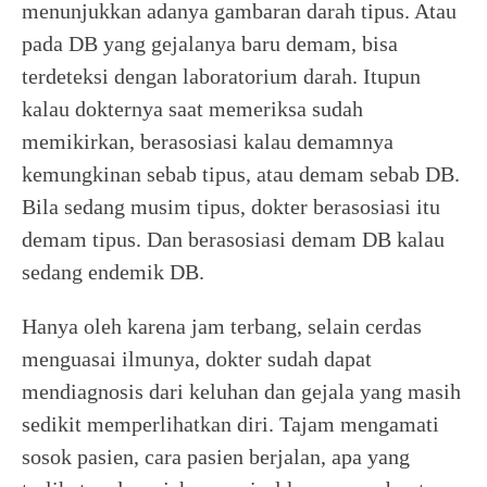
menunjukkan adanya gambaran darah tipus. Atau
pada DB yang gejalanya baru demam, bisa
terdeteksi dengan laboratorium darah. Itupun
kalau dokternya saat memeriksa sudah
memikirkan, berasosiasi kalau demamnya
kemungkinan sebab tipus, atau demam sebab DB.
Bila sedang musim tipus, dokter berasosiasi itu
demam tipus. Dan berasosiasi demam DB kalau
sedang endemik DB.
Hanya oleh karena jam terbang, selain cerdas
menguasai ilmunya, dokter sudah dapat
mendiagnosis dari keluhan dan gejala yang masih
sedikit memperlihatkan diri. Tajam mengamati
sosok pasien, cara pasien berjalan, apa yang