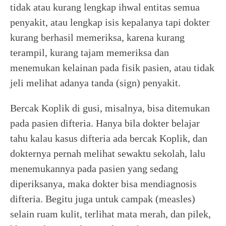
tidak atau kurang lengkap ihwal entitas semua
penyakit, atau lengkap isis kepalanya tapi dokter
kurang berhasil memeriksa, karena kurang
terampil, kurang tajam memeriksa dan
menemukan kelainan pada fisik pasien, atau tidak
jeli melihat adanya tanda (sign) penyakit.
Bercak Koplik di gusi, misalnya, bisa ditemukan
pada pasien difteria. Hanya bila dokter belajar
tahu kalau kasus difteria ada bercak Koplik, dan
dokternya pernah melihat sewaktu sekolah, lalu
menemukannya pada pasien yang sedang
diperiksanya, maka dokter bisa mendiagnosis
difteria. Begitu juga untuk campak (measles)
selain ruam kulit, terlihat mata merah, dan pilek,