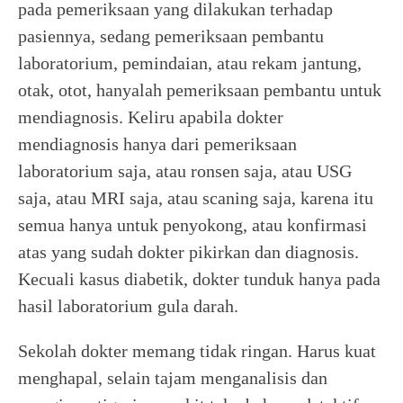
pada pemeriksaan yang dilakukan terhadap
pasiennya, sedang pemeriksaan pembantu
laboratorium, pemindaian, atau rekam jantung,
otak, otot, hanyalah pemeriksaan pembantu untuk
mendiagnosis. Keliru apabila dokter
mendiagnosis hanya dari pemeriksaan
laboratorium saja, atau ronsen saja, atau USG
saja, atau MRI saja, atau scaning saja, karena itu
semua hanya untuk penyokong, atau konfirmasi
atas yang sudah dokter pikirkan dan diagnosis.
Kecuali kasus diabetik, dokter tunduk hanya pada
hasil laboratorium gula darah.
Sekolah dokter memang tidak ringan. Harus kuat
menghapal, selain tajam menganalisis dan