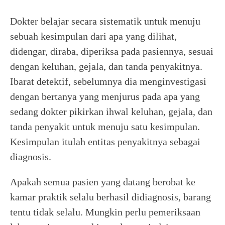
Dokter belajar secara sistematik untuk menuju
sebuah kesimpulan dari apa yang dilihat,
didengar, diraba, diperiksa pada pasiennya, sesuai
dengan keluhan, gejala, dan tanda penyakitnya.
Ibarat detektif, sebelumnya dia menginvestigasi
dengan bertanya yang menjurus pada apa yang
sedang dokter pikirkan ihwal keluhan, gejala, dan
tanda penyakit untuk menuju satu kesimpulan.
Kesimpulan itulah entitas penyakitnya sebagai
diagnosis.
Apakah semua pasien yang datang berobat ke
kamar praktik selalu berhasil didiagnosis, barang
tentu tidak selalu. Mungkin perlu pemeriksaan