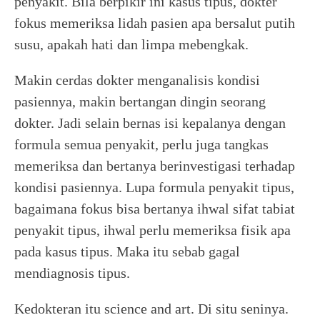
penyakit. Bila berpikir ini kasus tipus, dokter
fokus memeriksa lidah pasien apa bersalut putih
susu, apakah hati dan limpa mebengkak.
Makin cerdas dokter menganalisis kondisi
pasiennya, makin bertangan dingin seorang
dokter. Jadi selain bernas isi kepalanya dengan
formula semua penyakit, perlu juga tangkas
memeriksa dan bertanya berinvestigasi terhadap
kondisi pasiennya. Lupa formula penyakit tipus,
bagaimana fokus bisa bertanya ihwal sifat tabiat
penyakit tipus, ihwal perlu memeriksa fisik apa
pada kasus tipus. Maka itu sebab gagal
mendiagnosis tipus.
Kedokteran itu science and art. Di situ seninya.