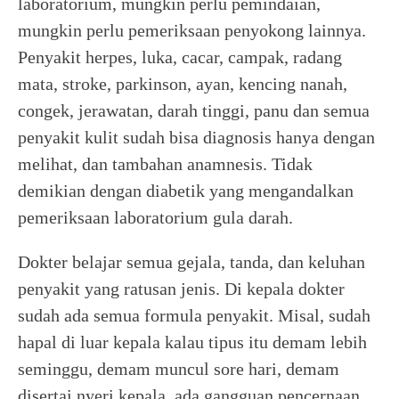
laboratorium, mungkin perlu pemindaian,
mungkin perlu pemeriksaan penyokong lainnya.
Penyakit herpes, luka, cacar, campak, radang
mata, stroke, parkinson, ayan, kencing nanah,
congek, jerawatan, darah tinggi, panu dan semua
penyakit kulit sudah bisa diagnosis hanya dengan
melihat, dan tambahan anamnesis. Tidak
demikian dengan diabetik yang mengandalkan
pemeriksaan laboratorium gula darah.
Dokter belajar semua gejala, tanda, dan keluhan
penyakit yang ratusan jenis. Di kepala dokter
sudah ada semua formula penyakit. Misal, sudah
hapal di luar kepala kalau tipus itu demam lebih
seminggu, demam muncul sore hari, demam
disertai nyeri kepala, ada gangguan pencernaan