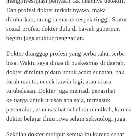
menginvestigasi penyakit tak ubahnya detektif.
Dan profesi dokter terkait nyawa, maka
diluhurkan, orang menaruh respek tinggi. Status
sosial profesi dokter dulu di bawah gubernur,
begitu juga stuktur penggajian.
Dokter dianggap profesi yang serba tahu, serba
bisa. Waktu saya dinas di puskesmas di daerah,
dokter diminta pidato untuk acara sunatan, pak
lurah mantu, nenek kawin lagi, atau acara
tujubelasan. Dokter juga menjadi penasihat
keluarga untuk urusan apa saja, termasuk
perceraian, atau nasihat sebelum menikah, karena
dokter belajar Ilmu Jiwa selain seksuologi juga.
Sekolah dokter meliput semua itu karena sehat