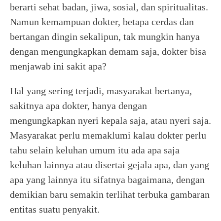
berarti sehat badan, jiwa, sosial, dan spiritualitas.
Namun kemampuan dokter, betapa cerdas dan
bertangan dingin sekalipun, tak mungkin hanya
dengan mengungkapkan demam saja, dokter bisa
menjawab ini sakit apa?
Hal yang sering terjadi, masyarakat bertanya,
sakitnya apa dokter, hanya dengan
mengungkapkan nyeri kepala saja, atau nyeri saja.
Masyarakat perlu memaklumi kalau dokter perlu
tahu selain keluhan umum itu ada apa saja
keluhan lainnya atau disertai gejala apa, dan yang
apa yang lainnya itu sifatnya bagaimana, dengan
demikian baru semakin terlihat terbuka gambaran
entitas suatu penyakit.