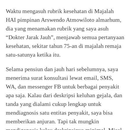
Waktu mengasuh rubrik kesehatan di Majalah
HAI pimpinan Arswendo Atmowiloto almarhum,
dia yang menamakan rubrik yang saya asuh
“Dokter Jarak Jauh”, menjawab semua pertanyaan
kesehatan, sekitar tahun 75-an di majalah remaja
satu-satunya ketika itu.
Selama pensiun dan jauh hari sebelumnya, saya
menerima surat konsultasi lewat email, SMS,
WA, dan messenger FB untuk berbagai penyakit
apa saja. Kalau dari deskripsi keluhan gejala, dan
tanda yang dialami cukup lengkap untuk
mendiagnosis satu entitas penyakit, saya bisa
memberikan anjuran. Tapi tak mungkin