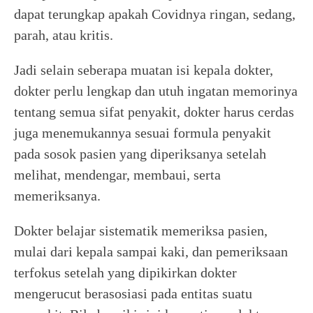
dapat terungkap apakah Covidnya ringan, sedang,
parah, atau kritis.
Jadi selain seberapa muatan isi kepala dokter,
dokter perlu lengkap dan utuh ingatan memorinya
tentang semua sifat penyakit, dokter harus cerdas
juga menemukannya sesuai formula penyakit
pada sosok pasien yang diperiksanya setelah
melihat, mendengar, membaui, serta
memeriksanya.
Dokter belajar sistematik memeriksa pasien,
mulai dari kepala sampai kaki, dan pemeriksaan
terfokus setelah yang dipikirkan dokter
mengerucut berasosiasi pada entitas suatu