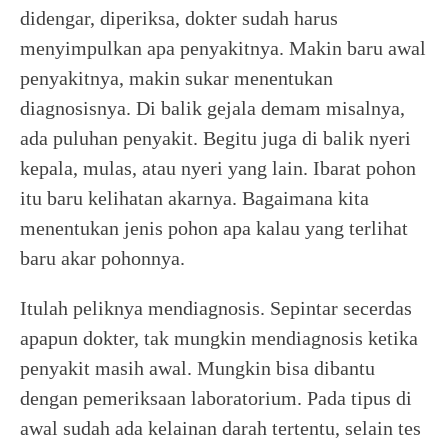
didengar, diperiksa, dokter sudah harus
menyimpulkan apa penyakitnya. Makin baru awal
penyakitnya, makin sukar menentukan
diagnosisnya. Di balik gejala demam misalnya,
ada puluhan penyakit. Begitu juga di balik nyeri
kepala, mulas, atau nyeri yang lain. Ibarat pohon
itu baru kelihatan akarnya. Bagaimana kita
menentukan jenis pohon apa kalau yang terlihat
baru akar pohonnya.
Itulah peliknya mendiagnosis. Sepintar secerdas
apapun dokter, tak mungkin mendiagnosis ketika
penyakit masih awal. Mungkin bisa dibantu
dengan pemeriksaan laboratorium. Pada tipus di
awal sudah ada kelainan darah tertentu, selain tes