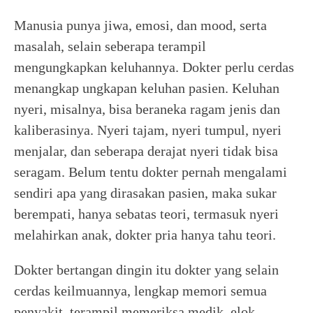
Manusia punya jiwa, emosi, dan mood, serta
masalah, selain seberapa terampil
mengungkapkan keluhannya. Dokter perlu cerdas
menangkap ungkapan keluhan pasien. Keluhan
nyeri, misalnya, bisa beraneka ragam jenis dan
kaliberasinya. Nyeri tajam, nyeri tumpul, nyeri
menjalar, dan seberapa derajat nyeri tidak bisa
seragam. Belum tentu dokter pernah mengalami
sendiri apa yang dirasakan pasien, maka sukar
berempati, hanya sebatas teori, termasuk nyeri
melahirkan anak, dokter pria hanya tahu teori.
Dokter bertangan dingin itu dokter yang selain
cerdas keilmuannya, lengkap memori semua
penyakit, terampil memeriksa medik, elok