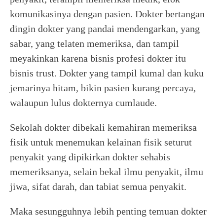
komunikasinya dengan pasien. Dokter bertangan
dingin dokter yang pandai mendengarkan, yang
sabar, yang telaten memeriksa, dan tampil
meyakinkan karena bisnis profesi dokter itu
bisnis trust. Dokter yang tampil kumal dan kuku
jemarinya hitam, bikin pasien kurang percaya,
walaupun lulus dokternya cumlaude.
Sekolah dokter dibekali kemahiran memeriksa
fisik untuk menemukan kelainan fisik seturut
penyakit yang dipikirkan dokter sehabis
memeriksanya, selain bekal ilmu penyakit, ilmu
jiwa, sifat darah, dan tabiat semua penyakit.
Maka sesungguhnya lebih penting temuan dokter