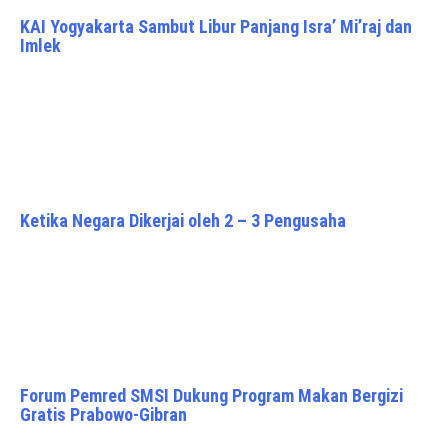
KAI Yogyakarta Sambut Libur Panjang Isra’ Mi’raj dan
Imlek
Ketika Negara Dikerjai oleh 2 – 3 Pengusaha
Forum Pemred SMSI Dukung Program Makan Bergizi
Gratis Prabowo-Gibran