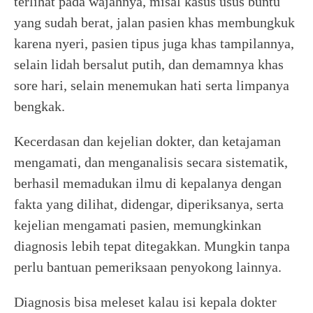
terlihat pada wajahnya, misal kasus usus buntu
yang sudah berat, jalan pasien khas membungkuk
karena nyeri, pasien tipus juga khas tampilannya,
selain lidah bersalut putih, dan demamnya khas
sore hari, selain menemukan hati serta limpanya
bengkak.
Kecerdasan dan kejelian dokter, dan ketajaman
mengamati, dan menganalisis secara sistematik,
berhasil memadukan ilmu di kepalanya dengan
fakta yang dilihat, didengar, diperiksanya, serta
kejelian mengamati pasien, memungkinkan
diagnosis lebih tepat ditegakkan. Mungkin tanpa
perlu bantuan pemeriksaan penyokong lainnya.
Diagnosis bisa meleset kalau isi kepala dokter