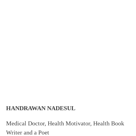
HANDRAWAN NADESUL
Medical Doctor, Health Motivator, Health Book
Writer and a Poet