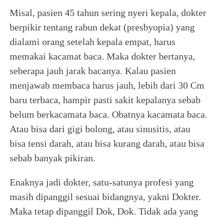
Misal, pasien 45 tahun sering nyeri kepala, dokter
berpikir tentang rabun dekat (presbyopia) yang
dialami orang setelah kepala empat, harus
memakai kacamat baca. Maka dokter bertanya,
seberapa jauh jarak bacanya. Kalau pasien
menjawab membaca harus jauh, lebih dari 30 Cm
baru terbaca, hampir pasti sakit kepalanya sebab
belum berkacamata baca. Obatnya kacamata baca.
Atau bisa dari gigi bolong, atau sinusitis, atau
bisa tensi darah, atau bisa kurang darah, atau bisa
sebab banyak pikiran.
Enaknya jadi dokter, satu-satunya profesi yang
masih dipanggil sesuai bidangnya, yakni Dokter.
Maka tetap dipanggil Dok, Dok. Tidak ada yang