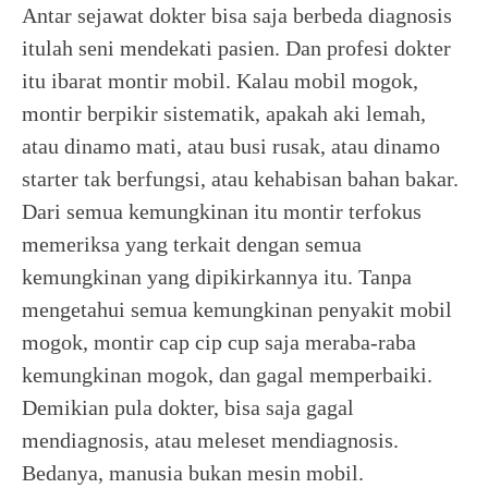
Antar sejawat dokter bisa saja berbeda diagnosis
itulah seni mendekati pasien. Dan profesi dokter
itu ibarat montir mobil. Kalau mobil mogok,
montir berpikir sistematik, apakah aki lemah,
atau dinamo mati, atau busi rusak, atau dinamo
starter tak berfungsi, atau kehabisan bahan bakar.
Dari semua kemungkinan itu montir terfokus
memeriksa yang terkait dengan semua
kemungkinan yang dipikirkannya itu. Tanpa
mengetahui semua kemungkinan penyakit mobil
mogok, montir cap cip cup saja meraba-raba
kemungkinan mogok, dan gagal memperbaiki.
Demikian pula dokter, bisa saja gagal
mendiagnosis, atau meleset mendiagnosis.
Bedanya, manusia bukan mesin mobil.