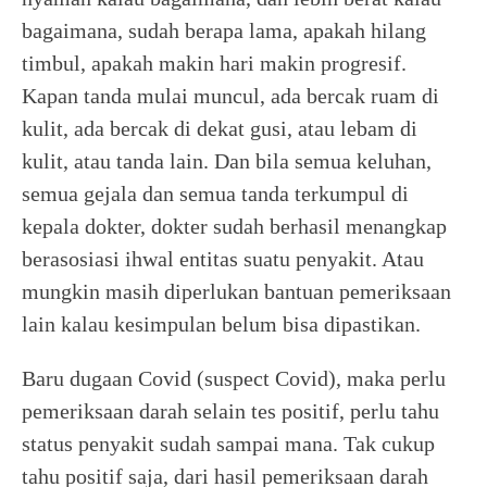
bagaimana, sudah berapa lama, apakah hilang
timbul, apakah makin hari makin progresif.
Kapan tanda mulai muncul, ada bercak ruam di
kulit, ada bercak di dekat gusi, atau lebam di
kulit, atau tanda lain. Dan bila semua keluhan,
semua gejala dan semua tanda terkumpul di
kepala dokter, dokter sudah berhasil menangkap
berasosiasi ihwal entitas suatu penyakit. Atau
mungkin masih diperlukan bantuan pemeriksaan
lain kalau kesimpulan belum bisa dipastikan.
Baru dugaan Covid (suspect Covid), maka perlu
pemeriksaan darah selain tes positif, perlu tahu
status penyakit sudah sampai mana. Tak cukup
tahu positif saja, dari hasil pemeriksaan darah