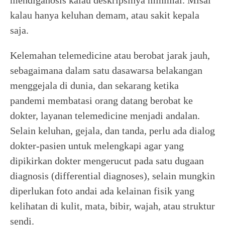
mendiganosis kalau deskripsinya minimal. Misal
kalau hanya keluhan demam, atau sakit kepala
saja.
Kelemahan telemedicine atau berobat jarak jauh,
sebagaimana dalam satu dasawarsa belakangan
menggejala di dunia, dan sekarang ketika
pandemi membatasi orang datang berobat ke
dokter, layanan telemedicine menjadi andalan.
Selain keluhan, gejala, dan tanda, perlu ada dialog
dokter-pasien untuk melengkapi agar yang
dipikirkan dokter mengerucut pada satu dugaan
diagnosis (differential diagnoses), selain mungkin
diperlukan foto andai ada kelainan fisik yang
kelihatan di kulit, mata, bibir, wajah, atau struktur
sendi.