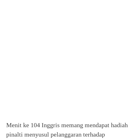
Menit ke 104 Inggris memang mendapat hadiah
pinalti menyusul pelanggaran terhadap