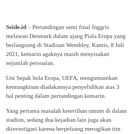
Seide.id
– Pertandingan semi final Inggris
melawan Denmark dalam ajang Piala Eropa yang
berlangsung di Stadioan Wembley, Kamis, 8 Juli
2021, kemarin agaknya masih menyisakan
sejumlah persoalan.
Uni Sepak bola Eropa, UEFA, mengumumkan
kemungkinan diadakannya penyelidikan atas 3
hal penting dalam pertandingan kemarin.
Yang pertama masalah ketertiban umum di dalam
stadion, sedang dua kejadian lain juga akan
diinvestigasi karena berpeluang merugikan tim