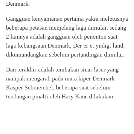
Denmark.
Gangguan kenyamanan pertama yakni meletusnya
beberapa petasan menjelang laga dimulai, sedang
2 lainnya adalah gangguan oleh penonton saat
lagu kebangsaan Denmark, Der er et yndigt land,
dikumandangkan sebelum pertandingan dimulai.
Dan terakhir adalah tembakan sinar laser yang
nampak mengarah pada mata kiper Denmark
Kasper Schmeichel, beberapa saat sebelum
tendangan pinalti oleh Hary Kane dilakukan.