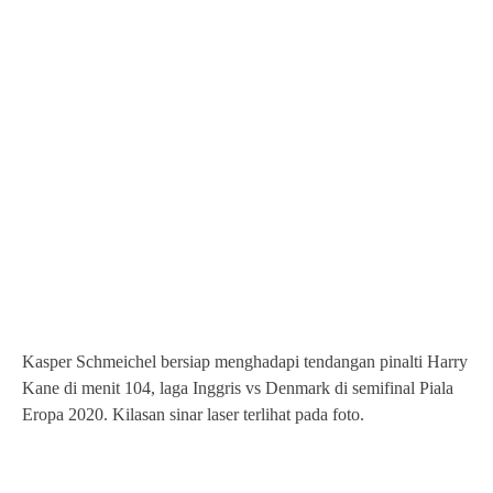
Kasper Schmeichel bersiap menghadapi tendangan pinalti Harry
Kane di menit 104, laga Inggris vs Denmark di semifinal Piala
Eropa 2020. Kilasan sinar laser terlihat pada foto.