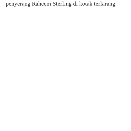
penyerang Raheem Sterling di kotak terlarang.