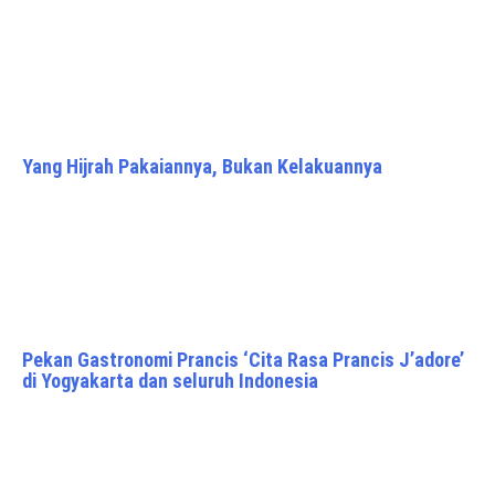
Yang Hijrah Pakaiannya, Bukan Kelakuannya
Pekan Gastronomi Prancis ‘Cita Rasa Prancis J’adore’
di Yogyakarta dan seluruh Indonesia