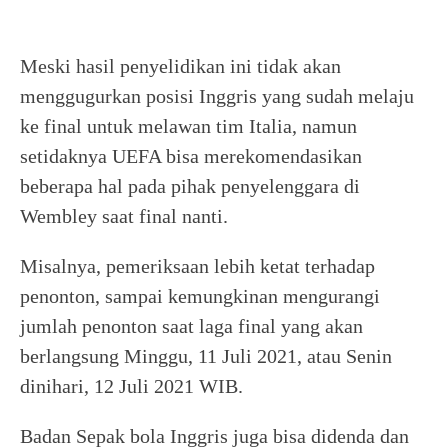
Meski hasil penyelidikan ini tidak akan
menggugurkan posisi Inggris yang sudah melaju
ke final untuk melawan tim Italia, namun
setidaknya UEFA bisa merekomendasikan
beberapa hal pada pihak penyelenggara di
Wembley saat final nanti.
Misalnya, pemeriksaan lebih ketat terhadap
penonton, sampai kemungkinan mengurangi
jumlah penonton saat laga final yang akan
berlangsung Minggu, 11 Juli 2021, atau Senin
dinihari, 12 Juli 2021 WIB.
Badan Sepak bola Inggris juga bisa didenda dan