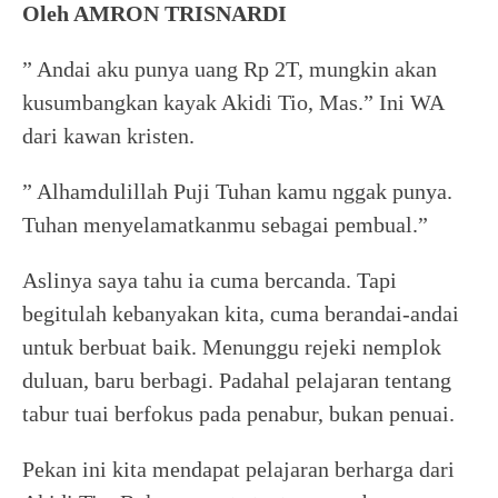
Oleh AMRON TRISNARDI
” Andai aku punya uang Rp 2T, mungkin akan
kusumbangkan kayak Akidi Tio, Mas.” Ini WA
dari kawan kristen.
” Alhamdulillah Puji Tuhan kamu nggak punya.
Tuhan menyelamatkanmu sebagai pembual.”
Aslinya saya tahu ia cuma bercanda. Tapi
begitulah kebanyakan kita, cuma berandai-andai
untuk berbuat baik. Menunggu rejeki nemplok
duluan, baru berbagi. Padahal pelajaran tentang
tabur tuai berfokus pada penabur, bukan penuai.
Pekan ini kita mendapat pelajaran berharga dari