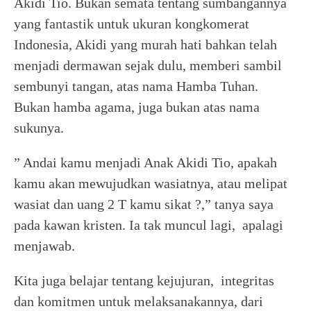
Akidi Tio. Bukan semata tentang sumbangannya
yang fantastik untuk ukuran kongkomerat
Indonesia, Akidi yang murah hati bahkan telah
menjadi dermawan sejak dulu, memberi sambil
sembunyi tangan, atas nama Hamba Tuhan.
Bukan hamba agama, juga bukan atas nama
sukunya.
” Andai kamu menjadi Anak Akidi Tio, apakah
kamu akan mewujudkan wasiatnya, atau melipat
wasiat dan uang 2 T kamu sikat ?,” tanya saya
pada kawan kristen. Ia tak muncul lagi, apalagi
menjawab.
Kita juga belajar tentang kejujuran, integritas
dan komitmen untuk melaksanakannya, dari