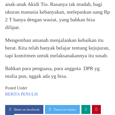
anak-anak Akidi Tio. Rasanya tak mudah, bagi
ukuran manusia kebanyakan, melepaskan uang Rp
2 T hanya dengan wasiat, yang bahkan bisa
dilipat.
Mengemban amanah menjalankan kebaikan itu
berat. Kita telah banyak belajar tentang kejujuran,
tapi komitmen untuk melaksanakannya itu susah.
Bahkan para penguasa, para anggota DPR yg
mulia pun, nggak ada yg bisa.
Posted Under
BERITA
PENULIS
Share on facebook
Tweet on twitter