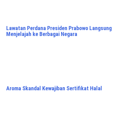
Lawatan Perdana Presiden Prabowo Langsung
Menjelajah ke Berbagai Negara
Aroma Skandal Kewajiban Sertifikat Halal