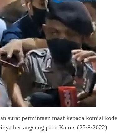
n surat permintaan maaf kepada komisi kode
irinya berlangsung pada Kamis (25/8/2022)