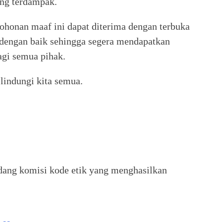
ang terdampak.
ohonan maaf ini dapat diterima dengan terbuka
 dengan baik sehingga segera mendapatkan
gi semua pihak.
lindungi kita semua.
dang komisi kode etik yang menghasilkan