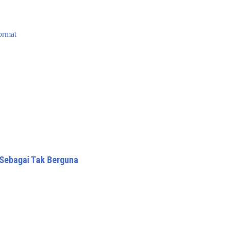
ormat
 Sebagai Tak Berguna