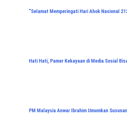
“Selamat Memperingati Hari Ahok Nasional 212
Hati Hati, Pamer Kekayaan di Media Sosial Bis
PM Malaysia Anwar Ibrahim Umumkan Susunan