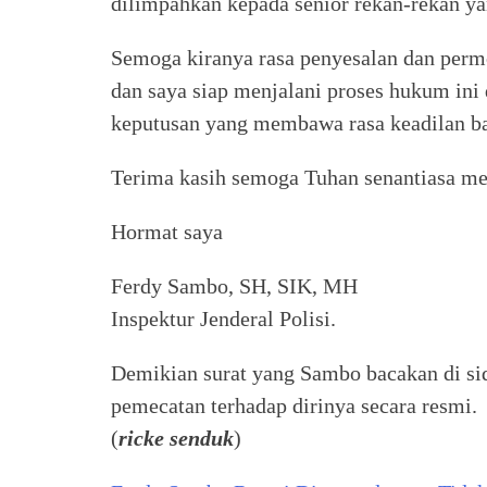
dilimpahkan kepada senior rekan-rekan y
Semoga kiranya rasa penyesalan dan perm
dan saya siap menjalani proses hukum ini
keputusan yang membawa rasa keadilan ba
Terima kasih semoga Tuhan senantiasa me
Hormat saya
Ferdy Sambo, SH, SIK, MH
Inspektur Jenderal Polisi.
Demikian surat yang Sambo bacakan di si
pemecatan terhadap dirinya secara resmi.
(
ricke senduk
)