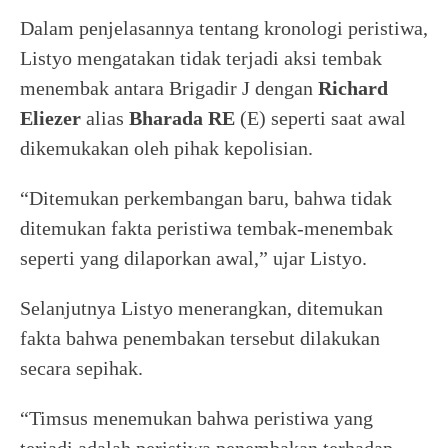
Dalam penjelasannya tentang kronologi peristiwa,
Listyo mengatakan tidak terjadi aksi tembak
menembak antara Brigadir J dengan
Richard
Eliezer
alias
Bharada RE
(E) seperti saat awal
dikemukakan oleh pihak kepolisian.
“Ditemukan perkembangan baru, bahwa tidak
ditemukan fakta peristiwa tembak-menembak
seperti yang dilaporkan awal,” ujar Listyo.
Selanjutnya Listyo menerangkan, ditemukan
fakta bahwa penembakan tersebut dilakukan
secara sepihak.
“Timsus menemukan bahwa peristiwa yang
terjadi adalah peristiwa penembakan terhadap