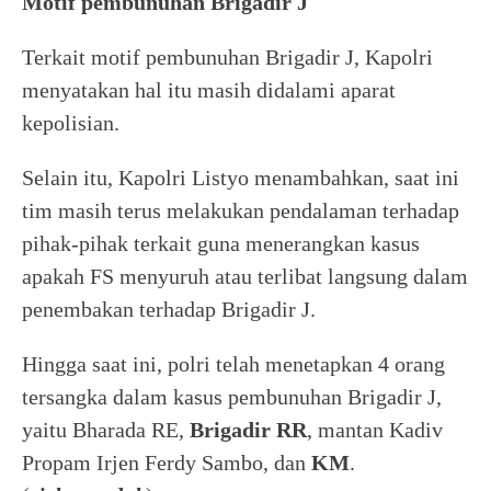
Motif pembunuhan Brigadir J
Terkait motif pembunuhan Brigadir J, Kapolri
menyatakan hal itu masih didalami aparat
kepolisian.
Selain itu, Kapolri Listyo menambahkan, saat ini
tim masih terus melakukan pendalaman terhadap
pihak-pihak terkait guna menerangkan kasus
apakah FS menyuruh atau terlibat langsung dalam
penembakan terhadap Brigadir J.
Hingga saat ini, polri telah menetapkan 4 orang
tersangka dalam kasus pembunuhan Brigadir J,
yaitu Bharada RE,
Brigadir RR
, mantan Kadiv
Propam Irjen Ferdy Sambo, dan
KM
.