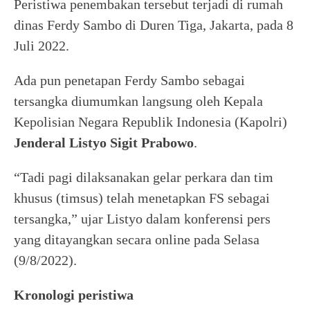
Peristiwa penembakan tersebut terjadi di rumah
dinas Ferdy Sambo di Duren Tiga, Jakarta, pada 8
Juli 2022.
Ada pun penetapan Ferdy Sambo sebagai
tersangka diumumkan langsung oleh Kepala
Kepolisian Negara Republik Indonesia (Kapolri)
Jenderal Listyo Sigit Prabowo
.
“Tadi pagi dilaksanakan gelar perkara dan tim
khusus (timsus) telah menetapkan FS sebagai
tersangka,” ujar Listyo dalam konferensi pers
yang ditayangkan secara online pada Selasa
(9/8/2022).
Kronologi
peristiwa