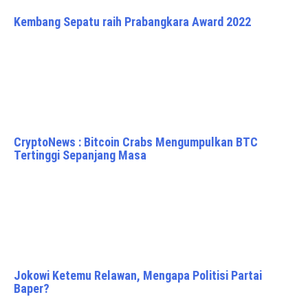
Kembang Sepatu raih Prabangkara Award 2022
CryptoNews : Bitcoin Crabs Mengumpulkan BTC
Tertinggi Sepanjang Masa
Jokowi Ketemu Relawan, Mengapa Politisi Partai
Baper?