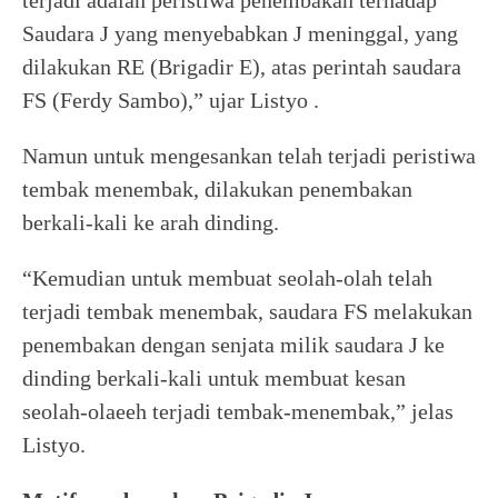
Saudara J yang menyebabkan J meninggal, yang
dilakukan RE (Brigadir E), atas perintah saudara
FS (Ferdy Sambo),” ujar Listyo .
Namun untuk mengesankan telah terjadi peristiwa
tembak menembak, dilakukan penembakan
berkali-kali ke arah dinding.
“Kemudian untuk membuat seolah-olah telah
terjadi tembak menembak, saudara FS melakukan
penembakan dengan senjata milik saudara J ke
dinding berkali-kali untuk membuat kesan
seolah-olaeeh terjadi tembak-menembak,” jelas
Listyo.