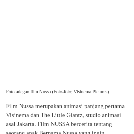
Foto adegan film Nussa (Foto-foto; Visinema Pictures)
Film Nussa merupakan animasi panjang pertama
Visinema dan The Little Giantz, studio animasi
asal Jakarta. Film NUSSA bercerita tentang
seorang anak Bernama Nussa yang ingin