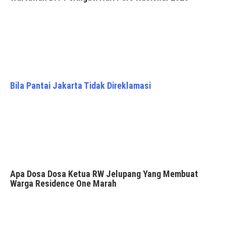
Bila Pantai Jakarta Tidak Direklamasi
Apa Dosa Dosa Ketua RW Jelupang Yang Membuat
Warga Residence One Marah