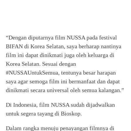
“Dengan diputarnya film NUSSA pada festival
BIFAN di Korea Selatan, saya berharap nantinya
film ini dapat dinikmati juga oleh keluarga di
Korea Selatan. Sesuai dengan
#NUSSAUntukSemua, tentunya besar harapan
saya agar semoga film ini bermanfaat dan dapat
dinikmati secara universal oleh semua kalangan.”
Di Indonesia, film NUSSA sudah dijadwalkan
untuk segera tayang di Bioskop.
Dalam rangka menuju penayangan filmnya di