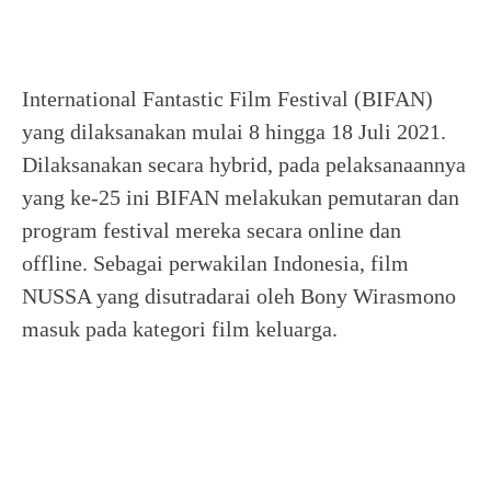
International Fantastic Film Festival (BIFAN)
yang dilaksanakan mulai 8 hingga 18 Juli 2021.
Dilaksanakan secara hybrid, pada pelaksanaannya
yang ke-25 ini BIFAN melakukan pemutaran dan
program festival mereka secara online dan
offline. Sebagai perwakilan Indonesia, film
NUSSA yang disutradarai oleh Bony Wirasmono
masuk pada kategori film keluarga.