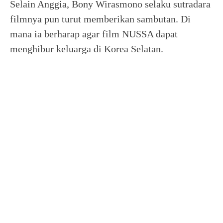
Selain Anggia, Bony Wirasmono selaku sutradara
filmnya pun turut memberikan sambutan. Di
mana ia berharap agar film NUSSA dapat
menghibur keluarga di Korea Selatan.