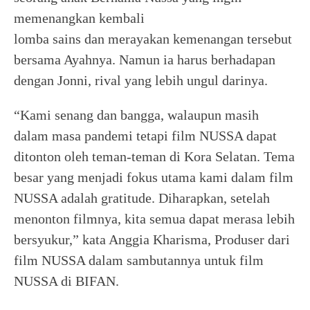
memenangkan kembali
lomba sains dan merayakan kemenangan tersebut
bersama Ayahnya. Namun ia harus berhadapan
dengan Jonni, rival yang lebih ungul darinya.
“Kami senang dan bangga, walaupun masih
dalam masa pandemi tetapi film NUSSA dapat
ditonton oleh teman-teman di Kora Selatan. Tema
besar yang menjadi fokus utama kami dalam film
NUSSA adalah gratitude. Diharapkan, setelah
menonton filmnya, kita semua dapat merasa lebih
bersyukur,” kata Anggia Kharisma, Produser dari
film NUSSA dalam sambutannya untuk film
NUSSA di BIFAN.