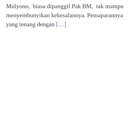
Mulyono, biasa dipanggil Pak BM, tak mampu
menyembunyikan kekesalannya. Pemaparannya
yang tenang dengan
[…]