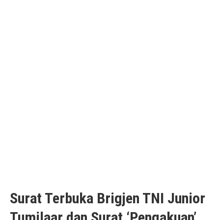
Surat Terbuka Brigjen TNI Junior
Tumilaar dan Surat ‘Pengakuan’