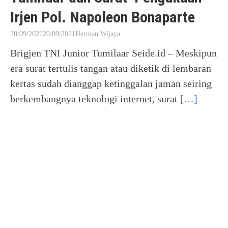
Irjen Pol. Napoleon Bonaparte
20/09/2021
20/09/2021
Herman Wijaya
Brigjen TNI Junior Tumilaar Seide.id – Meskipun
era surat tertulis tangan atau diketik di lembaran
kertas sudah dianggap ketinggalan jaman seiring
berkembangnya teknologi internet, surat
[…]