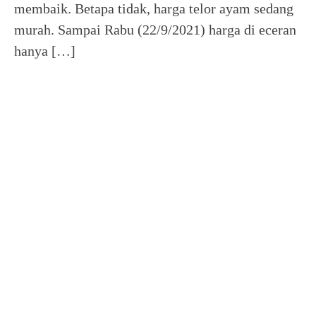
membaik. Betapa tidak, harga telor ayam sedang
murah. Sampai Rabu (22/9/2021) harga di eceran
hanya […]