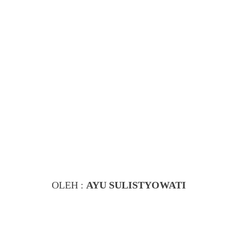
OLEH :
AYU SULISTYOWATI