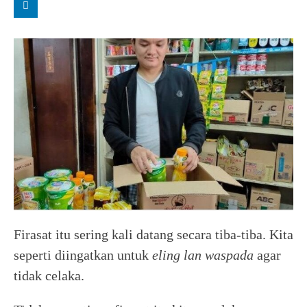
Firasat itu sering kali datang secara tiba-tiba. Kita
seperti diingatkan untuk
eling lan waspada
agar
tidak celaka.