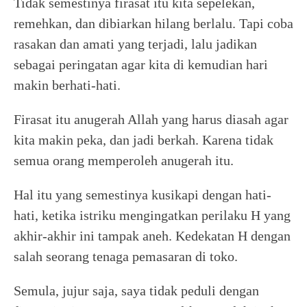
Tidak semestinya firasat itu kita sepelekan,
remehkan, dan dibiarkan hilang berlalu. Tapi coba
rasakan dan amati yang terjadi, lalu jadikan
sebagai peringatan agar kita di kemudian hari
makin berhati-hati.
Firasat itu anugerah Allah yang harus diasah agar
kita makin peka, dan jadi berkah. Karena tidak
semua orang memperoleh anugerah itu.
Hal itu yang semestinya kusikapi dengan hati-
hati, ketika istriku mengingatkan perilaku H yang
akhir-akhir ini tampak aneh. Kedekatan H dengan
salah seorang tenaga pemasaran di toko.
Semula, jujur saja, saya tidak peduli dengan