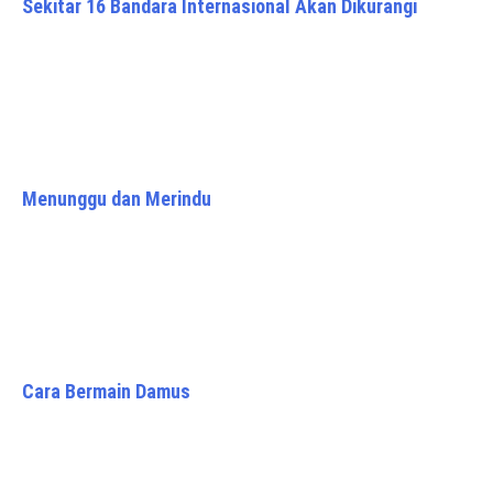
Sekitar 16 Bandara Internasional Akan Dikurangi
Menunggu dan Merindu
Cara Bermain Damus