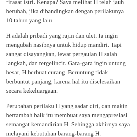
firasat istri. Kenapa? Saya melihat H telah jauh
berubah, jika dibandingkan dengan perilakunya
10 tahun yang lalu.
H adalah pribadi yang rajin dan ulet. Ia ingin
mengubah nasibnya untuk hidup mandiri. Tapi
sangat disayangkan, lewat pergaulan H salah
langkah, dan tergelincir. Gara-gara ingin untung
besar, H berbuat curang. Beruntung tidak
berbuntut panjang, karena hal itu diselesaikan
secara kekeluargaan.
Perubahan perilaku H yang sadar diri, dan makin
bertambah baik itu membuat saya mengapresiasi
semangat kemandirian H. Sehingga akhirnya saya
melayani kebutuhan barang-barang H.