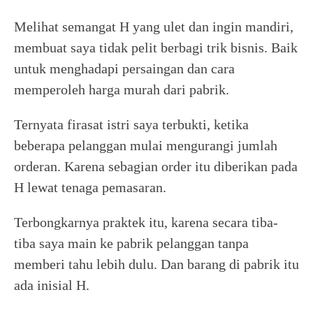
Melihat semangat H yang ulet dan ingin mandiri,
membuat saya tidak pelit berbagi trik bisnis. Baik
untuk menghadapi persaingan dan cara
memperoleh harga murah dari pabrik.
Ternyata firasat istri saya terbukti, ketika
beberapa pelanggan mulai mengurangi jumlah
orderan. Karena sebagian order itu diberikan pada
H lewat tenaga pemasaran.
Terbongkarnya praktek itu, karena secara tiba-
tiba saya main ke pabrik pelanggan tanpa
memberi tahu lebih dulu. Dan barang di pabrik itu
ada inisial H.