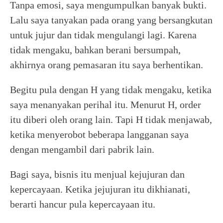
Tanpa emosi, saya mengumpulkan banyak bukti.
Lalu saya tanyakan pada orang yang bersangkutan
untuk jujur dan tidak mengulangi lagi. Karena
tidak mengaku, bahkan berani bersumpah,
akhirnya orang pemasaran itu saya berhentikan.
Begitu pula dengan H yang tidak mengaku, ketika
saya menanyakan perihal itu. Menurut H, order
itu diberi oleh orang lain. Tapi H tidak menjawab,
ketika menyerobot beberapa langganan saya
dengan mengambil dari pabrik lain.
Bagi saya, bisnis itu menjual kejujuran dan
kepercayaan. Ketika jejujuran itu dikhianati,
berarti hancur pula kepercayaan itu.