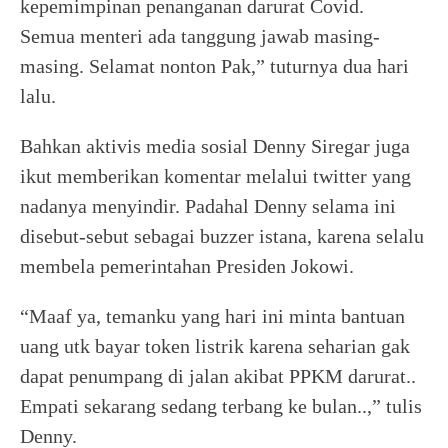
kepemimpinan penanganan darurat Covid.
Semua menteri ada tanggung jawab masing-
masing. Selamat nonton Pak,” tuturnya dua hari
lalu.
Bahkan aktivis media sosial Denny Siregar juga
ikut memberikan komentar melalui twitter yang
nadanya menyindir. Padahal Denny selama ini
disebut-sebut sebagai buzzer istana, karena selalu
membela pemerintahan Presiden Jokowi.
“Maaf ya, temanku yang hari ini minta bantuan
uang utk bayar token listrik karena seharian gak
dapat penumpang di jalan akibat PPKM darurat..
Empati sekarang sedang terbang ke bulan..,” tulis
Denny.