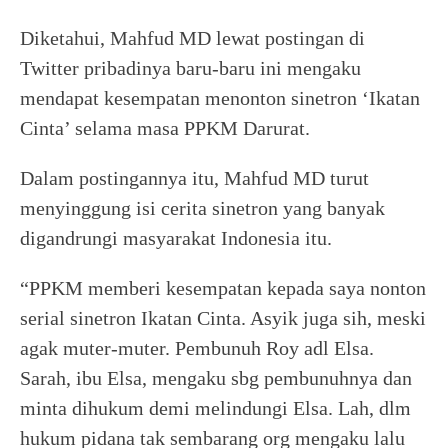
Diketahui, Mahfud MD lewat postingan di
Twitter pribadinya baru-baru ini mengaku
mendapat kesempatan menonton sinetron ‘Ikatan
Cinta’ selama masa PPKM Darurat.
Dalam postingannya itu, Mahfud MD turut
menyinggung isi cerita sinetron yang banyak
digandrungi masyarakat Indonesia itu.
“PPKM memberi kesempatan kepada saya nonton
serial sinetron Ikatan Cinta. Asyik juga sih, meski
agak muter-muter. Pembunuh Roy adl Elsa.
Sarah, ibu Elsa, mengaku sbg pembunuhnya dan
minta dihukum demi melindungi Elsa. Lah, dlm
hukum pidana tak sembarang org mengaku lalu