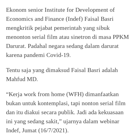
Ekonom senior Institute for Development of
Economics and Finance (Indef) Faisal Basri
mengkritik pejabat pemerintah yang sibuk
menonton serial film atau sinetron di masa PPKM
Darurat. Padahal negara sedang dalam darurat
karena pandemi Covid-19.
Tentu saja yang dimaksud Faisal Basri adalah
Mahfud MD.
“Kerja work from home (WFH) dimanfaatkan
bukan untuk kontemplasi, tapi nonton serial film
dan itu diakui secara publik. Jadi ada kekuasaan
ini yang sedang sakit,” ujarnya dalam webinar
Indef, Jumat (16/7/2021).