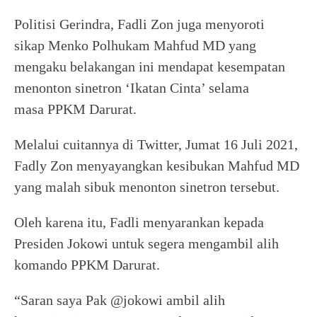
Politisi Gerindra, Fadli Zon juga menyoroti
sikap Menko Polhukam Mahfud MD yang
mengaku belakangan ini mendapat kesempatan
menonton sinetron ‘Ikatan Cinta’ selama
masa PPKM Darurat.
Melalui cuitannya di Twitter, Jumat 16 Juli 2021,
Fadly Zon menyayangkan kesibukan Mahfud MD
yang malah sibuk menonton sinetron tersebut.
Oleh karena itu, Fadli menyarankan kepada
Presiden Jokowi untuk segera mengambil alih
komando PPKM Darurat.
“Saran saya Pak @jokowi ambil alih