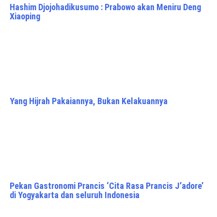
Hashim Djojohadikusumo : Prabowo akan Meniru Deng
Xiaoping
Yang Hijrah Pakaiannya, Bukan Kelakuannya
Pekan Gastronomi Prancis ‘Cita Rasa Prancis J’adore’
di Yogyakarta dan seluruh Indonesia