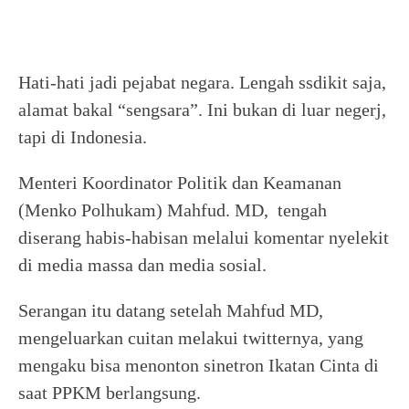
Hati-hati jadi pejabat negara. Lengah ssdikit saja,
alamat bakal “sengsara”. Ini bukan di luar negerj,
tapi di Indonesia.
Menteri Koordinator Politik dan Keamanan
(Menko Polhukam) Mahfud. MD, tengah
diserang habis-habisan melalui komentar nyelekit
di media massa dan media sosial.
Serangan itu datang setelah Mahfud MD,
mengeluarkan cuitan melakui twitternya, yang
mengaku bisa menonton sinetron Ikatan Cinta di
saat PPKM berlangsung.