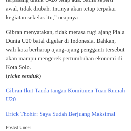
awal, tidak diubah. Intinya akan tetap terpakai
kegiatan sekelas itu,” ucapnya.
Gibran menyatakan, tidak merasa rugi ajang Piala
Dunia U20 batal digelar di Indonesia. Bahkan,
wali kota berharap ajang-ajang pengganti tersebut
akan mampu mengerek pertumbuhan ekonomi di
Kota Solo.
(
ricke senduk
)
Gibran Ikut Tanda tangan Komitmen Tuan Rumah
U20
Erick Thohir: Saya Sudah Berjuang Maksimal
Posted Under