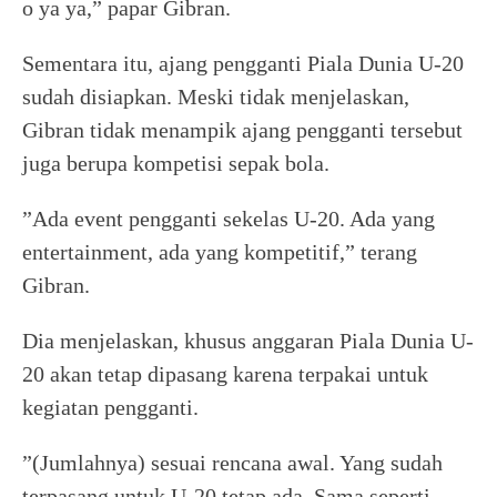
o ya ya,” papar Gibran.
Sementara itu, ajang pengganti Piala Dunia U-20
sudah disiapkan. Meski tidak menjelaskan,
Gibran tidak menampik ajang pengganti tersebut
juga berupa kompetisi sepak bola.
”Ada event pengganti sekelas U-20. Ada yang
entertainment, ada yang kompetitif,” terang
Gibran.
Dia menjelaskan, khusus anggaran Piala Dunia U-
20 akan tetap dipasang karena terpakai untuk
kegiatan pengganti.
”(Jumlahnya) sesuai rencana awal. Yang sudah
terpasang untuk U-20 tetap ada. Sama seperti