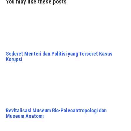
You may like these posts
Sederet Menteri dan Politisi yang Terseret Kasus
Korupsi
Revitalisasi Museum Bio-Paleoantropologi dan
Museum Anatomi