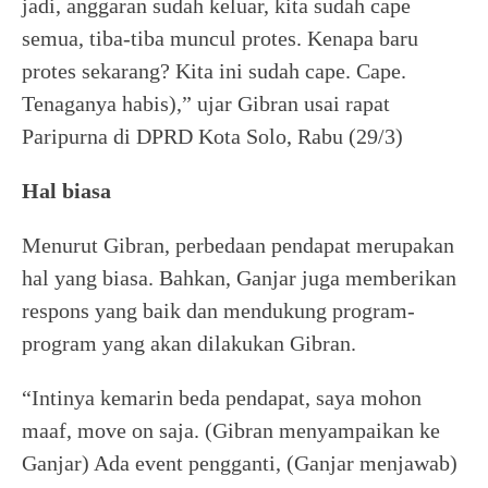
jadi, anggaran sudah keluar, kita sudah cape
semua, tiba-tiba muncul protes. Kenapa baru
protes sekarang? Kita ini sudah cape. Cape.
Tenaganya habis),” ujar Gibran usai rapat
Paripurna di DPRD Kota Solo, Rabu (29/3)
Hal biasa
Menurut Gibran, perbedaan pendapat merupakan
hal yang biasa. Bahkan, Ganjar juga memberikan
respons yang baik dan mendukung program-
program yang akan dilakukan Gibran.
“Intinya kemarin beda pendapat, saya mohon
maaf, move on saja. (Gibran menyampaikan ke
Ganjar) Ada event pengganti, (Ganjar menjawab)