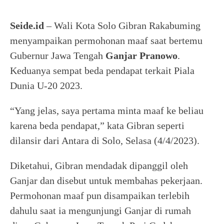
Seide.id
– Wali Kota Solo Gibran Rakabuming
menyampaikan permohonan maaf saat bertemu
Gubernur Jawa Tengah
Ganjar
Pranowo
.
Keduanya sempat beda pendapat terkait Piala
Dunia U-20 2023.
“Yang jelas, saya pertama minta maaf ke beliau
karena beda pendapat,” kata Gibran seperti
dilansir dari Antara di Solo, Selasa (4/4/2023).
Diketahui, Gibran mendadak dipanggil oleh
Ganjar dan disebut untuk membahas pekerjaan.
Permohonan maaf pun disampaikan terlebih
dahulu saat ia mengunjungi Ganjar di rumah