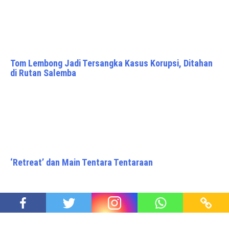
Tom Lembong Jadi Tersangka Kasus Korupsi, Ditahan
di Rutan Salemba
‘Retreat’ dan Main Tentara Tentaraan