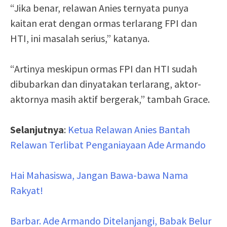
“Jika benar, relawan Anies ternyata punya
kaitan erat dengan ormas terlarang FPI dan
HTI, ini masalah serius,” katanya.
“Artinya meskipun ormas FPI dan HTI sudah
dibubarkan dan dinyatakan terlarang, aktor-
aktornya masih aktif bergerak,” tambah Grace.
Selanjutnya
:
Ketua Relawan Anies Bantah
Relawan Terlibat Penganiayaan Ade Armando
Hai Mahasiswa, Jangan Bawa-bawa Nama
Rakyat!
Barbar. Ade Armando Ditelanjangi, Babak Belur