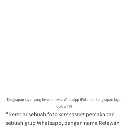
Tangkapan layar yang beredar lewat WhatsApp (Foto dari tangkapan layar
Cokro TV)
“Beredar sebuah foto
screenshot
percakapan
sebuah grup Whatsapp, dengan nama Relawan