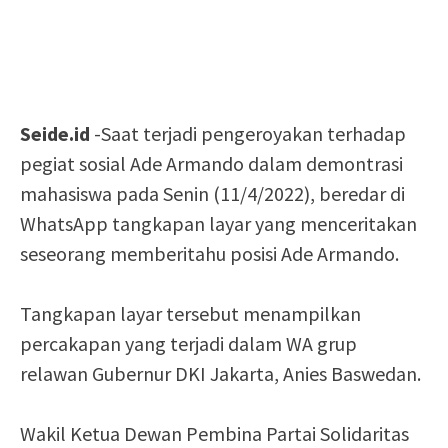
Seide.id
-Saat terjadi pengeroyakan terhadap
pegiat sosial Ade Armando dalam demontrasi
mahasiswa pada Senin (11/4/2022), beredar di
WhatsApp tangkapan layar yang menceritakan
seseorang memberitahu posisi Ade Armando.
Tangkapan layar tersebut menampilkan
percakapan yang terjadi dalam WA grup
relawan Gubernur DKI Jakarta, Anies Baswedan.
Wakil Ketua Dewan Pembina Partai Solidaritas