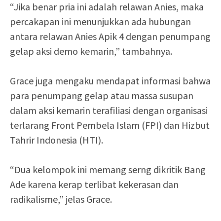
“Jika benar pria ini adalah relawan Anies, maka
percakapan ini menunjukkan ada hubungan
antara relawan Anies Apik 4 dengan penumpang
gelap aksi demo kemarin,” tambahnya.
Grace juga mengaku mendapat informasi bahwa
para penumpang gelap atau massa susupan
dalam aksi kemarin terafiliasi dengan organisasi
terlarang Front Pembela Islam (FPI) dan Hizbut
Tahrir Indonesia (HTI).
“Dua kelompok ini memang serng dikritik Bang
Ade karena kerap terlibat kekerasan dan
radikalisme,” jelas Grace.