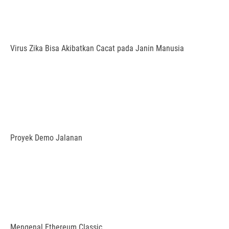
Virus Zika Bisa Akibatkan Cacat pada Janin Manusia
Proyek Demo Jalanan
Mengenal Ethereum Classic