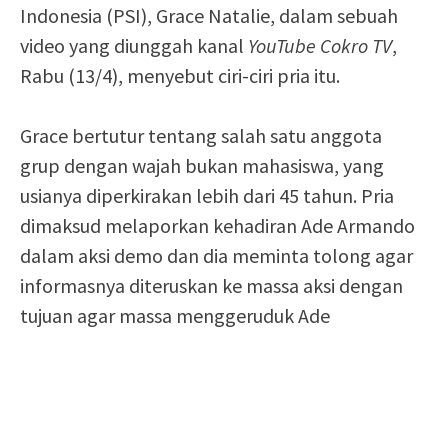
Indonesia (PSI), Grace Natalie, dalam sebuah
video yang diunggah kanal
YouTube Cokro TV
,
Rabu (13/4), menyebut ciri-ciri pria itu.
Grace bertutur tentang salah satu anggota
grup dengan wajah bukan mahasiswa, yang
usianya diperkirakan lebih dari 45 tahun. Pria
dimaksud melaporkan kehadiran Ade Armando
dalam aksi demo dan dia meminta tolong agar
informasnya diteruskan ke massa aksi dengan
tujuan agar massa menggeruduk Ade