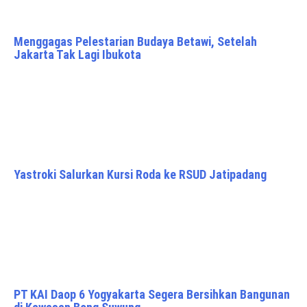
Menggagas Pelestarian Budaya Betawi, Setelah
Jakarta Tak Lagi Ibukota
Yastroki Salurkan Kursi Roda ke RSUD Jatipadang
PT KAI Daop 6 Yogyakarta Segera Bersihkan Bangunan