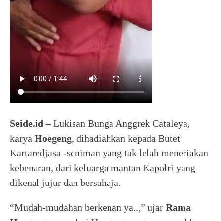
Seide.id
– Lukisan Bunga Anggrek Cataleya,
karya
Hoegeng
, dihadiahkan kepada Butet
Kartaredjasa -seniman yang tak lelah meneriakan
kebenaran, dari keluarga mantan Kapolri yang
dikenal jujur dan bersahaja.
“Mudah-mudahan berkenan ya..,” ujar
Rama