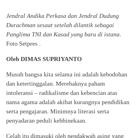
Jendral Andika Perkasa dan Jendral Dudung
Durachman sesaat setelah dilantik sebagai
Panglima TNI dan Kasad yang baru di istana
.
Foto Setpres .
Oleh DIMAS SUPRIYANTO
Musuh bangsa kita selama ini adalah kebodohan
dan ketertinggalan. Merebaknya paham
intoleransi – radikalisme dan kebencian atas
nama agama adalah akibat kurangnya pendidikan
serta pengajaran. Minimnya literasi serta
penyadaran peduli kebhinekaan.
Celah itu dimasuki oleh pendakwah asing yang