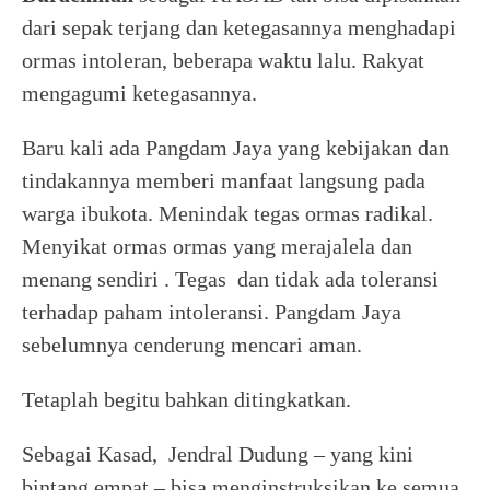
dari sepak terjang dan ketegasannya menghadapi
ormas intoleran, beberapa waktu lalu. Rakyat
mengagumi ketegasannya.
Baru kali ada Pangdam Jaya yang kebijakan dan
tindakannya memberi manfaat langsung pada
warga ibukota. Menindak tegas ormas radikal.
Menyikat ormas ormas yang merajalela dan
menang sendiri . Tegas dan tidak ada toleransi
terhadap paham intoleransi. Pangdam Jaya
sebelumnya cenderung mencari aman.
Tetaplah begitu bahkan ditingkatkan.
Sebagai Kasad, Jendral Dudung – yang kini
bintang empat – bisa menginstruksikan ke semua