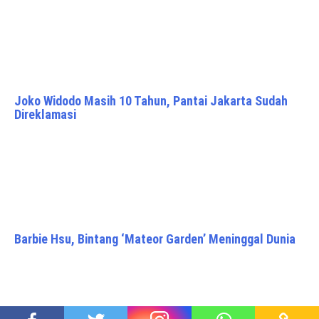
Joko Widodo Masih 10 Tahun, Pantai Jakarta Sudah
Direklamasi
Barbie Hsu, Bintang ‘Mateor Garden’ Meninggal Dunia