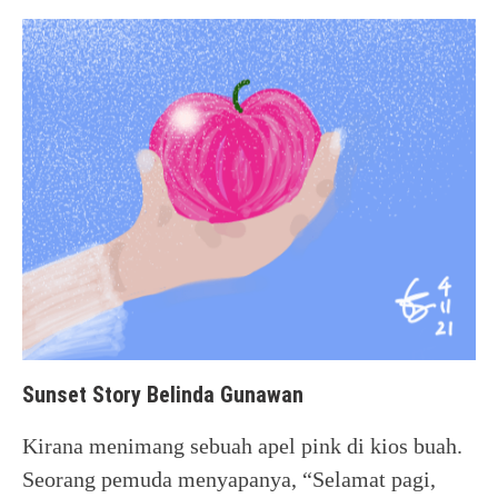
Sunset Story Belinda Gunawan
Kirana menimang sebuah apel pink di kios buah.
Seorang pemuda menyapanya, “Selamat pagi,