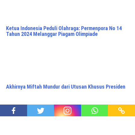
Ketua Indonesia Peduli Olahraga: Permenpora No 14
Tahun 2024 Melanggar Piagam Olimpiade
Akhirnya Miftah Mundur dari Utusan Khusus Presiden