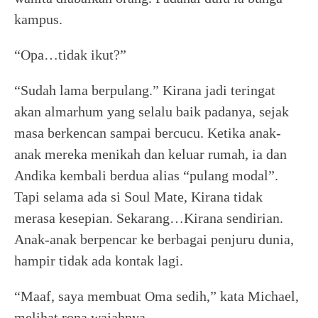
kampus.
“Opa…tidak ikut?”
“Sudah lama berpulang.” Kirana jadi teringat
akan almarhum yang selalu baik padanya, sejak
masa berkencan sampai bercucu. Ketika anak-
anak mereka menikah dan keluar rumah, ia dan
Andika kembali berdua alias “pulang modal”.
Tapi selama ada si Soul Mate, Kirana tidak
merasa kesepian. Sekarang…Kirana sendirian.
Anak-anak berpencar ke berbagai penjuru dunia,
hampir tidak ada kontak lagi.
“Maaf, saya membuat Oma sedih,” kata Michael,
melihat rona wajahnya.