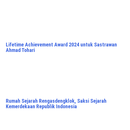
Lifetime Achievement Award 2024 untuk Sastrawan
Ahmad Tohari
Rumah Sejarah Rengasdengklok, Saksi Sejarah
Kemerdekaan Republik Indonesia