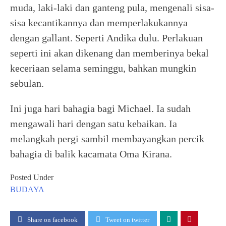
muda, laki-laki dan ganteng pula, mengenali sisa-
sisa kecantikannya dan memperlakukannya
dengan gallant. Seperti Andika dulu. Perlakuan
seperti ini akan dikenang dan memberinya bekal
keceriaan selama seminggu, bahkan mungkin
sebulan.
Ini juga hari bahagia bagi Michael. Ia sudah
mengawali hari dengan satu kebaikan. Ia
melangkah pergi sambil membayangkan percik
bahagia di balik kacamata Oma Kirana.
Posted Under
BUDAYA
Share on facebook
Tweet on twitter