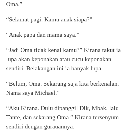
Oma.”
“Selamat pagi. Kamu anak siapa?”
“Anak papa dan mama saya.”
“Jadi Oma tidak kenal kamu?” Kirana takut ia
lupa akan keponakan atau cucu keponakan
sendiri. Belakangan ini ia banyak lupa.
“Belum, Oma. Sekarang saja kita berkenalan.
Nama saya Michael.”
“Aku Kirana. Dulu dipanggil Dik, Mbak, lalu
Tante, dan sekarang Oma.” Kirana tersenyum
sendiri dengan gurauannya.