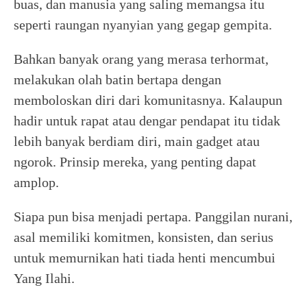
buas, dan manusia yang saling memangsa itu
seperti raungan nyanyian yang gegap gempita.
Bahkan banyak orang yang merasa terhormat,
melakukan olah batin bertapa dengan
memboloskan diri dari komunitasnya. Kalaupun
hadir untuk rapat atau dengar pendapat itu tidak
lebih banyak berdiam diri, main gadget atau
ngorok. Prinsip mereka, yang penting dapat
amplop.
Siapa pun bisa menjadi pertapa. Panggilan nurani,
asal memiliki komitmen, konsisten, dan serius
untuk memurnikan hati tiada henti mencumbui
Yang Ilahi.