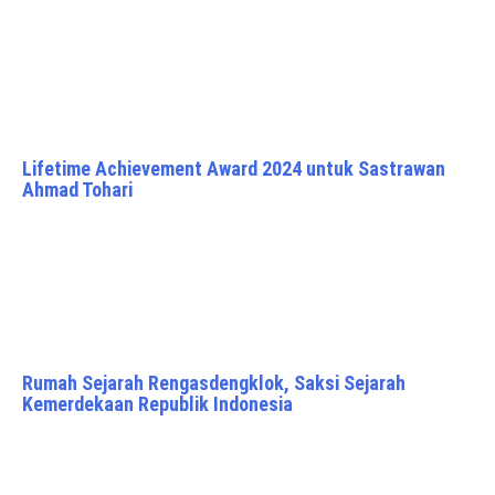
Lifetime Achievement Award 2024 untuk Sastrawan
Ahmad Tohari
Rumah Sejarah Rengasdengklok, Saksi Sejarah
Kemerdekaan Republik Indonesia