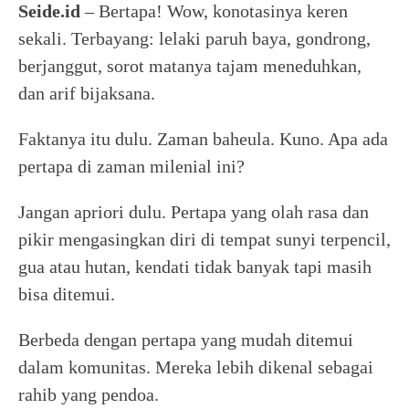
Seide.id
– Bertapa! Wow, konotasinya keren
sekali. Terbayang: lelaki paruh baya, gondrong,
berjanggut, sorot matanya tajam meneduhkan,
dan arif bijaksana.
Faktanya itu dulu. Zaman baheula. Kuno. Apa ada
pertapa di zaman milenial ini?
Jangan apriori dulu. Pertapa yang olah rasa dan
pikir mengasingkan diri di tempat sunyi terpencil,
gua atau hutan, kendati tidak banyak tapi masih
bisa ditemui.
Berbeda dengan pertapa yang mudah ditemui
dalam komunitas. Mereka lebih dikenal sebagai
rahib yang pendoa.