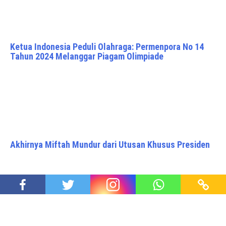
Ketua Indonesia Peduli Olahraga: Permenpora No 14
Tahun 2024 Melanggar Piagam Olimpiade
Akhirnya Miftah Mundur dari Utusan Khusus Presiden