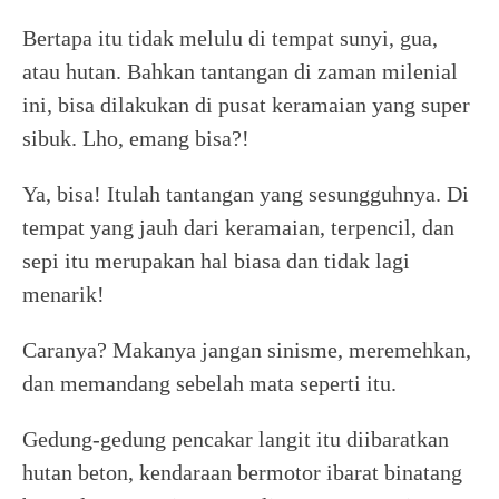
Bertapa itu tidak melulu di tempat sunyi, gua,
atau hutan. Bahkan tantangan di zaman milenial
ini, bisa dilakukan di pusat keramaian yang super
sibuk. Lho, emang bisa?!
Ya, bisa! Itulah tantangan yang sesungguhnya. Di
tempat yang jauh dari keramaian, terpencil, dan
sepi itu merupakan hal biasa dan tidak lagi
menarik!
Caranya? Makanya jangan sinisme, meremehkan,
dan memandang sebelah mata seperti itu.
Gedung-gedung pencakar langit itu diibaratkan
hutan beton, kendaraan bermotor ibarat binatang