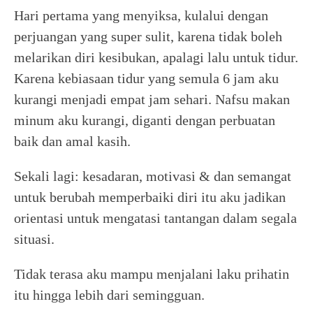
Hari pertama yang menyiksa, kulalui dengan
perjuangan yang super sulit, karena tidak boleh
melarikan diri kesibukan, apalagi lalu untuk tidur.
Karena kebiasaan tidur yang semula 6 jam aku
kurangi menjadi empat jam sehari. Nafsu makan
minum aku kurangi, diganti dengan perbuatan
baik dan amal kasih.
Sekali lagi: kesadaran, motivasi & dan semangat
untuk berubah memperbaiki diri itu aku jadikan
orientasi untuk mengatasi tantangan dalam segala
situasi.
Tidak terasa aku mampu menjalani laku prihatin
itu hingga lebih dari semingguan.