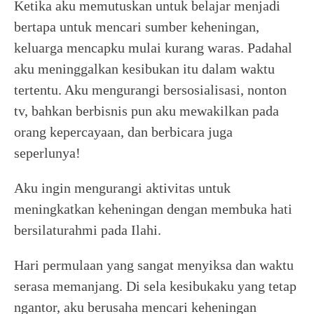
Ketika aku memutuskan untuk belajar menjadi
bertapa untuk mencari sumber keheningan,
keluarga mencapku mulai kurang waras. Padahal
aku meninggalkan kesibukan itu dalam waktu
tertentu. Aku mengurangi bersosialisasi, nonton
tv, bahkan berbisnis pun aku mewakilkan pada
orang kepercayaan, dan berbicara juga
seperlunya!
Aku ingin mengurangi aktivitas untuk
meningkatkan keheningan dengan membuka hati
bersilaturahmi pada Ilahi.
Hari permulaan yang sangat menyiksa dan waktu
serasa memanjang. Di sela kesibukaku yang tetap
ngantor, aku berusaha mencari keheningan