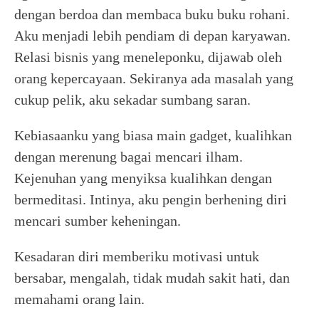
dengan berdoa dan membaca buku buku rohani.
Aku menjadi lebih pendiam di depan karyawan.
Relasi bisnis yang meneleponku, dijawab oleh
orang kepercayaan. Sekiranya ada masalah yang
cukup pelik, aku sekadar sumbang saran.
Kebiasaanku yang biasa main gadget, kualihkan
dengan merenung bagai mencari ilham.
Kejenuhan yang menyiksa kualihkan dengan
bermeditasi. Intinya, aku pengin berhening diri
mencari sumber keheningan.
Kesadaran diri memberiku motivasi untuk
bersabar, mengalah, tidak mudah sakit hati, dan
memahami orang lain.