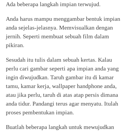
Ada beberapa langkah impian terwujud.
Anda harus mampu menggambar bentuk impian
anda sejelas-jelasnya. Memvisualkan dengan
jernih. Seperti membuat sebuah film dalam
pikiran.
Sesudah itu tulis dalam sebuah kertas. Kalau
perlu cari gambar seperti apa impian anda yang
ingin diwujudkan. Taruh gambar itu di kamar
tamu, kamar kerja, wallpaper handphone anda,
atau jika perlu, taruh di atas atap persis dimana
anda tidur. Pandangi terus agar menyatu. Itulah
proses pembentukan impian.
Buatlah beberapa langkah untuk mewujudkan