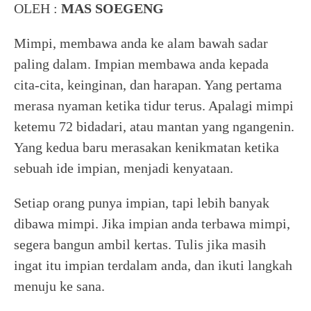
OLEH :
MAS SOEGENG
Mimpi, membawa anda ke alam bawah sadar
paling dalam. Impian membawa anda kepada
cita-cita, keinginan, dan harapan. Yang pertama
merasa nyaman ketika tidur terus. Apalagi mimpi
ketemu 72 bidadari, atau mantan yang ngangenin.
Yang kedua baru merasakan kenikmatan ketika
sebuah ide impian, menjadi kenyataan.
Setiap orang punya impian, tapi lebih banyak
dibawa mimpi. Jika impian anda terbawa mimpi,
segera bangun ambil kertas. Tulis jika masih
ingat itu impian terdalam anda, dan ikuti langkah
menuju ke sana.