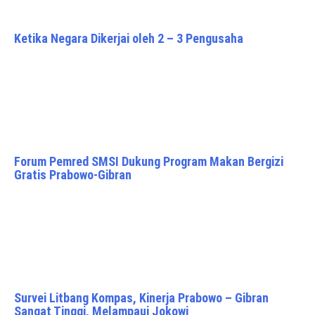
Ketika Negara Dikerjai oleh 2 – 3 Pengusaha
Forum Pemred SMSI Dukung Program Makan Bergizi
Gratis Prabowo-Gibran
Survei Litbang Kompas, Kinerja Prabowo – Gibran
Sangat Tinggi, Melampaui Jokowi