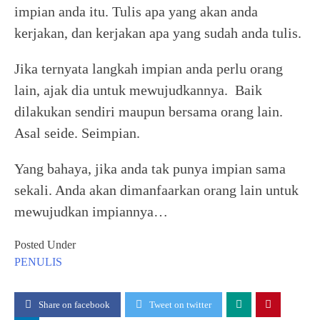
impian anda itu. Tulis apa yang akan anda
kerjakan, dan kerjakan apa yang sudah anda tulis.
Jika ternyata langkah impian anda perlu orang
lain, ajak dia untuk mewujudkannya. Baik
dilakukan sendiri maupun bersama orang lain.
Asal seide. Seimpian.
Yang bahaya, jika anda tak punya impian sama
sekali. Anda akan dimanfaarkan orang lain untuk
mewujudkan impiannya…
Posted Under
PENULIS
Share on facebook
Tweet on twitter