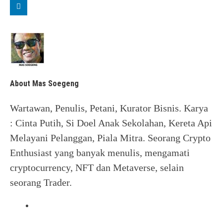
About Mas Soegeng
Wartawan, Penulis, Petani, Kurator Bisnis. Karya
: Cinta Putih, Si Doel Anak Sekolahan, Kereta Api
Melayani Pelanggan, Piala Mitra. Seorang Crypto
Enthusiast yang banyak menulis, mengamati
cryptocurrency, NFT dan Metaverse, selain
seorang Trader.